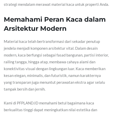
strategi mendalam merawat material kaca untuk properti Anda.
Memahami Peran Kaca dalam
Arsitektur Modern
Material kaca telah bertransformasi dari sekadar penutup
jendela menjadi komponen arsitektur vital. Dalam desain
modern, kaca berfungsi sebagai fasad bangunan, partisi interior,
railing tangga, hingga atap, membawa cahaya alami dan
konektivitas visual dengan lingkungan luar. Kaca memberikan
kesan elegan, minimalis, dan futuristik, namun karakternya
yang transparan juga menuntut perawatan ekstra agar selalu
tampak bersih dan jernih.
Kami di PFPLAND.ID memahami betul bagaimana kaca
berkualitas tinggi dapat meningkatkan nilai estetika dan