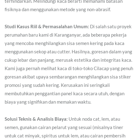
terhindarkan. Melindungi kaca berarti memahami batasan
fisiknya dan menggunakan metode yang non-abrasif.
Studi Kasus Riil & Permasalahan Umum:
Di salah satu proyek
perumahan baru kami di Karanganyar, ada beberapa pekerja
yang mencoba menghilangkan sisa semen kering pada kaca
menggunakan sekop atau cutter. Hasilnya, goresan dalam yang
cukup lebar dan panjang, merusak estetika dan integritas kaca.
Kami juga pernah melihat kaca di toko-toko Cilacap yang penuh
goresan akibat upaya sembarangan menghilangkan sisa stiker
promosi yang sudah kering. Kerusakan ini seringkali
membutuhkan penggantian panel kaca secara utuh, dengan
biaya yang signifikan dan memakan waktu.
Solusi Teknis & Analisis Biaya:
Untuk noda cat, lem, atau
semen, gunakan cairan pelarut yang sesuai (misalnya tiner
untuk cat minyak, spiritus untuk lem, atau cairan pembersih