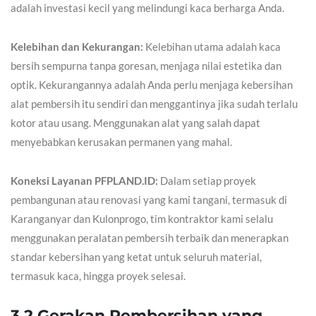
adalah investasi kecil yang melindungi kaca berharga Anda.
Kelebihan dan Kekurangan:
Kelebihan utama adalah kaca
bersih sempurna tanpa goresan, menjaga nilai estetika dan
optik. Kekurangannya adalah Anda perlu menjaga kebersihan
alat pembersih itu sendiri dan menggantinya jika sudah terlalu
kotor atau usang. Menggunakan alat yang salah dapat
menyebabkan kerusakan permanen yang mahal.
Koneksi Layanan PFPLAND.ID:
Dalam setiap proyek
pembangunan atau renovasi yang kami tangani, termasuk di
Karanganyar dan Kulonprogo, tim kontraktor kami selalu
menggunakan peralatan pembersih terbaik dan menerapkan
standar kebersihan yang ketat untuk seluruh material,
termasuk kaca, hingga proyek selesai.
3.2 Gerakan Pembersihan yang