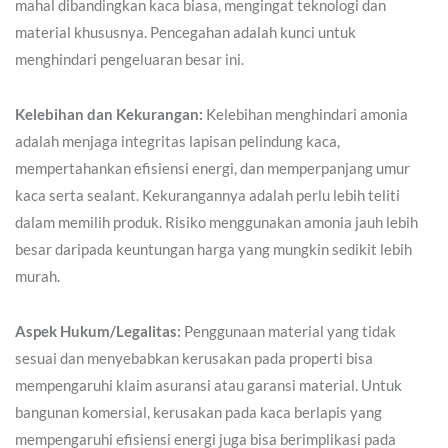
mahal dibandingkan kaca biasa, mengingat teknologi dan
material khususnya. Pencegahan adalah kunci untuk
menghindari pengeluaran besar ini.
Kelebihan dan Kekurangan:
Kelebihan menghindari amonia
adalah menjaga integritas lapisan pelindung kaca,
mempertahankan efisiensi energi, dan memperpanjang umur
kaca serta sealant. Kekurangannya adalah perlu lebih teliti
dalam memilih produk. Risiko menggunakan amonia jauh lebih
besar daripada keuntungan harga yang mungkin sedikit lebih
murah.
Aspek Hukum/Legalitas:
Penggunaan material yang tidak
sesuai dan menyebabkan kerusakan pada properti bisa
mempengaruhi klaim asuransi atau garansi material. Untuk
bangunan komersial, kerusakan pada kaca berlapis yang
mempengaruhi efisiensi energi juga bisa berimplikasi pada