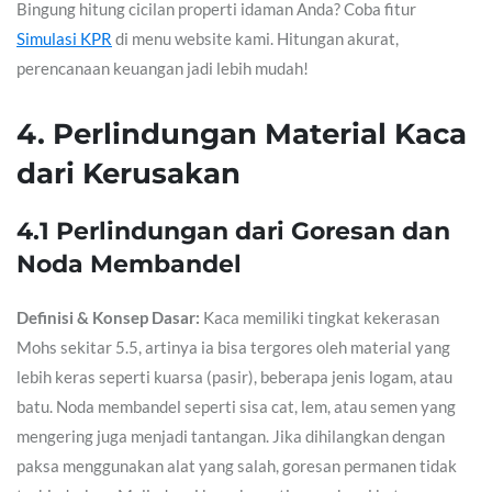
Bingung hitung cicilan properti idaman Anda? Coba fitur
Simulasi KPR
di menu website kami. Hitungan akurat,
perencanaan keuangan jadi lebih mudah!
4. Perlindungan Material Kaca
dari Kerusakan
4.1 Perlindungan dari Goresan dan
Noda Membandel
Definisi & Konsep Dasar:
Kaca memiliki tingkat kekerasan
Mohs sekitar 5.5, artinya ia bisa tergores oleh material yang
lebih keras seperti kuarsa (pasir), beberapa jenis logam, atau
batu. Noda membandel seperti sisa cat, lem, atau semen yang
mengering juga menjadi tantangan. Jika dihilangkan dengan
paksa menggunakan alat yang salah, goresan permanen tidak