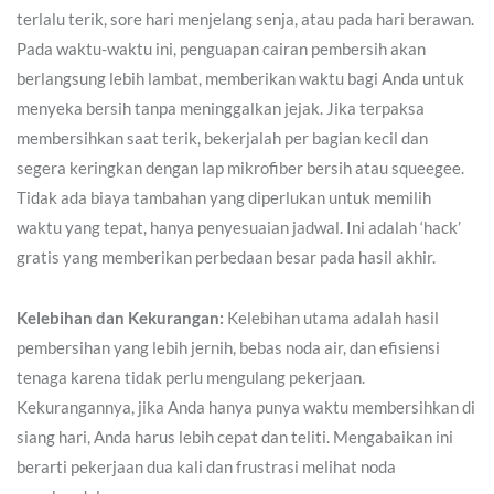
terlalu terik, sore hari menjelang senja, atau pada hari berawan.
Pada waktu-waktu ini, penguapan cairan pembersih akan
berlangsung lebih lambat, memberikan waktu bagi Anda untuk
menyeka bersih tanpa meninggalkan jejak. Jika terpaksa
membersihkan saat terik, bekerjalah per bagian kecil dan
segera keringkan dengan lap mikrofiber bersih atau squeegee.
Tidak ada biaya tambahan yang diperlukan untuk memilih
waktu yang tepat, hanya penyesuaian jadwal. Ini adalah ‘hack’
gratis yang memberikan perbedaan besar pada hasil akhir.
Kelebihan dan Kekurangan:
Kelebihan utama adalah hasil
pembersihan yang lebih jernih, bebas noda air, dan efisiensi
tenaga karena tidak perlu mengulang pekerjaan.
Kekurangannya, jika Anda hanya punya waktu membersihkan di
siang hari, Anda harus lebih cepat dan teliti. Mengabaikan ini
berarti pekerjaan dua kali dan frustrasi melihat noda