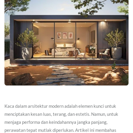
Kaca dalam arsitektur modern adalah elemen kunci untuk
menciptakan kesan luas, terang, dan estetis. Namun, untuk
menjaga performa dan keindahannya jangka panjang,
perawatan tepat mutlak diperlukan. Artikel ini membahas