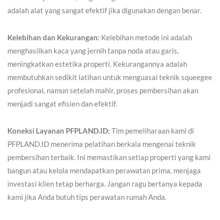
adalah alat yang sangat efektif jika digunakan dengan benar.
Kelebihan dan Kekurangan:
Kelebihan metode ini adalah
menghasilkan kaca yang jernih tanpa noda atau garis,
meningkatkan estetika properti. Kekurangannya adalah
membutuhkan sedikit latihan untuk menguasai teknik squeegee
profesional, namun setelah mahir, proses pembersihan akan
menjadi sangat efisien dan efektif.
Koneksi Layanan PFPLAND.ID:
Tim pemeliharaan kami di
PFPLAND.ID menerima pelatihan berkala mengenai teknik
pembersihan terbaik. Ini memastikan setiap properti yang kami
bangun atau kelola mendapatkan perawatan prima, menjaga
investasi klien tetap berharga. Jangan ragu bertanya kepada
kami jika Anda butuh tips perawatan rumah Anda.