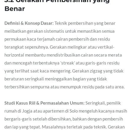
Benar
Definisi & Konsep Dasar:
Teknik pembersihan yang benar
melibatkan gerakan sistematis untuk memastikan semua
permukaan kaca terjamah cairan pembersih dan residu
terangkat sepenuhnya. Gerakan melingkar atau vertikal-
horizontal membantu mendistribusikan cairan secara merata
dan mencegah terbentuknya ‘streak’ atau garis-garis residu
yang terlihat saat kaca mengering. Gerakan zigzag yang tidak
beraturan seringkali meninggalkan bagian yang tidak
terbersihkan sempurna atau menumpuk residu pada satu area.
Studi Kasus Riil & Permasalahan Umum:
Seringkali, pemilik
rumah di Jogja atau apartemen di Solo mengeluh kacanya masih
bergaris-garis setelah dibersihkan, bahkan dengan pembersih
dan lap yang tepat. Masalahnya terletak pada teknik. Gerakan