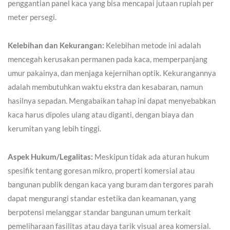
penggantian panel kaca yang bisa mencapai jutaan rupiah per
meter persegi.
Kelebihan dan Kekurangan:
Kelebihan metode ini adalah
mencegah kerusakan permanen pada kaca, memperpanjang
umur pakainya, dan menjaga kejernihan optik. Kekurangannya
adalah membutuhkan waktu ekstra dan kesabaran, namun
hasilnya sepadan. Mengabaikan tahap ini dapat menyebabkan
kaca harus dipoles ulang atau diganti, dengan biaya dan
kerumitan yang lebih tinggi.
Aspek Hukum/Legalitas:
Meskipun tidak ada aturan hukum
spesifik tentang goresan mikro, properti komersial atau
bangunan publik dengan kaca yang buram dan tergores parah
dapat mengurangi standar estetika dan keamanan, yang
berpotensi melanggar standar bangunan umum terkait
pemeliharaan fasilitas atau daya tarik visual area komersial.