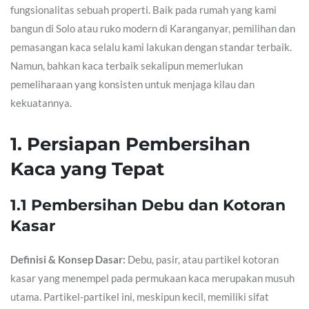
fungsionalitas sebuah properti. Baik pada rumah yang kami
bangun di Solo atau ruko modern di Karanganyar, pemilihan dan
pemasangan kaca selalu kami lakukan dengan standar terbaik.
Namun, bahkan kaca terbaik sekalipun memerlukan
pemeliharaan yang konsisten untuk menjaga kilau dan
kekuatannya.
1. Persiapan Pembersihan
Kaca yang Tepat
1.1 Pembersihan Debu dan Kotoran
Kasar
Definisi & Konsep Dasar:
Debu, pasir, atau partikel kotoran
kasar yang menempel pada permukaan kaca merupakan musuh
utama. Partikel-partikel ini, meskipun kecil, memiliki sifat