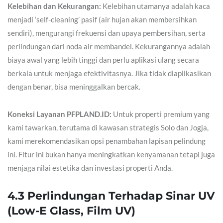
Kelebihan dan Kekurangan:
Kelebihan utamanya adalah kaca
menjadi ‘self-cleaning’ pasif (air hujan akan membersihkan
sendiri), mengurangi frekuensi dan upaya pembersihan, serta
perlindungan dari noda air membandel. Kekurangannya adalah
biaya awal yang lebih tinggi dan perlu aplikasi ulang secara
berkala untuk menjaga efektivitasnya. Jika tidak diaplikasikan
dengan benar, bisa meninggalkan bercak.
Koneksi Layanan PFPLAND.ID:
Untuk properti premium yang
kami tawarkan, terutama di kawasan strategis Solo dan Jogja,
kami merekomendasikan opsi penambahan lapisan pelindung
ini. Fitur ini bukan hanya meningkatkan kenyamanan tetapi juga
menjaga nilai estetika dan investasi properti Anda.
4.3 Perlindungan Terhadap Sinar UV
(Low-E Glass, Film UV)