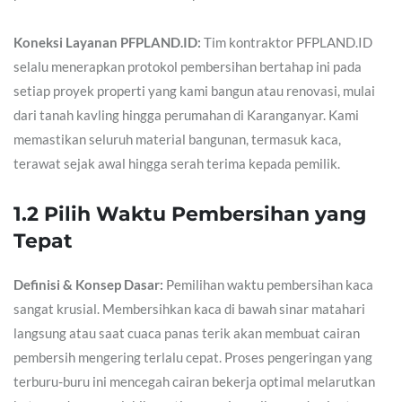
Koneksi Layanan PFPLAND.ID:
Tim kontraktor PFPLAND.ID
selalu menerapkan protokol pembersihan bertahap ini pada
setiap proyek properti yang kami bangun atau renovasi, mulai
dari tanah kavling hingga perumahan di Karanganyar. Kami
memastikan seluruh material bangunan, termasuk kaca,
terawat sejak awal hingga serah terima kepada pemilik.
1.2 Pilih Waktu Pembersihan yang
Tepat
Definisi & Konsep Dasar:
Pemilihan waktu pembersihan kaca
sangat krusial. Membersihkan kaca di bawah sinar matahari
langsung atau saat cuaca panas terik akan membuat cairan
pembersih mengering terlalu cepat. Proses pengeringan yang
terburu-buru ini mencegah cairan bekerja optimal melarutkan