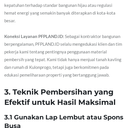
kepatuhan terhadap standar bangunan hijau atau regulasi
hemat energi yang semakin banyak diterapkan di kota-kota
besar.
Koneksi Layanan PFPLAND.ID:
Sebagai kontraktor bangunan
berpengalaman, PFPLAND.ID selalu mengedukasi klien dan tim
pekerja kami tentang pentingnya penggunaan material
pembersih yang tepat. Kami tidak hanya menjual tanah kavling
dan rumah di Kulonprogo, tetapi juga berkomitmen pada
edukasi pemeliharaan properti yang bertanggung jawab.
3. Teknik Pembersihan yang
Efektif untuk Hasil Maksimal
3.1 Gunakan Lap Lembut atau Spons
Busa