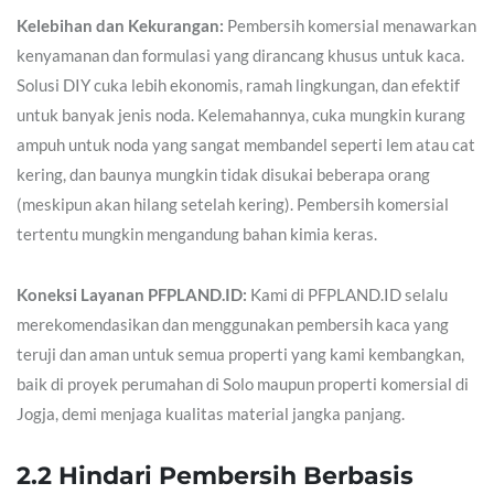
Kelebihan dan Kekurangan:
Pembersih komersial menawarkan
kenyamanan dan formulasi yang dirancang khusus untuk kaca.
Solusi DIY cuka lebih ekonomis, ramah lingkungan, dan efektif
untuk banyak jenis noda. Kelemahannya, cuka mungkin kurang
ampuh untuk noda yang sangat membandel seperti lem atau cat
kering, dan baunya mungkin tidak disukai beberapa orang
(meskipun akan hilang setelah kering). Pembersih komersial
tertentu mungkin mengandung bahan kimia keras.
Koneksi Layanan PFPLAND.ID:
Kami di PFPLAND.ID selalu
merekomendasikan dan menggunakan pembersih kaca yang
teruji dan aman untuk semua properti yang kami kembangkan,
baik di proyek perumahan di Solo maupun properti komersial di
Jogja, demi menjaga kualitas material jangka panjang.
2.2 Hindari Pembersih Berbasis