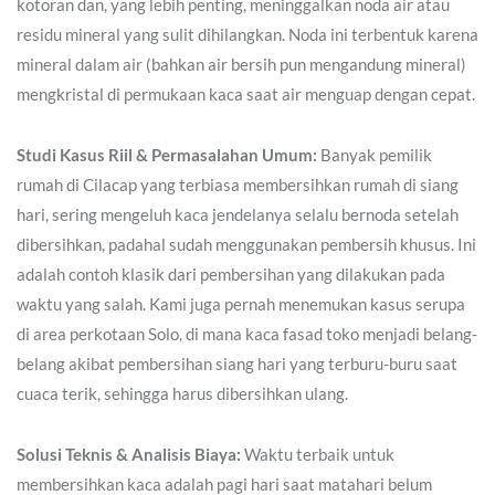
kotoran dan, yang lebih penting, meninggalkan noda air atau
residu mineral yang sulit dihilangkan. Noda ini terbentuk karena
mineral dalam air (bahkan air bersih pun mengandung mineral)
mengkristal di permukaan kaca saat air menguap dengan cepat.
Studi Kasus Riil & Permasalahan Umum:
Banyak pemilik
rumah di Cilacap yang terbiasa membersihkan rumah di siang
hari, sering mengeluh kaca jendelanya selalu bernoda setelah
dibersihkan, padahal sudah menggunakan pembersih khusus. Ini
adalah contoh klasik dari pembersihan yang dilakukan pada
waktu yang salah. Kami juga pernah menemukan kasus serupa
di area perkotaan Solo, di mana kaca fasad toko menjadi belang-
belang akibat pembersihan siang hari yang terburu-buru saat
cuaca terik, sehingga harus dibersihkan ulang.
Solusi Teknis & Analisis Biaya:
Waktu terbaik untuk
membersihkan kaca adalah pagi hari saat matahari belum