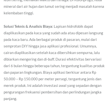
mineral dari air hujan dan lumut sering menjadi masalah karena
kelembaban tinggi.
Solusi Teknis & Analisis Biaya:
Lapisan hidrofobik dapat
diaplikasikan pada kaca yang sudah ada atau dipesan langsung
pada kaca baru. Ada berbagai produk di pasaran, mulai dari
semprotan DIY hingga jasa aplikasi profesional. Umumnya,
cairan diaplikasikan setelah kaca dibersihkan sempurna, lalu
dibiarkan mengering dan di-buff. Durasi efektivitas bervariasi
dari 6 bulan hingga beberapa tahun, tergantung kualitas produk
dan paparan lingkungan. Biaya aplikasi berkisar antara Rp
50.000 – Rp 150.000 per meter persegi, tergantung jenis dan
merek produk. Ini adalah investasi awal yang sepadan dengan
pengurangan frekuensi pembersihan dan perlindungan jangka
panjang.