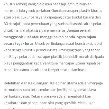
khusus semen) yang dioleskan pada lap lembut, biarkan
meresap, lalu gosok perlahan. Gunakan scraper plastik khusus
atau pisau cukur baru yang dipegang datar (sudut kurang dari
30 derajat) pada permukaan yang sudah dibasahi cairan pelarut
untuk mengangkat sisa yang mengeras.
Jangan pernah
menggosok kuat atau menggunakan benda logam tajam
secara tegak lurus.
Untuk perlindungan saat konstruksi, lapisi
kaca dengan plastik pelindung atau masking tape yang tahan
air. Biaya pelarut dan scraper plastik jauh lebih murah daripada
biaya penggantian kaca, yang bisa mencapai jutaan rupiah per
panel, terutama untuk kaca tempered atau laminasi.
Kelebihan dan Kekurangan:
Kelebihan utama adalah menjaga
permukaan kaca tetap mulus dan jernih, menghemat biaya
perbaikan besar. Kekurangannya adalah membutuhkan
kesabaran dan penggunaan alat yang spesifik. Melakukan