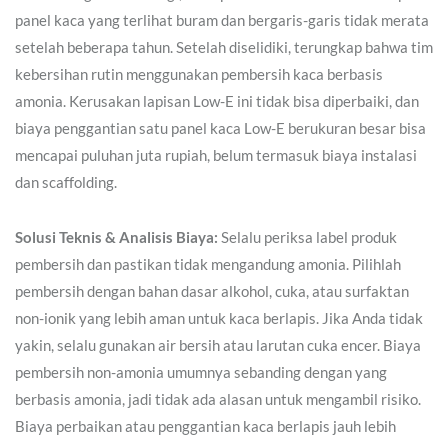
panel kaca yang terlihat buram dan bergaris-garis tidak merata
setelah beberapa tahun. Setelah diselidiki, terungkap bahwa tim
kebersihan rutin menggunakan pembersih kaca berbasis
amonia. Kerusakan lapisan Low-E ini tidak bisa diperbaiki, dan
biaya penggantian satu panel kaca Low-E berukuran besar bisa
mencapai puluhan juta rupiah, belum termasuk biaya instalasi
dan scaffolding.
Solusi Teknis & Analisis Biaya:
Selalu periksa label produk
pembersih dan pastikan tidak mengandung amonia. Pilihlah
pembersih dengan bahan dasar alkohol, cuka, atau surfaktan
non-ionik yang lebih aman untuk kaca berlapis. Jika Anda tidak
yakin, selalu gunakan air bersih atau larutan cuka encer. Biaya
pembersih non-amonia umumnya sebanding dengan yang
berbasis amonia, jadi tidak ada alasan untuk mengambil risiko.
Biaya perbaikan atau penggantian kaca berlapis jauh lebih