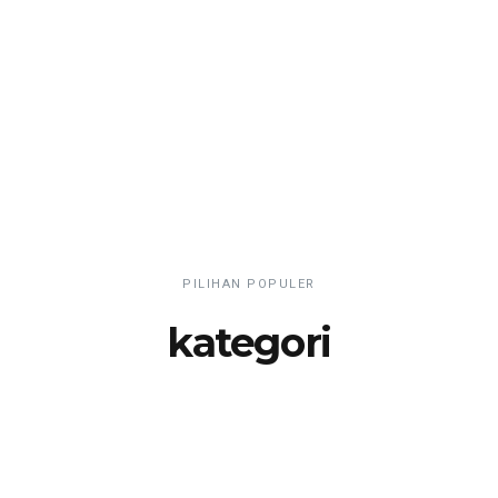
PILIHAN POPULER
kategori