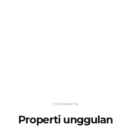
YOGYAKARTA
Properti unggulan