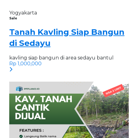
Yogyakarta
Sale
Tanah Kavling Siap Bangun
di Sedayu
kavling siap bangun di area sedayu bantul
Rp 1,000,000