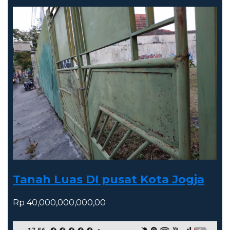
Tanah Luas DI pusat Kota Jogja
Rp 40,000,000,000,00