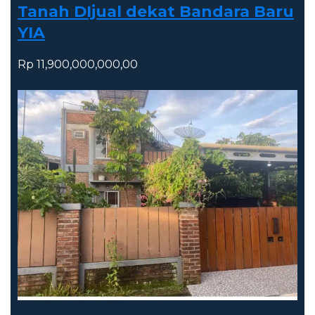
Tanah DIjual dekat Bandara Baru
YIA
Rp 11,900,000,000,00