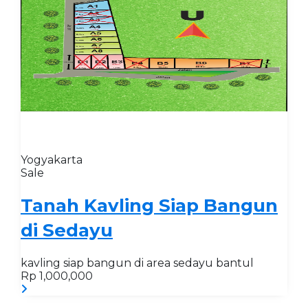
Yogyakarta
Sale
Tanah Kavling Siap Bangun
di Sedayu
kavling siap bangun di area sedayu bantul
Rp 1,000,000