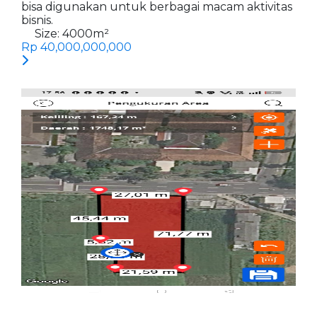
bisa digunakan untuk berbagai macam aktivitas
bisnis.
Size:
4000
m²
Rp 40,000,000,000