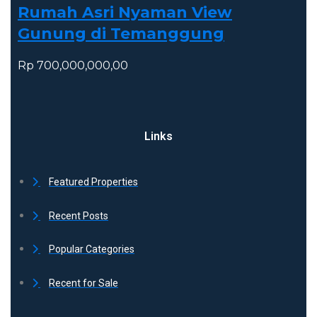
Rumah Asri Nyaman View
Gunung di Temanggung
Rp 700,000,000,00
Links
Featured Properties
Recent Posts
Popular Categories
Recent for Sale