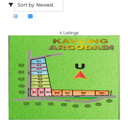
4 Listings