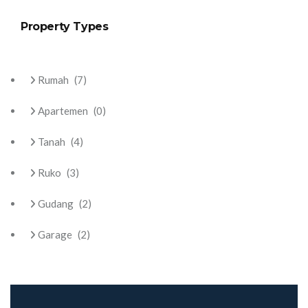
Property Types
Rumah
(7)
Apartemen
(0)
Tanah
(4)
Ruko
(3)
Gudang
(2)
Garage
(2)