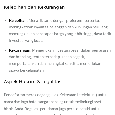
Kelebihan dan Kekurangan
Kelebihan:
Menarik tamu dengan preferensi tertentu,
meningkatkan loyalitas pelanggan dan kunjungan berulang,
memungkinkan penetapan harga yang lebih tinggi, daya tarik
investasi yang kuat.
Kekurangan:
Memerlukan investasi besar dalam pemasaran
dan branding, rentan terhadap ulasan negatif,
mempertahankan dan meningkatkan citra memerlukan
upaya berkelanjutan.
Aspek Hukum & Legalitas
Pendaftaran merek dagang (Hak Kekayaan Intelektual) untuk
nama dan logo hotel sangat penting untuk melindungi aset
bisnis Anda. Regulasi periklanan juga perlu dipatuhi untuk