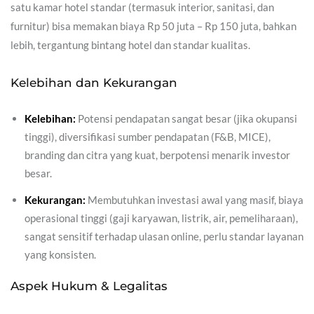
satu kamar hotel standar (termasuk interior, sanitasi, dan
furnitur) bisa memakan biaya Rp 50 juta – Rp 150 juta, bahkan
lebih, tergantung bintang hotel dan standar kualitas.
Kelebihan dan Kekurangan
Kelebihan:
Potensi pendapatan sangat besar (jika okupansi
tinggi), diversifikasi sumber pendapatan (F&B, MICE),
branding dan citra yang kuat, berpotensi menarik investor
besar.
Kekurangan:
Membutuhkan investasi awal yang masif, biaya
operasional tinggi (gaji karyawan, listrik, air, pemeliharaan),
sangat sensitif terhadap ulasan online, perlu standar layanan
yang konsisten.
Aspek Hukum & Legalitas