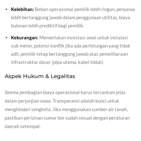
Kelebihan:
Beban operasional pemilik lebih ringan, penyewa
lebih bertanggung jawab dalam penggunaan utilitas, biaya
bulanan lebih prediktif bagi pemilik.
Kekurangan:
Memerlukan investasi awal untuk instalasi
sub-meter, potensi konflik jika ada perhitungan yang tidak
adil, pemilik tetap bertanggung jawab atas pemeliharaan
infrastruktur dasar (pipa utama, kabel induk).
Aspek Hukum & Legalitas
Skema pembagian biaya operasional harus tercantum jelas
dalam perjanjian sewa. Transparansi adalah kunci untuk
menghindari sengketa. Jika menggunakan sumber air tanah,
pastikan perizinan sumur bor sudah sesuai dengan peraturan
daerah setempat.