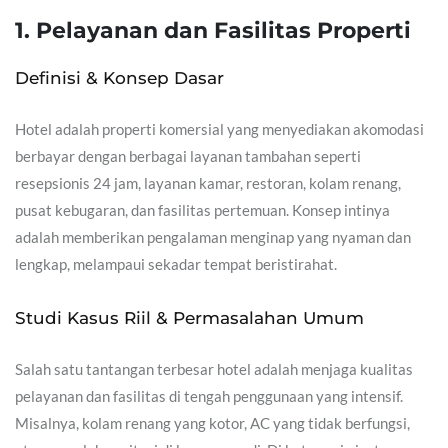
1. Pelayanan dan Fasilitas Properti
Definisi & Konsep Dasar
Hotel adalah properti komersial yang menyediakan akomodasi
berbayar dengan berbagai layanan tambahan seperti
resepsionis 24 jam, layanan kamar, restoran, kolam renang,
pusat kebugaran, dan fasilitas pertemuan. Konsep intinya
adalah memberikan pengalaman menginap yang nyaman dan
lengkap, melampaui sekadar tempat beristirahat.
Studi Kasus Riil & Permasalahan Umum
Salah satu tantangan terbesar hotel adalah menjaga kualitas
pelayanan dan fasilitas di tengah penggunaan yang intensif.
Misalnya, kolam renang yang kotor, AC yang tidak berfungsi,