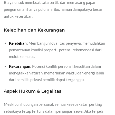
Biaya untuk membuat tata tertib dan memasang papan
pengumuman hanya puluhan ribu, namun dampaknya besar
untuk ketertiban.
Kelebihan dan Kekurangan
Kelebihan:
Membangun loyalitas penyewa, memudahkan
pemantauan kondisi properti, potensi rekomendasi dari
mulut ke mulut.
Kekurangan:
Potensi konflik personal, kesulitan dalam
menegakkan aturan, memerlukan waktu dan energi lebih
dari pemilik, privasi pemilik dapat terganggu.
Aspek Hukum & Legalitas
Meskipun hubungan personal, semua kesepakatan penting
sebaiknya tetap tertulis dalam perjanjian sewa. Jika terjadi