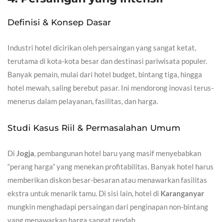
Definisi & Konsep Dasar
Industri hotel dicirikan oleh persaingan yang sangat ketat,
terutama di kota-kota besar dan destinasi pariwisata populer.
Banyak pemain, mulai dari hotel budget, bintang tiga, hingga
hotel mewah, saling berebut pasar. Ini mendorong inovasi terus-
menerus dalam pelayanan, fasilitas, dan harga.
Studi Kasus Riil & Permasalahan Umum
Di
Jogja
, pembangunan hotel baru yang masif menyebabkan
“perang harga” yang menekan profitabilitas. Banyak hotel harus
memberikan diskon besar-besaran atau menawarkan fasilitas
ekstra untuk menarik tamu. Di sisi lain, hotel di
Karanganyar
mungkin menghadapi persaingan dari penginapan non-bintang
yang menawarkan harga sangat rendah.