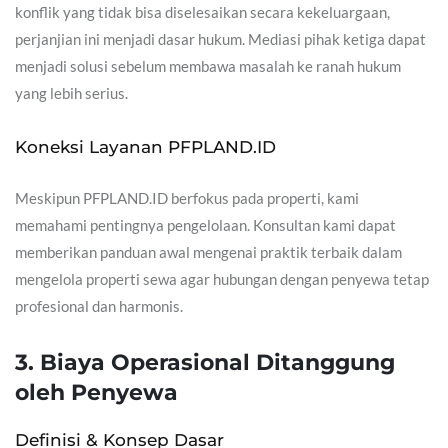
konflik yang tidak bisa diselesaikan secara kekeluargaan,
perjanjian ini menjadi dasar hukum. Mediasi pihak ketiga dapat
menjadi solusi sebelum membawa masalah ke ranah hukum
yang lebih serius.
Koneksi Layanan PFPLAND.ID
Meskipun PFPLAND.ID berfokus pada properti, kami
memahami pentingnya pengelolaan. Konsultan kami dapat
memberikan panduan awal mengenai praktik terbaik dalam
mengelola properti sewa agar hubungan dengan penyewa tetap
profesional dan harmonis.
3. Biaya Operasional Ditanggung
oleh Penyewa
Definisi & Konsep Dasar