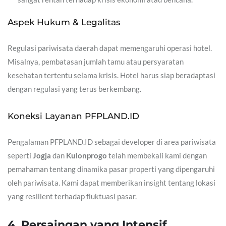
Aspek Hukum & Legalitas
Regulasi pariwisata daerah dapat memengaruhi operasi hotel.
Misalnya, pembatasan jumlah tamu atau persyaratan
kesehatan tertentu selama krisis. Hotel harus siap beradaptasi
dengan regulasi yang terus berkembang.
Koneksi Layanan PFPLAND.ID
Pengalaman PFPLAND.ID sebagai developer di area pariwisata
seperti
Jogja
dan
Kulonprogo
telah membekali kami dengan
pemahaman tentang dinamika pasar properti yang dipengaruhi
oleh pariwisata. Kami dapat memberikan insight tentang lokasi
yang resilient terhadap fluktuasi pasar.
4. Persaingan yang Intensif