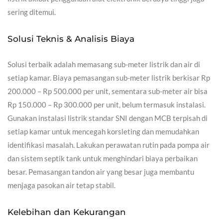
sering ditemui.
Solusi Teknis & Analisis Biaya
Solusi terbaik adalah memasang sub-meter listrik dan air di
setiap kamar. Biaya pemasangan sub-meter listrik berkisar Rp
200.000 – Rp 500.000 per unit, sementara sub-meter air bisa
Rp 150.000 – Rp 300.000 per unit, belum termasuk instalasi.
Gunakan instalasi listrik standar SNI dengan MCB terpisah di
setiap kamar untuk mencegah korsleting dan memudahkan
identifikasi masalah. Lakukan perawatan rutin pada pompa air
dan sistem septik tank untuk menghindari biaya perbaikan
besar. Pemasangan tandon air yang besar juga membantu
menjaga pasokan air tetap stabil.
Kelebihan dan Kekurangan