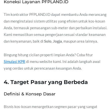
Koneksi Layanan PFPLAND.ID
Tim kontraktor PFPLAND.ID dapat membantu Anda merancang
dan menginstalasi sistem utilitas yang efisien untuk kos-kosan
Anda, termasuk pemasangan sub-meter dan perbaikan instalasi.
Kami memastikan semua pengerjaan sesuai standar keamanan
dan kenyamanan, baik di
Solo
,
Jogja
, maupun area lainnya.
Bingung hitung cicilan properti impian Anda? Coba fitur
Simulasi KPR
di menu website kami. Ini adalah langkah awal
yang cerdas untuk perencanaan keuangan Anda.
4. Target Pasar yang Berbeda
Definisi & Konsep Dasar
Bisnis kos-kosan menargetkan segmen pasar yang sangat