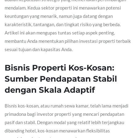
mendalam. Kedua sektor properti ini menawarkan potensi
keuntungan yang menarik, namun juga datang dengan
karakteristik, tantangan, dan tingkat risiko yang berbeda.
Artikel ini akan mengupas tuntas setiap aspek penting,
membantu Anda menentukan pilihan investasi properti terbaik
sesuai tujuan dan kapasitas Anda.
Bisnis Properti Kos-Kosan:
Sumber Pendapatan Stabil
dengan Skala Adaptif
Bisnis kos-kosan, atau rumah sewa kamar, telah lama menjadi
primadona bagi investor properti yang mencari pendapatan
pasif dan stabil. Dengan modal yang relatif lebih terjangkau
dibanding hotel, kos-kosan menawarkan fleksibilitas