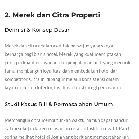
2. Merek dan Citra Properti
Definisi & Konsep Dasar
Merek dan citra adalah aset tak berwujud yang sangat
berharga bagi bisnis hotel. Merek yang kuat menciptakan
persepsi kualitas, layanan, dan pengalaman unik yang menarik
tamu, membangun loyalitas, dan membedakan hotel dari
kompetitor. Citra ini dibangun melalui konsistensi dalam
layanan, desain interior, fasilitas, dan strategi pemasaran.
Studi Kasus Riil & Permasalahan Umum
Membangun citra membutuhkan waktu, namun dapat hancur
dalam sekejap karena ulasan buruk atau insiden negatif. Kami
sering melihat hotel di
Jogja
yang berjuang mempertahankan