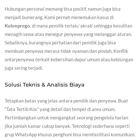
Hubungan personal memang bisa positif, namun juga bisa
menjadi bumerang. Kami pernah menemukan kasus di
Kulonprogo
, di mana pemilik terlalu ‘akrab’ sehingga kesulitan
menagih sewa atau menegur penyewa yang melanggar aturan.
Sebaliknya, kurangnya perhatian dari pemilik juga bisa
membuat penyewa merasa tidak nyaman dan pindah. Konflik
antarpenyewa terkait kebersihan dapur umum atau kebisingan
juga sering terjadi.
Solusi Teknis & Analisis Biaya
Tetapkan batas yang jelas antara pemilik dan penyewa. Buat
“Tata Tertib Kos” yang detail dan tempel di area umum.
Pertimbangkan untuk mengangkat seorang pengelola harian
jika jumlah kamar cukup banyak. Teknologi sederhana seperti
grup WhatsApp khusus penghuni bisa memfasilitasi komunikasi.