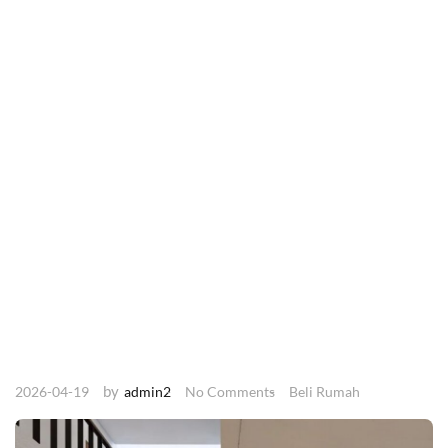
by
2026-04-19
admin2
No Comments
Beli Rumah