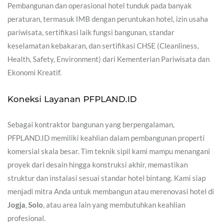
Pembangunan dan operasional hotel tunduk pada banyak
peraturan, termasuk IMB dengan peruntukan hotel, izin usaha
pariwisata, sertifikasi laik fungsi bangunan, standar
keselamatan kebakaran, dan sertifikasi CHSE (Cleanliness,
Health, Safety, Environment) dari Kementerian Pariwisata dan
Ekonomi Kreatif.
Koneksi Layanan PFPLAND.ID
Sebagai kontraktor bangunan yang berpengalaman,
PFPLAND.ID memiliki keahlian dalam pembangunan properti
komersial skala besar. Tim teknik sipil kami mampu menangani
proyek dari desain hingga konstruksi akhir, memastikan
struktur dan instalasi sesuai standar hotel bintang. Kami siap
menjadi mitra Anda untuk membangun atau merenovasi hotel di
Jogja
,
Solo
, atau area lain yang membutuhkan keahlian
profesional.