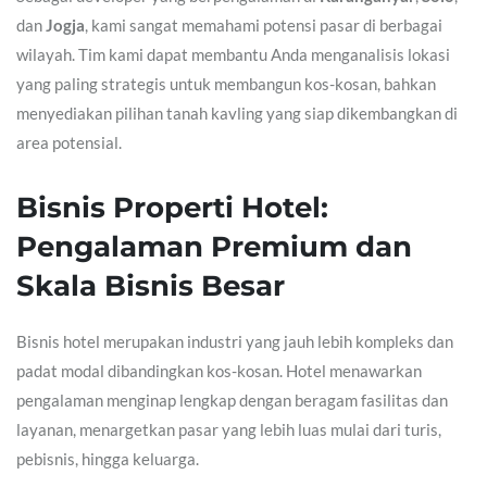
dan
Jogja
, kami sangat memahami potensi pasar di berbagai
wilayah. Tim kami dapat membantu Anda menganalisis lokasi
yang paling strategis untuk membangun kos-kosan, bahkan
menyediakan pilihan tanah kavling yang siap dikembangkan di
area potensial.
Bisnis Properti Hotel:
Pengalaman Premium dan
Skala Bisnis Besar
Bisnis hotel merupakan industri yang jauh lebih kompleks dan
padat modal dibandingkan kos-kosan. Hotel menawarkan
pengalaman menginap lengkap dengan beragam fasilitas dan
layanan, menargetkan pasar yang lebih luas mulai dari turis,
pebisnis, hingga keluarga.