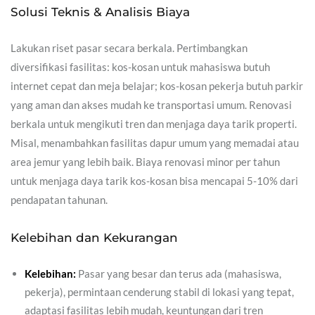
Solusi Teknis & Analisis Biaya
Lakukan riset pasar secara berkala. Pertimbangkan
diversifikasi fasilitas: kos-kosan untuk mahasiswa butuh
internet cepat dan meja belajar; kos-kosan pekerja butuh parkir
yang aman dan akses mudah ke transportasi umum. Renovasi
berkala untuk mengikuti tren dan menjaga daya tarik properti.
Misal, menambahkan fasilitas dapur umum yang memadai atau
area jemur yang lebih baik. Biaya renovasi minor per tahun
untuk menjaga daya tarik kos-kosan bisa mencapai 5-10% dari
pendapatan tahunan.
Kelebihan dan Kekurangan
Kelebihan:
Pasar yang besar dan terus ada (mahasiswa,
pekerja), permintaan cenderung stabil di lokasi yang tepat,
adaptasi fasilitas lebih mudah, keuntungan dari tren