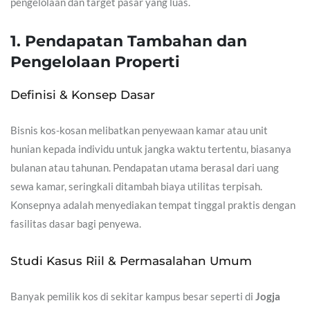
pengelolaan dan target pasar yang luas.
1. Pendapatan Tambahan dan
Pengelolaan Properti
Definisi & Konsep Dasar
Bisnis kos-kosan melibatkan penyewaan kamar atau unit
hunian kepada individu untuk jangka waktu tertentu, biasanya
bulanan atau tahunan. Pendapatan utama berasal dari uang
sewa kamar, seringkali ditambah biaya utilitas terpisah.
Konsepnya adalah menyediakan tempat tinggal praktis dengan
fasilitas dasar bagi penyewa.
Studi Kasus Riil & Permasalahan Umum
Banyak pemilik kos di sekitar kampus besar seperti di
Jogja