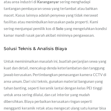
atau area industri di
Karanganyar
sering menghadapi
tantangan pembayaran sewa yang terlambat atau bahkan
macet. Kasus lainnya adalah penyewa yang tidak merawat
fasilitas atau menimbulkan kerusakan pada properti. Kami
sering menjumpai pemilik kos di
Solo
yang mengeluhkan kondisi
kamar mandi rusak parah akibat minimnya pengawasan.
Solusi Teknis & Analisis Biaya
Untuk meminimalkan masalah ini, buatlah perjanjian sewa yang
kuat dan detail, mencakup denda keterlambatan dan tanggung
jawab kerusakan. Pertimbangkan pemasangan kamera CCTV di
area umum. Dari sisi teknis, gunakan material bangunan yang
tahan banting, seperti keramik lantai dengan kelas PEI tinggi
untuk area sering dilalui, dan cat interior yang mudah
dibersihkan. Biaya perbaikan kerusakan ringan seperti
mengganti keramik retak atau mengecat ulang satu kamar bisa