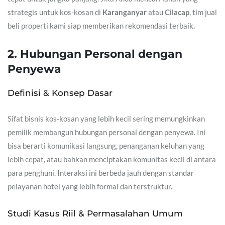
strategis untuk kos-kosan di
Karanganyar
atau
Cilacap
, tim jual
beli properti kami siap memberikan rekomendasi terbaik.
2. Hubungan Personal dengan
Penyewa
Definisi & Konsep Dasar
Sifat bisnis kos-kosan yang lebih kecil sering memungkinkan
pemilik membangun hubungan personal dengan penyewa. Ini
bisa berarti komunikasi langsung, penanganan keluhan yang
lebih cepat, atau bahkan menciptakan komunitas kecil di antara
para penghuni. Interaksi ini berbeda jauh dengan standar
pelayanan hotel yang lebih formal dan terstruktur.
Studi Kasus Riil & Permasalahan Umum