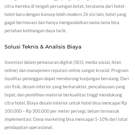
citra mereka di tengah persaingan ketat, terutama dari hotel-
hotel baru dengan konsep lebih modern. Di sisi lain, hotel yang
gagal berinovasi dan hanya mengandalkan nama lama bisa
perlahan kehilangan daya tarik.
Solusi Teknis & Analisis Biaya
Investasi dalam pemasaran digital (SEO, media sosial, iklan
online) dan manajemen reputasi online sangat krusial. Program
loyalitas pelanggan dapat mendorong kunjungan berulang. Dari
sisi fisik, desain interior yang berkarakter, pencahayaan yang
tepat, dan pemilihan material berkualitas tinggi mendukung
citra hotel. Biaya desain interior untuk hotel bisa mencapai Rp
100.000 – Rp 300.000 per meter persegi, belum termasuk
implementasi. Dana marketing bisa mencapai 5-10% dari total
pendapatan operasional.