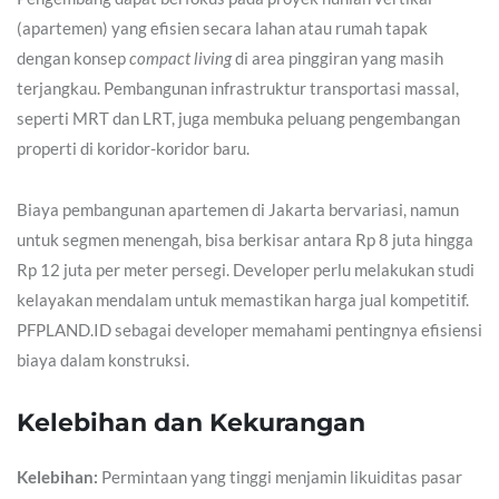
(apartemen) yang efisien secara lahan atau rumah tapak
dengan konsep
compact living
di area pinggiran yang masih
terjangkau. Pembangunan infrastruktur transportasi massal,
seperti MRT dan LRT, juga membuka peluang pengembangan
properti di koridor-koridor baru.
Biaya pembangunan apartemen di Jakarta bervariasi, namun
untuk segmen menengah, bisa berkisar antara Rp 8 juta hingga
Rp 12 juta per meter persegi. Developer perlu melakukan studi
kelayakan mendalam untuk memastikan harga jual kompetitif.
PFPLAND.ID sebagai developer memahami pentingnya efisiensi
biaya dalam konstruksi.
Kelebihan dan Kekurangan
Kelebihan:
Permintaan yang tinggi menjamin likuiditas pasar