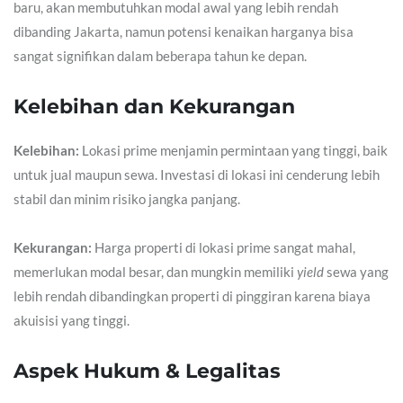
baru, akan membutuhkan modal awal yang lebih rendah
dibanding Jakarta, namun potensi kenaikan harganya bisa
sangat signifikan dalam beberapa tahun ke depan.
Kelebihan dan Kekurangan
Kelebihan:
Lokasi prime menjamin permintaan yang tinggi, baik
untuk jual maupun sewa. Investasi di lokasi ini cenderung lebih
stabil dan minim risiko jangka panjang.
Kekurangan:
Harga properti di lokasi prime sangat mahal,
memerlukan modal besar, dan mungkin memiliki
yield
sewa yang
lebih rendah dibandingkan properti di pinggiran karena biaya
akuisisi yang tinggi.
Aspek Hukum & Legalitas