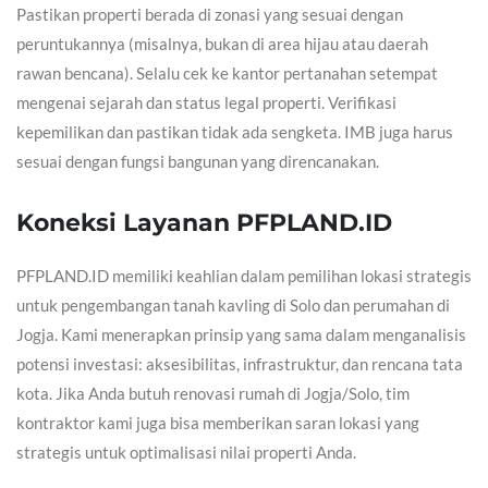
Pastikan properti berada di zonasi yang sesuai dengan
peruntukannya (misalnya, bukan di area hijau atau daerah
rawan bencana). Selalu cek ke kantor pertanahan setempat
mengenai sejarah dan status legal properti. Verifikasi
kepemilikan dan pastikan tidak ada sengketa. IMB juga harus
sesuai dengan fungsi bangunan yang direncanakan.
Koneksi Layanan PFPLAND.ID
PFPLAND.ID memiliki keahlian dalam pemilihan lokasi strategis
untuk pengembangan tanah kavling di Solo dan perumahan di
Jogja. Kami menerapkan prinsip yang sama dalam menganalisis
potensi investasi: aksesibilitas, infrastruktur, dan rencana tata
kota. Jika Anda butuh renovasi rumah di Jogja/Solo, tim
kontraktor kami juga bisa memberikan saran lokasi yang
strategis untuk optimalisasi nilai properti Anda.