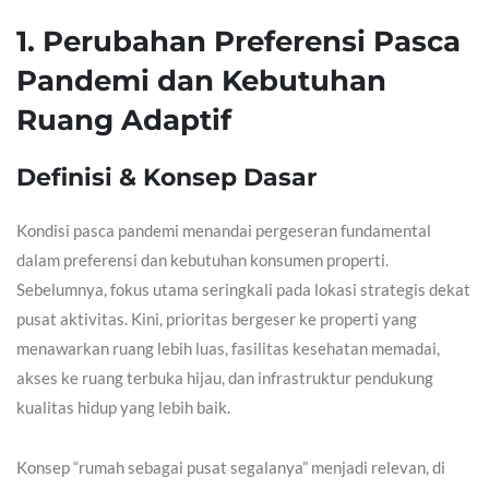
1. Perubahan Preferensi Pasca
Pandemi dan Kebutuhan
Ruang Adaptif
Definisi & Konsep Dasar
Kondisi pasca pandemi menandai pergeseran fundamental
dalam preferensi dan kebutuhan konsumen properti.
Sebelumnya, fokus utama seringkali pada lokasi strategis dekat
pusat aktivitas. Kini, prioritas bergeser ke properti yang
menawarkan ruang lebih luas, fasilitas kesehatan memadai,
akses ke ruang terbuka hijau, dan infrastruktur pendukung
kualitas hidup yang lebih baik.
Konsep “rumah sebagai pusat segalanya” menjadi relevan, di