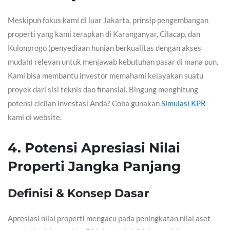
Meskipun fokus kami di luar Jakarta, prinsip pengembangan
properti yang kami terapkan di Karanganyar, Cilacap, dan
Kulonprogo (penyediaan hunian berkualitas dengan akses
mudah) relevan untuk menjawab kebutuhan pasar di mana pun.
Kami bisa membantu investor memahami kelayakan suatu
proyek dari sisi teknis dan finansial. Bingung menghitung
potensi cicilan investasi Anda? Coba gunakan
Simulasi KPR
kami di website.
4. Potensi Apresiasi Nilai
Properti Jangka Panjang
Definisi & Konsep Dasar
Apresiasi nilai properti mengacu pada peningkatan nilai aset