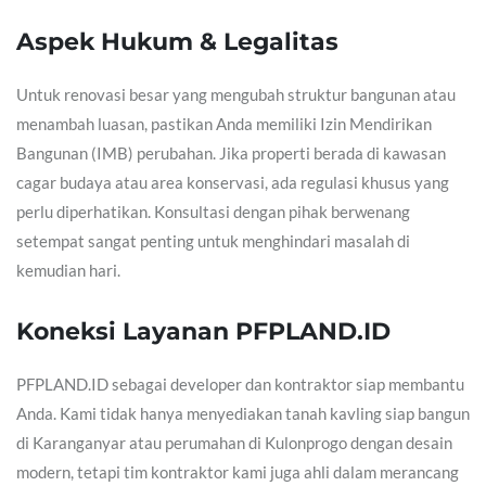
Aspek Hukum & Legalitas
Untuk renovasi besar yang mengubah struktur bangunan atau
menambah luasan, pastikan Anda memiliki Izin Mendirikan
Bangunan (IMB) perubahan. Jika properti berada di kawasan
cagar budaya atau area konservasi, ada regulasi khusus yang
perlu diperhatikan. Konsultasi dengan pihak berwenang
setempat sangat penting untuk menghindari masalah di
kemudian hari.
Koneksi Layanan PFPLAND.ID
PFPLAND.ID sebagai developer dan kontraktor siap membantu
Anda. Kami tidak hanya menyediakan tanah kavling siap bangun
di Karanganyar atau perumahan di Kulonprogo dengan desain
modern, tetapi tim kontraktor kami juga ahli dalam merancang