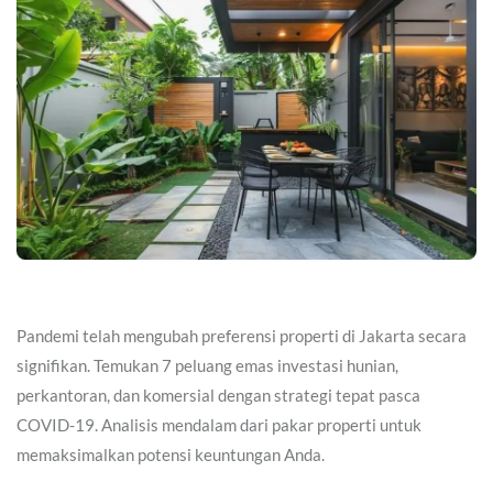
Pandemi telah mengubah preferensi properti di Jakarta secara
signifikan. Temukan 7 peluang emas investasi hunian,
perkantoran, dan komersial dengan strategi tepat pasca
COVID-19. Analisis mendalam dari pakar properti untuk
memaksimalkan potensi keuntungan Anda.