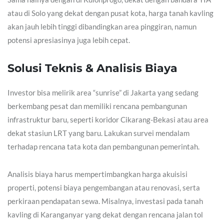
atau di Solo yang dekat dengan pusat kota, harga tanah kavling
akan jauh lebih tinggi dibandingkan area pinggiran, namun
potensi apresiasinya juga lebih cepat.
Solusi Teknis & Analisis Biaya
Investor bisa melirik area “sunrise” di Jakarta yang sedang
berkembang pesat dan memiliki rencana pembangunan
infrastruktur baru, seperti koridor Cikarang-Bekasi atau area
dekat stasiun LRT yang baru. Lakukan survei mendalam
terhadap rencana tata kota dan pembangunan pemerintah.
Analisis biaya harus mempertimbangkan harga akuisisi
properti, potensi biaya pengembangan atau renovasi, serta
perkiraan pendapatan sewa. Misalnya, investasi pada tanah
kavling di Karanganyar yang dekat dengan rencana jalan tol