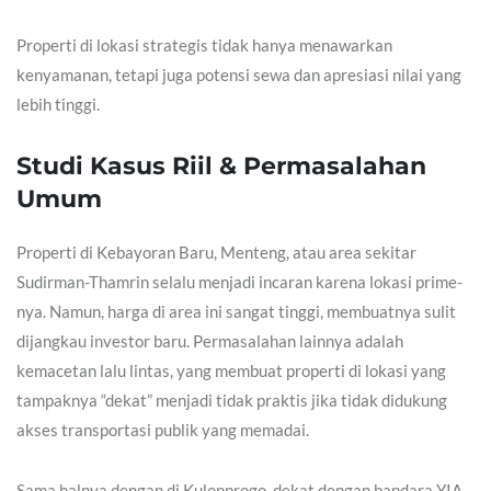
Properti di lokasi strategis tidak hanya menawarkan
kenyamanan, tetapi juga potensi sewa dan apresiasi nilai yang
lebih tinggi.
Studi Kasus Riil & Permasalahan
Umum
Properti di Kebayoran Baru, Menteng, atau area sekitar
Sudirman-Thamrin selalu menjadi incaran karena lokasi prime-
nya. Namun, harga di area ini sangat tinggi, membuatnya sulit
dijangkau investor baru. Permasalahan lainnya adalah
kemacetan lalu lintas, yang membuat properti di lokasi yang
tampaknya “dekat” menjadi tidak praktis jika tidak didukung
akses transportasi publik yang memadai.
Sama halnya dengan di Kulonprogo, dekat dengan bandara YIA