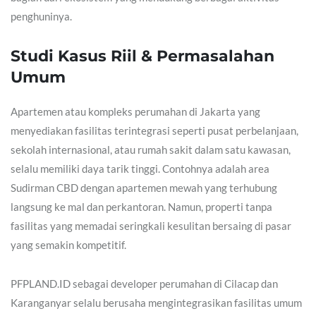
penghuninya.
Studi Kasus Riil & Permasalahan
Umum
Apartemen atau kompleks perumahan di Jakarta yang
menyediakan fasilitas terintegrasi seperti pusat perbelanjaan,
sekolah internasional, atau rumah sakit dalam satu kawasan,
selalu memiliki daya tarik tinggi. Contohnya adalah area
Sudirman CBD dengan apartemen mewah yang terhubung
langsung ke mal dan perkantoran. Namun, properti tanpa
fasilitas yang memadai seringkali kesulitan bersaing di pasar
yang semakin kompetitif.
PFPLAND.ID sebagai developer perumahan di Cilacap dan
Karanganyar selalu berusaha mengintegrasikan fasilitas umum