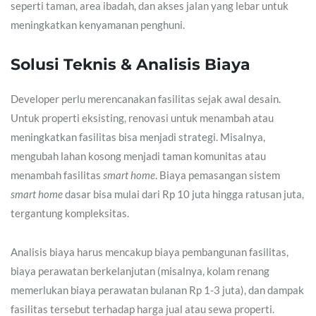
seperti taman, area ibadah, dan akses jalan yang lebar untuk
meningkatkan kenyamanan penghuni.
Solusi Teknis & Analisis Biaya
Developer perlu merencanakan fasilitas sejak awal desain.
Untuk properti eksisting, renovasi untuk menambah atau
meningkatkan fasilitas bisa menjadi strategi. Misalnya,
mengubah lahan kosong menjadi taman komunitas atau
menambah fasilitas
smart home
. Biaya pemasangan sistem
smart home
dasar bisa mulai dari Rp 10 juta hingga ratusan juta,
tergantung kompleksitas.
Analisis biaya harus mencakup biaya pembangunan fasilitas,
biaya perawatan berkelanjutan (misalnya, kolam renang
memerlukan biaya perawatan bulanan Rp 1-3 juta), dan dampak
fasilitas tersebut terhadap harga jual atau sewa properti.