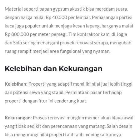
Material seperti papan gypsum akustik bisa meredam suara,
dengan harga mulai Rp 40.000 per lembar. Pemasangan partisi
kaca juga populer untuk menjaga kesan lapang, harganya mulai
Rp 800.000 per meter persegi. Tim kontraktor kami di Jogja
dan Solo sering menangani proyek renovasi serupa, mengubah
ruang sempit menjadi area fungsional yang nyaman.
Kelebihan dan Kekurangan
Kelebihan:
Properti yang adaptif memiliki nilai jual lebih tinggi
dan potensi sewa yang stabil. Permintaan pasar terhadap
properti dengan fitur ini cenderung kuat.
Kekurangan:
Proses renovasi mungkin memerlukan biaya awal
yang tidak sedikit dan perencanaan yang matang. Salah desain
bisa mengurangi nilai properti alih-alih meningkatkannya.