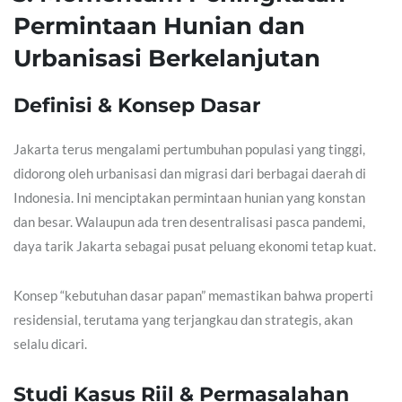
Permintaan Hunian dan
Urbanisasi Berkelanjutan
Definisi & Konsep Dasar
Jakarta terus mengalami pertumbuhan populasi yang tinggi,
didorong oleh urbanisasi dan migrasi dari berbagai daerah di
Indonesia. Ini menciptakan permintaan hunian yang konstan
dan besar. Walaupun ada tren desentralisasi pasca pandemi,
daya tarik Jakarta sebagai pusat peluang ekonomi tetap kuat.
Konsep “kebutuhan dasar papan” memastikan bahwa properti
residensial, terutama yang terjangkau dan strategis, akan
selalu dicari.
Studi Kasus Riil & Permasalahan