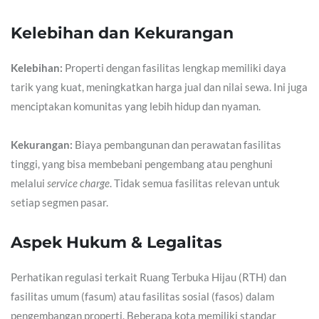
Kelebihan dan Kekurangan
Kelebihan:
Properti dengan fasilitas lengkap memiliki daya
tarik yang kuat, meningkatkan harga jual dan nilai sewa. Ini juga
menciptakan komunitas yang lebih hidup dan nyaman.
Kekurangan:
Biaya pembangunan dan perawatan fasilitas
tinggi, yang bisa membebani pengembang atau penghuni
melalui
service charge
. Tidak semua fasilitas relevan untuk
setiap segmen pasar.
Aspek Hukum & Legalitas
Perhatikan regulasi terkait Ruang Terbuka Hijau (RTH) dan
fasilitas umum (fasum) atau fasilitas sosial (fasos) dalam
pengembangan properti. Beberapa kota memiliki standar