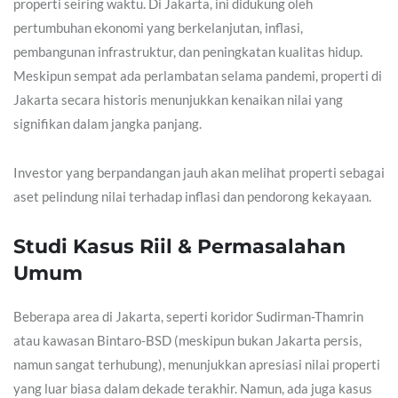
properti seiring waktu. Di Jakarta, ini didukung oleh
pertumbuhan ekonomi yang berkelanjutan, inflasi,
pembangunan infrastruktur, dan peningkatan kualitas hidup.
Meskipun sempat ada perlambatan selama pandemi, properti di
Jakarta secara historis menunjukkan kenaikan nilai yang
signifikan dalam jangka panjang.
Investor yang berpandangan jauh akan melihat properti sebagai
aset pelindung nilai terhadap inflasi dan pendorong kekayaan.
Studi Kasus Riil & Permasalahan
Umum
Beberapa area di Jakarta, seperti koridor Sudirman-Thamrin
atau kawasan Bintaro-BSD (meskipun bukan Jakarta persis,
namun sangat terhubung), menunjukkan apresiasi nilai properti
yang luar biasa dalam dekade terakhir. Namun, ada juga kasus