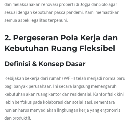
dan melaksanakan renovasi properti di Jogja dan Solo agar
sesuai dengan kebutuhan pasca pandemi. Kami memastikan
semua aspek legalitas terpenuhi.
2. Pergeseran Pola Kerja dan
Kebutuhan Ruang Fleksibel
Definisi & Konsep Dasar
Kebijakan bekerja dari rumah (WFH) telah menjadi norma baru
bagi banyak perusahaan. Ini secara langsung memengaruhi
kebutuhan akan ruang kantor dan residensial. Kantor fisik kini
lebih berfokus pada kolaborasi dan sosialisasi, sementara
hunian harus menyediakan lingkungan kerja yang ergonomis
dan produktif.