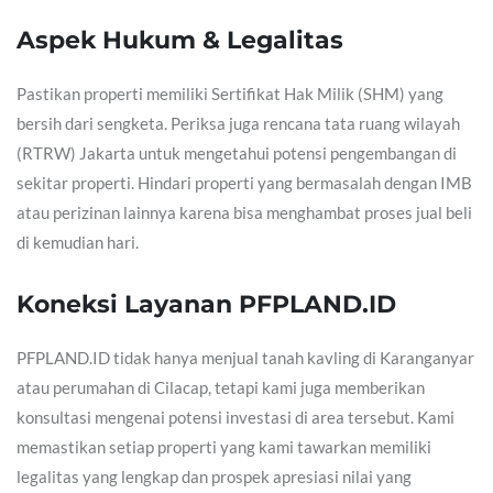
Aspek Hukum & Legalitas
Pastikan properti memiliki Sertifikat Hak Milik (SHM) yang
bersih dari sengketa. Periksa juga rencana tata ruang wilayah
(RTRW) Jakarta untuk mengetahui potensi pengembangan di
sekitar properti. Hindari properti yang bermasalah dengan IMB
atau perizinan lainnya karena bisa menghambat proses jual beli
di kemudian hari.
Koneksi Layanan PFPLAND.ID
PFPLAND.ID tidak hanya menjual tanah kavling di Karanganyar
atau perumahan di Cilacap, tetapi kami juga memberikan
konsultasi mengenai potensi investasi di area tersebut. Kami
memastikan setiap properti yang kami tawarkan memiliki
legalitas yang lengkap dan prospek apresiasi nilai yang