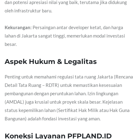
dan potensi apresiasi nilai yang baik, terutama jika didukung
oleh infrastruktur baru.
Kekurangan:
Persaingan antar developer ketat, dan harga
lahan di Jakarta sangat tinggi, memerlukan modal investasi
besar.
Aspek Hukum & Legalitas
Penting untuk memahami regulasi tata ruang Jakarta (Rencana
Detail Tata Ruang – RDTR) untuk memastikan kesesuaian
pembangunan dengan peruntukan lahan. Izin lingkungan
(AMDAL) juga krusial untuk proyek skala besar. Kejelasan
status kepemilikan lahan (Sertifikat Hak Milik atau Hak Guna
Bangunan) adalah fondasi investasi yang aman.
Koneksi Layanan PFPLAND.ID