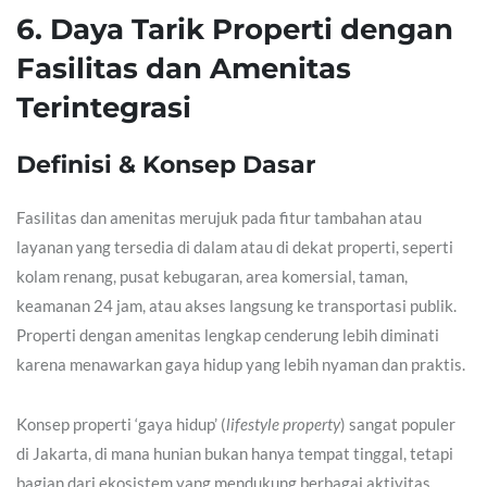
6. Daya Tarik Properti dengan
Fasilitas dan Amenitas
Terintegrasi
Definisi & Konsep Dasar
Fasilitas dan amenitas merujuk pada fitur tambahan atau
layanan yang tersedia di dalam atau di dekat properti, seperti
kolam renang, pusat kebugaran, area komersial, taman,
keamanan 24 jam, atau akses langsung ke transportasi publik.
Properti dengan amenitas lengkap cenderung lebih diminati
karena menawarkan gaya hidup yang lebih nyaman dan praktis.
Konsep properti ‘gaya hidup’ (
lifestyle property
) sangat populer
di Jakarta, di mana hunian bukan hanya tempat tinggal, tetapi
bagian dari ekosistem yang mendukung berbagai aktivitas