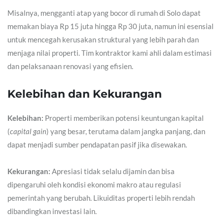
Misalnya, mengganti atap yang bocor di rumah di Solo dapat
memakan biaya Rp 15 juta hingga Rp 30 juta, namun ini esensial
untuk mencegah kerusakan struktural yang lebih parah dan
menjaga nilai properti. Tim kontraktor kami ahli dalam estimasi
dan pelaksanaan renovasi yang efisien.
Kelebihan dan Kekurangan
Kelebihan:
Properti memberikan potensi keuntungan kapital
(
capital gain
) yang besar, terutama dalam jangka panjang, dan
dapat menjadi sumber pendapatan pasif jika disewakan.
Kekurangan:
Apresiasi tidak selalu dijamin dan bisa
dipengaruhi oleh kondisi ekonomi makro atau regulasi
pemerintah yang berubah. Likuiditas properti lebih rendah
dibandingkan investasi lain.