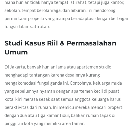
mana hunian tidak hanya tempat istirahat, tetapi juga kantor,
sekolah, tempat berolahraga, dan hiburan. Ini mendorong
permintaan properti yang mampu beradaptasi dengan berbagai
fungsi dalam satu atap.
Studi Kasus Riil & Permasalahan
Umum
Di Jakarta, banyak hunian lama atau apartemen studio
menghadapi tantangan karena desainnya kurang
mengakomodasi fungsi ganda ini. Contohnya, keluarga muda
yang sebelumnya nyaman dengan apartemen kecil di pusat
kota, kini merasa sesak saat semua anggota keluarga harus
beraktivitas dari rumah. Ini memicu mereka mencari properti
dengan dua atau tiga kamar tidur, bahkan rumah tapak di
pinggiran kota yang memiliki area taman.