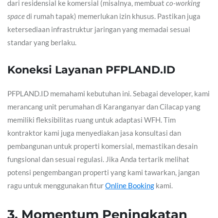
dari residensial ke komersial (misalnya, membuat
co-working
space
di rumah tapak) memerlukan izin khusus. Pastikan juga
ketersediaan infrastruktur jaringan yang memadai sesuai
standar yang berlaku.
Koneksi Layanan PFPLAND.ID
PFPLAND.ID memahami kebutuhan ini. Sebagai developer, kami
merancang unit perumahan di Karanganyar dan Cilacap yang
memiliki fleksibilitas ruang untuk adaptasi WFH. Tim
kontraktor kami juga menyediakan jasa konsultasi dan
pembangunan untuk properti komersial, memastikan desain
fungsional dan sesuai regulasi. Jika Anda tertarik melihat
potensi pengembangan properti yang kami tawarkan, jangan
ragu untuk menggunakan fitur
Online Booking
kami.
3. Momentum Peningkatan