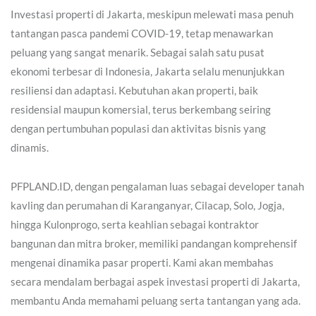
Investasi properti di Jakarta, meskipun melewati masa penuh
tantangan pasca pandemi COVID-19, tetap menawarkan
peluang yang sangat menarik. Sebagai salah satu pusat
ekonomi terbesar di Indonesia, Jakarta selalu menunjukkan
resiliensi dan adaptasi. Kebutuhan akan properti, baik
residensial maupun komersial, terus berkembang seiring
dengan pertumbuhan populasi dan aktivitas bisnis yang
dinamis.
PFPLAND.ID, dengan pengalaman luas sebagai developer tanah
kavling dan perumahan di Karanganyar, Cilacap, Solo, Jogja,
hingga Kulonprogo, serta keahlian sebagai kontraktor
bangunan dan mitra broker, memiliki pandangan komprehensif
mengenai dinamika pasar properti. Kami akan membahas
secara mendalam berbagai aspek investasi properti di Jakarta,
membantu Anda memahami peluang serta tantangan yang ada.