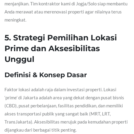
menjanjikan. Tim kontraktor kami di Jogja/Solo siap membantu
Anda merawat atau merenovasi properti agar nilainya terus
meningkat.
5. Strategi Pemilihan Lokasi
Prime dan Aksesibilitas
Unggul
Definisi & Konsep Dasar
Faktor lokasi adalah raja dalam investasi properti. Lokasi
‘prime’ di Jakarta adalah area yang dekat dengan pusat bisnis
(CBD), pusat perbelanjaan, fasilitas pendidikan, dan memiliki
akses transportasi publik yang sangat baik (MRT, LRT,
TransJakarta). Aksesibilitas merujuk pada kemudahan properti
dijangkau dari berbagai titik penting.