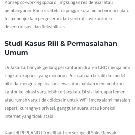
Konsep
co-working space
di lingkungan residensial atau
pembangunan kantor satelit di pinggir kota mulai bermunculan.
Ini menunjukkan pergeseran dari sentralisasi kantor ke
desentralisasi dan fleksibilitas.
Studi Kasus Riil & Permasalahan
Umum
Di Jakarta, banyak gedung perkantoran di area CBD mengalami
tingkat okupansi yang menurun. Perusahaan beralih ke model
hibrida, mengurangi luasan sewa, atau bahkan memindahkan
kantor ke lokasi yang lebih terjangkau. Di sisi lain, apartemen
atau rumah yang tidak didesain untuk WFH mengalami masalah
seperti kurangnya privasi, gangguan suara, atau koneksi
internet yang tidak stabil.
Kami di PFPLAND.ID melihat tren serupa di Solo. Banyak