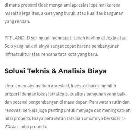
di mana properti tidak mengalami apresiasi optimal karena
masalah legalitas, akses yang buruk, atau kualitas bangunan
yang rendah.
PFPLAND.ID seringkali mendapati tanah kavling di Jogja atau
Solo yang naik nilainya sangat cepat karena pembangunan
infrastruktur atau rencana tata kota yang baru.
Solusi Teknis & Analisis Biaya
Untuk memaksimalkan apresiasi, investor harus memilih
properti dengan lokasi strategis, kualitas bangunan yang baik,
dan potensi pengembangan di masa depan. Perawatan rutin dan
renovasi berkala juga penting untuk menjaga dan meningkatkan
nilai properti. Biaya perawatan tahunan umumnya berkisar 1-
2% dari nilai properti.