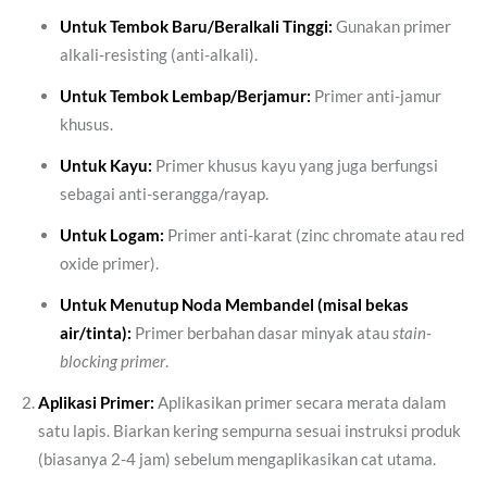
Untuk Tembok Baru/Beralkali Tinggi:
Gunakan primer
alkali-resisting (anti-alkali).
Untuk Tembok Lembap/Berjamur:
Primer anti-jamur
khusus.
Untuk Kayu:
Primer khusus kayu yang juga berfungsi
sebagai anti-serangga/rayap.
Untuk Logam:
Primer anti-karat (zinc chromate atau red
oxide primer).
Untuk Menutup Noda Membandel (misal bekas
air/tinta):
Primer berbahan dasar minyak atau
stain-
blocking primer
.
Aplikasi Primer:
Aplikasikan primer secara merata dalam
satu lapis. Biarkan kering sempurna sesuai instruksi produk
(biasanya 2-4 jam) sebelum mengaplikasikan cat utama.