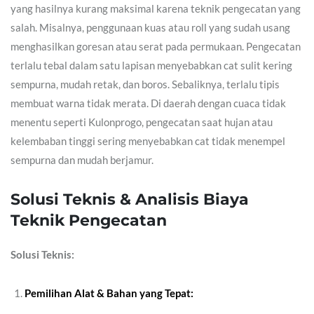
yang hasilnya kurang maksimal karena teknik pengecatan yang
salah. Misalnya, penggunaan kuas atau roll yang sudah usang
menghasilkan goresan atau serat pada permukaan. Pengecatan
terlalu tebal dalam satu lapisan menyebabkan cat sulit kering
sempurna, mudah retak, dan boros. Sebaliknya, terlalu tipis
membuat warna tidak merata. Di daerah dengan cuaca tidak
menentu seperti Kulonprogo, pengecatan saat hujan atau
kelembaban tinggi sering menyebabkan cat tidak menempel
sempurna dan mudah berjamur.
Solusi Teknis & Analisis Biaya
Teknik Pengecatan
Solusi Teknis:
Pemilihan Alat & Bahan yang Tepat: