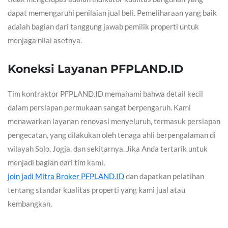
dapat memengaruhi penilaian jual beli. Pemeliharaan yang baik
adalah bagian dari tanggung jawab pemilik properti untuk
menjaga nilai asetnya.
Koneksi Layanan PFPLAND.ID
Tim kontraktor PFPLAND.ID memahami bahwa detail kecil
dalam persiapan permukaan sangat berpengaruh. Kami
menawarkan layanan renovasi menyeluruh, termasuk persiapan
pengecatan, yang dilakukan oleh tenaga ahli berpengalaman di
wilayah Solo, Jogja, dan sekitarnya. Jika Anda tertarik untuk
menjadi bagian dari tim kami,
join jadi Mitra Broker PFPLAND.ID
dan dapatkan pelatihan
tentang standar kualitas properti yang kami jual atau
kembangkan.