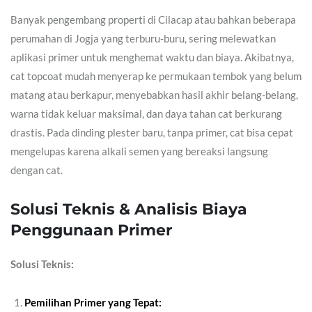
Banyak pengembang properti di Cilacap atau bahkan beberapa
perumahan di Jogja yang terburu-buru, sering melewatkan
aplikasi primer untuk menghemat waktu dan biaya. Akibatnya,
cat topcoat mudah menyerap ke permukaan tembok yang belum
matang atau berkapur, menyebabkan hasil akhir belang-belang,
warna tidak keluar maksimal, dan daya tahan cat berkurang
drastis. Pada dinding plester baru, tanpa primer, cat bisa cepat
mengelupas karena alkali semen yang bereaksi langsung
dengan cat.
Solusi Teknis & Analisis Biaya
Penggunaan Primer
Solusi Teknis:
Pemilihan Primer yang Tepat: