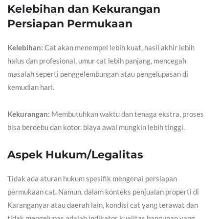
Kelebihan dan Kekurangan
Persiapan Permukaan
Kelebihan:
Cat akan menempel lebih kuat, hasil akhir lebih
halus dan profesional, umur cat lebih panjang, mencegah
masalah seperti penggelembungan atau pengelupasan di
kemudian hari.
Kekurangan:
Membutuhkan waktu dan tenaga ekstra, proses
bisa berdebu dan kotor, biaya awal mungkin lebih tinggi.
Aspek Hukum/Legalitas
Tidak ada aturan hukum spesifik mengenai persiapan
permukaan cat. Namun, dalam konteks penjualan properti di
Karanganyar atau daerah lain, kondisi cat yang terawat dan
tidak mengelupas adalah indikator kualitas bangunan yang