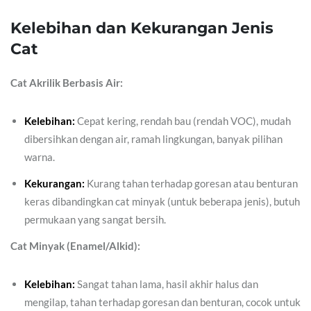
Kelebihan dan Kekurangan Jenis
Cat
Cat Akrilik Berbasis Air:
Kelebihan:
Cepat kering, rendah bau (rendah VOC), mudah
dibersihkan dengan air, ramah lingkungan, banyak pilihan
warna.
Kekurangan:
Kurang tahan terhadap goresan atau benturan
keras dibandingkan cat minyak (untuk beberapa jenis), butuh
permukaan yang sangat bersih.
Cat Minyak (Enamel/Alkid):
Kelebihan:
Sangat tahan lama, hasil akhir halus dan
mengilap, tahan terhadap goresan dan benturan, cocok untuk