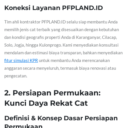
Koneksi Layanan PFPLAND.ID
Tim ahli kontraktor PFPLAND.ID selalu siap membantu Anda
memilih jenis cat terbaik yang disesuaikan dengan kebutuhan
dan kondisi geografis properti Anda di Karanganyar, Cilacap,
Solo, Jogja, hingga Kulonprogo. Kami menyediakan konsultasi
mendalam dan estimasi biaya transparan, bahkan menyediakan
fitur simulasi KPR
untuk membantu Anda merencanakan
anggaran secara menyeluruh, termasuk biaya renovasi atau
pengecatan.
2. Persiapan Permukaan:
Kunci Daya Rekat Cat
Definisi & Konsep Dasar Persiapan
Permukaan