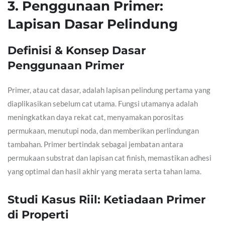
3. Penggunaan Primer:
Lapisan Dasar Pelindung
Definisi & Konsep Dasar
Penggunaan Primer
Primer, atau cat dasar, adalah lapisan pelindung pertama yang
diaplikasikan sebelum cat utama. Fungsi utamanya adalah
meningkatkan daya rekat cat, menyamakan porositas
permukaan, menutupi noda, dan memberikan perlindungan
tambahan. Primer bertindak sebagai jembatan antara
permukaan substrat dan lapisan cat finish, memastikan adhesi
yang optimal dan hasil akhir yang merata serta tahan lama.
Studi Kasus Riil: Ketiadaan Primer
di Properti