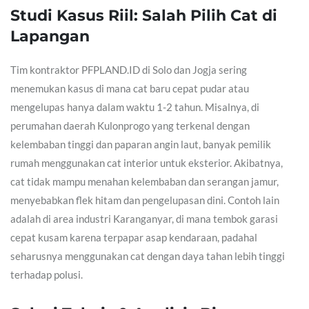
Studi Kasus Riil: Salah Pilih Cat di
Lapangan
Tim kontraktor PFPLAND.ID di Solo dan Jogja sering
menemukan kasus di mana cat baru cepat pudar atau
mengelupas hanya dalam waktu 1-2 tahun. Misalnya, di
perumahan daerah Kulonprogo yang terkenal dengan
kelembaban tinggi dan paparan angin laut, banyak pemilik
rumah menggunakan cat interior untuk eksterior. Akibatnya,
cat tidak mampu menahan kelembaban dan serangan jamur,
menyebabkan flek hitam dan pengelupasan dini. Contoh lain
adalah di area industri Karanganyar, di mana tembok garasi
cepat kusam karena terpapar asap kendaraan, padahal
seharusnya menggunakan cat dengan daya tahan lebih tinggi
terhadap polusi.