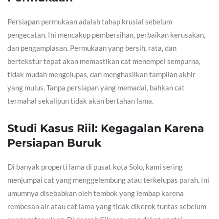
Persiapan permukaan adalah tahap krusial sebelum
pengecatan. Ini mencakup pembersihan, perbaikan kerusakan,
dan pengamplasan. Permukaan yang bersih, rata, dan
bertekstur tepat akan memastikan cat menempel sempurna,
tidak mudah mengelupas, dan menghasilkan tampilan akhir
yang mulus. Tanpa persiapan yang memadai, bahkan cat
termahal sekalipun tidak akan bertahan lama.
Studi Kasus Riil: Kegagalan Karena
Persiapan Buruk
Di banyak properti lama di pusat kota Solo, kami sering
menjumpai cat yang menggelembung atau terkelupas parah. Ini
umumnya disebabkan oleh tembok yang lembap karena
rembesan air atau cat lama yang tidak dikerok tuntas sebelum