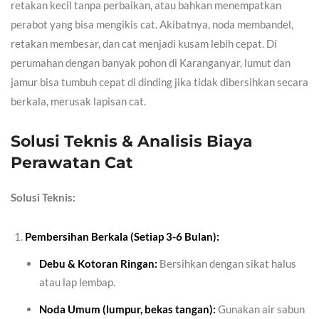
retakan kecil tanpa perbaikan, atau bahkan menempatkan
perabot yang bisa mengikis cat. Akibatnya, noda membandel,
retakan membesar, dan cat menjadi kusam lebih cepat. Di
perumahan dengan banyak pohon di Karanganyar, lumut dan
jamur bisa tumbuh cepat di dinding jika tidak dibersihkan secara
berkala, merusak lapisan cat.
Solusi Teknis & Analisis Biaya
Perawatan Cat
Solusi Teknis:
Pembersihan Berkala (Setiap 3-6 Bulan):
Debu & Kotoran Ringan:
Bersihkan dengan sikat halus
atau lap lembap.
Noda Umum (lumpur, bekas tangan):
Gunakan air sabun