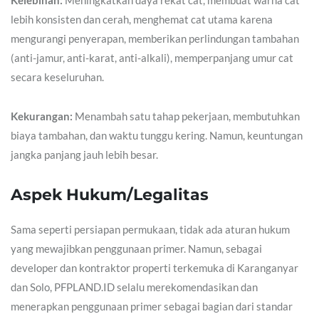
lebih konsisten dan cerah, menghemat cat utama karena
mengurangi penyerapan, memberikan perlindungan tambahan
(anti-jamur, anti-karat, anti-alkali), memperpanjang umur cat
secara keseluruhan.
Kekurangan:
Menambah satu tahap pekerjaan, membutuhkan
biaya tambahan, dan waktu tunggu kering. Namun, keuntungan
jangka panjang jauh lebih besar.
Aspek Hukum/Legalitas
Sama seperti persiapan permukaan, tidak ada aturan hukum
yang mewajibkan penggunaan primer. Namun, sebagai
developer dan kontraktor properti terkemuka di Karanganyar
dan Solo, PFPLAND.ID selalu merekomendasikan dan
menerapkan penggunaan primer sebagai bagian dari standar