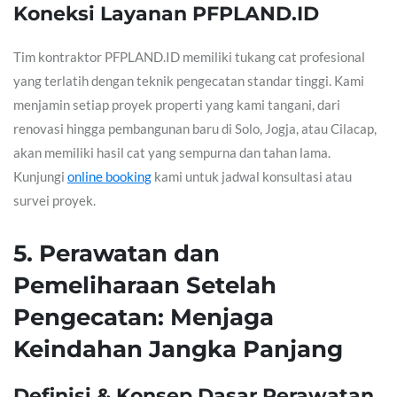
Koneksi Layanan PFPLAND.ID
Tim kontraktor PFPLAND.ID memiliki tukang cat profesional
yang terlatih dengan teknik pengecatan standar tinggi. Kami
menjamin setiap proyek properti yang kami tangani, dari
renovasi hingga pembangunan baru di Solo, Jogja, atau Cilacap,
akan memiliki hasil cat yang sempurna dan tahan lama.
Kunjungi
online booking
kami untuk jadwal konsultasi atau
survei proyek.
5. Perawatan dan
Pemeliharaan Setelah
Pengecatan: Menjaga
Keindahan Jangka Panjang
Definisi & Konsep Dasar Perawatan