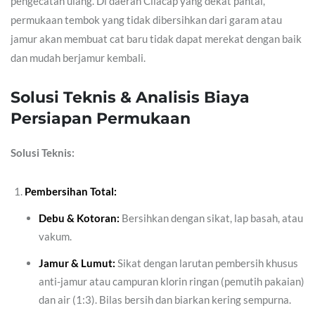
pengecatan ulang. Di daerah Cilacap yang dekat pantai,
permukaan tembok yang tidak dibersihkan dari garam atau
jamur akan membuat cat baru tidak dapat merekat dengan baik
dan mudah berjamur kembali.
Solusi Teknis & Analisis Biaya
Persiapan Permukaan
Solusi Teknis:
Pembersihan Total:
Debu & Kotoran:
Bersihkan dengan sikat, lap basah, atau
vakum.
Jamur & Lumut:
Sikat dengan larutan pembersih khusus
anti-jamur atau campuran klorin ringan (pemutih pakaian)
dan air (1:3). Bilas bersih dan biarkan kering sempurna.