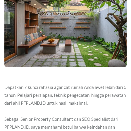
Dapatkan 7 kunci rahasia agar cat rumah Anda awet lebih dari 5
tahun. Pelajari persiapan, teknik pengecatan, hingga perawatan
dari ahli PFPLAND.ID untuk hasil maksimal.
Sebagai Senior Property Consultant dan SEO Specialist dari
PFPLAND.ID, saya memahami betul bahwa keindahan dan