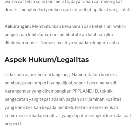
warna cat lebih solid dan merata, daya tahan cat meningkat
drastis, menghindari pemborosan cat akibat aplikasi yang salah.
Kekurangan:
Membutuhkan kesabaran dan ketelitian, waktu
pengerjaan lebih lama, dan membutuhkan keahlian jika
dilakukan sendiri. Namun, hasilnya sepadan dengan usaha.
Aspek Hukum/Legalitas
Tidak ada aspek hukum langsung. Namun, dalam konteks
pembangunan properti yang dijual, seperti perumahan di
Karanganyar yang dikembangkan PFPLAND.ID, teknik
pengecatan yang tepat adalah bagian dari jaminan kualitas
yang kami berikan kepada pembeli. Hal ini mencerminkan
komitmen terhadap kualitas yang dapat meningkatkan nilai jual
properti.