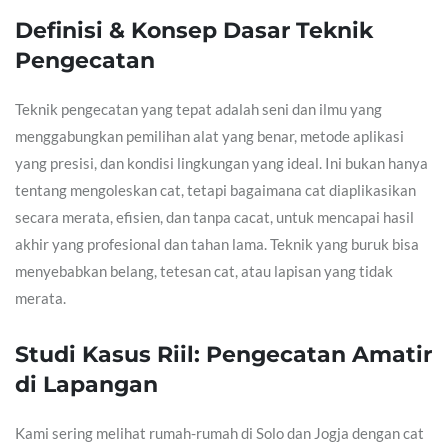
Definisi & Konsep Dasar Teknik
Pengecatan
Teknik pengecatan yang tepat adalah seni dan ilmu yang
menggabungkan pemilihan alat yang benar, metode aplikasi
yang presisi, dan kondisi lingkungan yang ideal. Ini bukan hanya
tentang mengoleskan cat, tetapi bagaimana cat diaplikasikan
secara merata, efisien, dan tanpa cacat, untuk mencapai hasil
akhir yang profesional dan tahan lama. Teknik yang buruk bisa
menyebabkan belang, tetesan cat, atau lapisan yang tidak
merata.
Studi Kasus Riil: Pengecatan Amatir
di Lapangan
Kami sering melihat rumah-rumah di Solo dan Jogja dengan cat