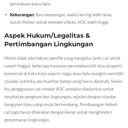
permukaan kayu/besi.
Kekurangan:
Bau menyengat, waktu kering lebih lama,
butuh thinner untuk membersihkan, VOC lebih tinggi.
Aspek Hukum/Legalitas &
Pertimbangan Lingkungan
Meski tidak ada hukum spesifik yang mengatur jenis cat untuk
rumah tinggal, beberapa kawasan perumahan elit atau properti
komersial di kota-kota seperti Jogja atau Solo mungkin memiliki
standar estetika dan kualitas bahan yang harus dipatuhi. Selain
itu, penggunaan cat rendah VOC semakin dianjurkan untuk
kesehatan penghuni dan lingkungan, sejalan dengan standar
bangunan hijau yang mulai berkembang. Pembuangan limbah
cat juga harus dilakukan dengan benar untuk menghindari
pencemaran lingkungan.