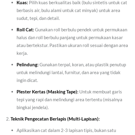
Kuas:
Pilih kuas berkualitas baik (bulu sintetis untuk cat
berbasis air, bulu alami untuk cat minyak) untuk area
sudut, tepi, dan detail.
Roll Cat:
Gunakan roll berbulu pendek untuk permukaan
halus dan roll berbulu panjang untuk permukaan kasar
atau bertekstur. Pastikan ukuran roll sesuai dengan area
kerja.
Pelindung:
Gunakan terpal, koran, atau plastik penutup
untuk melindungi lantai, furnitur, dan area yang tidak
ingin dicat.
Plester Kertas (Masking Tape):
Untuk membuat garis
tepi yang rapi dan melindungi area tertentu (misalnya
bingkai jendela).
Teknik Pengecatan Berlapis (Multi-Lapisan):
Aplikasikan cat dalam 2-3 lapisan tipis, bukan satu