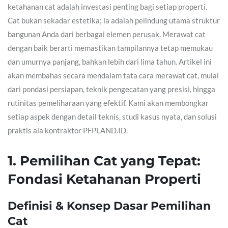
ketahanan cat adalah investasi penting bagi setiap properti.
Cat bukan sekadar estetika; ia adalah pelindung utama struktur
bangunan Anda dari berbagai elemen perusak. Merawat cat
dengan baik berarti memastikan tampilannya tetap memukau
dan umurnya panjang, bahkan lebih dari lima tahun. Artikel ini
akan membahas secara mendalam tata cara merawat cat, mulai
dari pondasi persiapan, teknik pengecatan yang presisi, hingga
rutinitas pemeliharaan yang efektif. Kami akan membongkar
setiap aspek dengan detail teknis, studi kasus nyata, dan solusi
praktis ala kontraktor PFPLAND.ID.
1. Pemilihan Cat yang Tepat:
Fondasi Ketahanan Properti
Definisi & Konsep Dasar Pemilihan
Cat