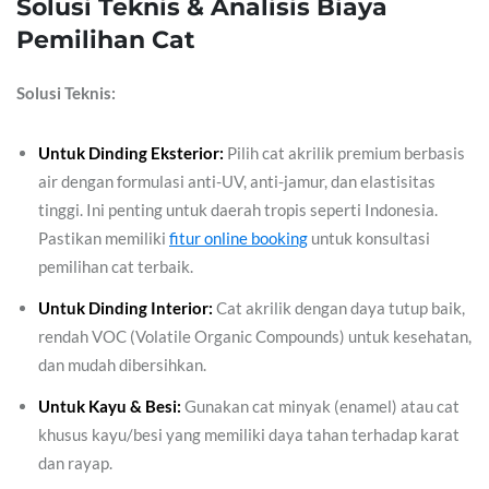
Solusi Teknis & Analisis Biaya
Pemilihan Cat
Solusi Teknis:
Untuk Dinding Eksterior:
Pilih cat akrilik premium berbasis
air dengan formulasi anti-UV, anti-jamur, dan elastisitas
tinggi. Ini penting untuk daerah tropis seperti Indonesia.
Pastikan memiliki
fitur online booking
untuk konsultasi
pemilihan cat terbaik.
Untuk Dinding Interior:
Cat akrilik dengan daya tutup baik,
rendah VOC (Volatile Organic Compounds) untuk kesehatan,
dan mudah dibersihkan.
Untuk Kayu & Besi:
Gunakan cat minyak (enamel) atau cat
khusus kayu/besi yang memiliki daya tahan terhadap karat
dan rayap.