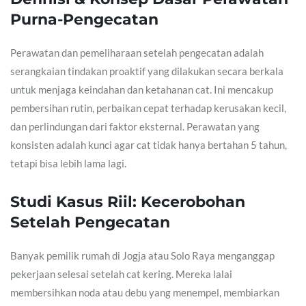
Purna-Pengecatan
Perawatan dan pemeliharaan setelah pengecatan adalah
serangkaian tindakan proaktif yang dilakukan secara berkala
untuk menjaga keindahan dan ketahanan cat. Ini mencakup
pembersihan rutin, perbaikan cepat terhadap kerusakan kecil,
dan perlindungan dari faktor eksternal. Perawatan yang
konsisten adalah kunci agar cat tidak hanya bertahan 5 tahun,
tetapi bisa lebih lama lagi.
Studi Kasus Riil: Kecerobohan
Setelah Pengecatan
Banyak pemilik rumah di Jogja atau Solo Raya menganggap
pekerjaan selesai setelah cat kering. Mereka lalai
membersihkan noda atau debu yang menempel, membiarkan