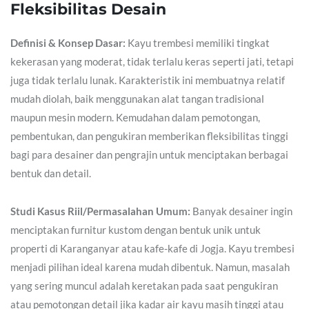
Fleksibilitas Desain
Definisi & Konsep Dasar:
Kayu trembesi memiliki tingkat
kekerasan yang moderat, tidak terlalu keras seperti jati, tetapi
juga tidak terlalu lunak. Karakteristik ini membuatnya relatif
mudah diolah, baik menggunakan alat tangan tradisional
maupun mesin modern. Kemudahan dalam pemotongan,
pembentukan, dan pengukiran memberikan fleksibilitas tinggi
bagi para desainer dan pengrajin untuk menciptakan berbagai
bentuk dan detail.
Studi Kasus Riil/Permasalahan Umum:
Banyak desainer ingin
menciptakan furnitur kustom dengan bentuk unik untuk
properti di Karanganyar atau kafe-kafe di Jogja. Kayu trembesi
menjadi pilihan ideal karena mudah dibentuk. Namun, masalah
yang sering muncul adalah keretakan pada saat pengukiran
atau pemotongan detail jika kadar air kayu masih tinggi atau