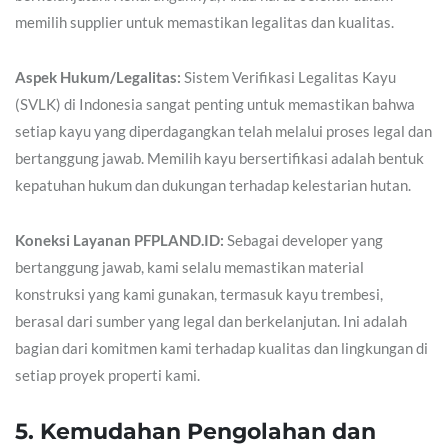
memilih supplier untuk memastikan legalitas dan kualitas.
Aspek Hukum/Legalitas:
Sistem Verifikasi Legalitas Kayu
(SVLK) di Indonesia sangat penting untuk memastikan bahwa
setiap kayu yang diperdagangkan telah melalui proses legal dan
bertanggung jawab. Memilih kayu bersertifikasi adalah bentuk
kepatuhan hukum dan dukungan terhadap kelestarian hutan.
Koneksi Layanan PFPLAND.ID:
Sebagai developer yang
bertanggung jawab, kami selalu memastikan material
konstruksi yang kami gunakan, termasuk kayu trembesi,
berasal dari sumber yang legal dan berkelanjutan. Ini adalah
bagian dari komitmen kami terhadap kualitas dan lingkungan di
setiap proyek properti kami.
5. Kemudahan Pengolahan dan