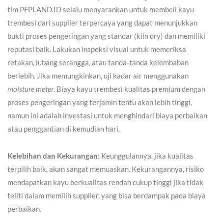
tim PFPLAND.ID selalu menyarankan untuk membeli kayu
trembesi dari supplier terpercaya yang dapat menunjukkan
bukti proses pengeringan yang standar (kiln dry) dan memiliki
reputasi baik. Lakukan inspeksi visual untuk memeriksa
retakan, lubang serangga, atau tanda-tanda kelembaban
berlebih. Jika memungkinkan, uji kadar air menggunakan
moisture meter
. Biaya kayu trembesi kualitas premium dengan
proses pengeringan yang terjamin tentu akan lebih tinggi,
namun ini adalah investasi untuk menghindari biaya perbaikan
atau penggantian di kemudian hari.
Kelebihan dan Kekurangan:
Keunggulannya, jika kualitas
terpilih baik, akan sangat memuaskan. Kekurangannya, risiko
mendapatkan kayu berkualitas rendah cukup tinggi jika tidak
teliti dalam memilih supplier, yang bisa berdampak pada biaya
perbaikan.