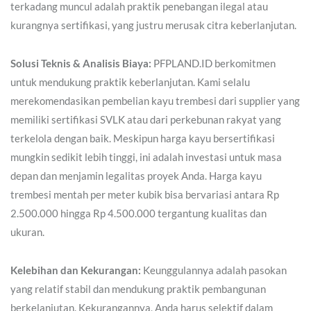
terkadang muncul adalah praktik penebangan ilegal atau
kurangnya sertifikasi, yang justru merusak citra keberlanjutan.
Solusi Teknis & Analisis Biaya:
PFPLAND.ID berkomitmen
untuk mendukung praktik keberlanjutan. Kami selalu
merekomendasikan pembelian kayu trembesi dari supplier yang
memiliki sertifikasi SVLK atau dari perkebunan rakyat yang
terkelola dengan baik. Meskipun harga kayu bersertifikasi
mungkin sedikit lebih tinggi, ini adalah investasi untuk masa
depan dan menjamin legalitas proyek Anda. Harga kayu
trembesi mentah per meter kubik bisa bervariasi antara Rp
2.500.000 hingga Rp 4.500.000 tergantung kualitas dan
ukuran.
Kelebihan dan Kekurangan:
Keunggulannya adalah pasokan
yang relatif stabil dan mendukung praktik pembangunan
berkelanjutan. Kekurangannya, Anda harus selektif dalam