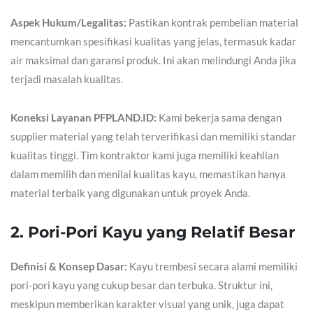
Aspek Hukum/Legalitas:
Pastikan kontrak pembelian material
mencantumkan spesifikasi kualitas yang jelas, termasuk kadar
air maksimal dan garansi produk. Ini akan melindungi Anda jika
terjadi masalah kualitas.
Koneksi Layanan PFPLAND.ID:
Kami bekerja sama dengan
supplier material yang telah terverifikasi dan memiliki standar
kualitas tinggi. Tim kontraktor kami juga memiliki keahlian
dalam memilih dan menilai kualitas kayu, memastikan hanya
material terbaik yang digunakan untuk proyek Anda.
2. Pori-Pori Kayu yang Relatif Besar
Definisi & Konsep Dasar:
Kayu trembesi secara alami memiliki
pori-pori kayu yang cukup besar dan terbuka. Struktur ini,
meskipun memberikan karakter visual yang unik, juga dapat