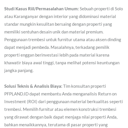
Studi Kasus Riil/Permasalahan Umum:
Sebuah properti di Solo
atau Karanganyar dengan interior yang didominasi material
standar mungkin kesulitan bersaing dengan properti yang
memiliki sentuhan desain unik dan material premium.
Penggunaan trembesi untuk furnitur utama atau aksen dinding
dapat menjadi pembeda. Masalahnya, terkadang pemilik
properti enggan berinvestasi lebih pada material karena
khawatir biaya awal tinggi, tanpa melihat potensi keuntungan
jangka panjang.
Solusi Teknis & Analisis Biaya:
Tim konsultan properti
PFPLAND.ID dapat membantu Anda menganalisis Return on
Investment (ROI) dari penggunaan material berkualitas seperti
trembesi. Memilih furnitur atau elemen konstruksi trembesi
yang dirawat dengan baik dapat menjaga nilai properti Anda,
bahkan menaikkannya, terutama di pasar properti yang