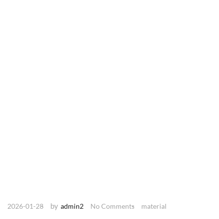
by
2026-01-28
admin2
No Comments
material