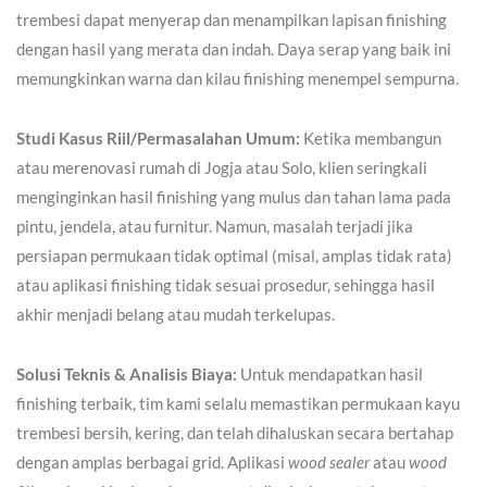
trembesi dapat menyerap dan menampilkan lapisan finishing
dengan hasil yang merata dan indah. Daya serap yang baik ini
memungkinkan warna dan kilau finishing menempel sempurna.
Studi Kasus Riil/Permasalahan Umum:
Ketika membangun
atau merenovasi rumah di Jogja atau Solo, klien seringkali
menginginkan hasil finishing yang mulus dan tahan lama pada
pintu, jendela, atau furnitur. Namun, masalah terjadi jika
persiapan permukaan tidak optimal (misal, amplas tidak rata)
atau aplikasi finishing tidak sesuai prosedur, sehingga hasil
akhir menjadi belang atau mudah terkelupas.
Solusi Teknis & Analisis Biaya:
Untuk mendapatkan hasil
finishing terbaik, tim kami selalu memastikan permukaan kayu
trembesi bersih, kering, dan telah dihaluskan secara bertahap
dengan amplas berbagai grid. Aplikasi
wood sealer
atau
wood