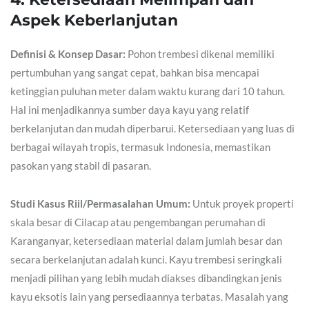
Aspek Keberlanjutan
Definisi & Konsep Dasar:
Pohon trembesi dikenal memiliki
pertumbuhan yang sangat cepat, bahkan bisa mencapai
ketinggian puluhan meter dalam waktu kurang dari 10 tahun.
Hal ini menjadikannya sumber daya kayu yang relatif
berkelanjutan dan mudah diperbarui. Ketersediaan yang luas di
berbagai wilayah tropis, termasuk Indonesia, memastikan
pasokan yang stabil di pasaran.
Studi Kasus Riil/Permasalahan Umum:
Untuk proyek properti
skala besar di Cilacap atau pengembangan perumahan di
Karanganyar, ketersediaan material dalam jumlah besar dan
secara berkelanjutan adalah kunci. Kayu trembesi seringkali
menjadi pilihan yang lebih mudah diakses dibandingkan jenis
kayu eksotis lain yang persediaannya terbatas. Masalah yang