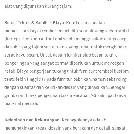
alat yang digunakan kurang tajam.
Solusi Teknis & Analisis Biaya:
Kunci utama adalah
memastikan kayu trembesi memiliki kadar air yang sudah stabil
(kering). Tim kontraktor kami selalu menggunakan alat potong
dan ukir yang tajam serta teknik yang tepat untuk menghindari
serat kayu pecah. Untuk desain furnitur slab besar, teknik
pengeringan yang sangat cermat diperlukan untuk mencegah
retak. Biaya pengerjaan tukang untuk furnitur trembesi kustom
tentu lebih tinggi daripada furnitur pabrikan, namun sebanding
dengan kualitas dan keunikan desain yang dihasilkan. Sebagai
gambaran, biaya pengerjaan bisa mencapai 2-3 kali lipat biaya
material mentah.
Kelebihan dan Kekurangan:
Keunggulannya adalah
memungkinkan kreasi desain yang beragam dan detail, sangat