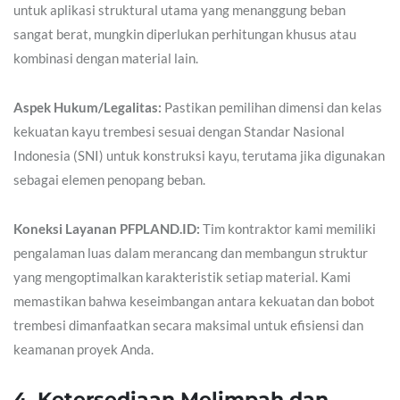
untuk aplikasi struktural utama yang menanggung beban
sangat berat, mungkin diperlukan perhitungan khusus atau
kombinasi dengan material lain.
Aspek Hukum/Legalitas:
Pastikan pemilihan dimensi dan kelas
kekuatan kayu trembesi sesuai dengan Standar Nasional
Indonesia (SNI) untuk konstruksi kayu, terutama jika digunakan
sebagai elemen penopang beban.
Koneksi Layanan PFPLAND.ID:
Tim kontraktor kami memiliki
pengalaman luas dalam merancang dan membangun struktur
yang mengoptimalkan karakteristik setiap material. Kami
memastikan bahwa keseimbangan antara kekuatan dan bobot
trembesi dimanfaatkan secara maksimal untuk efisiensi dan
keamanan proyek Anda.
4. Ketersediaan Melimpah dan