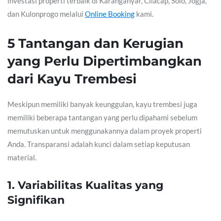
investasi properti terbaik di Karanganyar, Cilacap, Solo, Jogja,
dan Kulonprogo melalui
Online Booking
kami.
5 Tantangan dan Kerugian
yang Perlu Dipertimbangkan
dari Kayu Trembesi
Meskipun memiliki banyak keunggulan, kayu trembesi juga
memiliki beberapa tantangan yang perlu dipahami sebelum
memutuskan untuk menggunakannya dalam proyek properti
Anda. Transparansi adalah kunci dalam setiap keputusan
material.
1. Variabilitas Kualitas yang
Signifikan