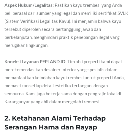
Aspek Hukum/Legalitas:
Pastikan kayu trembesi yang Anda
beli berasal dari sumber yang legal dan memiliki sertifikat SVLK
(Sistem Verifikasi Legalitas Kayu). Ini menjamin bahwa kayu
tersebut diperoleh secara bertanggung jawab dan
berkelanjutan, menghindari praktik penebangan ilegal yang
merugikan lingkungan.
Koneksi Layanan PFPLAND.ID:
Tim ahli properti kami dapat
merekomendasikan desainer interior yang spesialis dalam
memanfaatkan keindahan kayu trembesi untuk properti Anda,
memastikan setiap detail estetika tertangani dengan
sempurna. Kami juga bekerja sama dengan pengrajin lokal di
Karanganyar yang ahli dalam mengolah trembesi.
2. Ketahanan Alami Terhadap
Serangan Hama dan Rayap