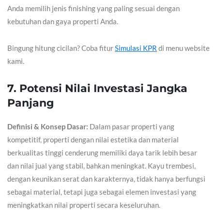
Anda memilih jenis finishing yang paling sesuai dengan
kebutuhan dan gaya properti Anda.
Bingung hitung cicilan? Coba fitur
Simulasi KPR
di menu website
kami.
7. Potensi Nilai Investasi Jangka
Panjang
Definisi & Konsep Dasar:
Dalam pasar properti yang
kompetitif, properti dengan nilai estetika dan material
berkualitas tinggi cenderung memiliki daya tarik lebih besar
dan nilai jual yang stabil, bahkan meningkat. Kayu trembesi,
dengan keunikan serat dan karakternya, tidak hanya berfungsi
sebagai material, tetapi juga sebagai elemen investasi yang
meningkatkan nilai properti secara keseluruhan.