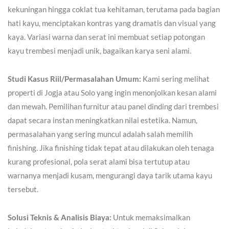
kekuningan hingga coklat tua kehitaman, terutama pada bagian
hati kayu, menciptakan kontras yang dramatis dan visual yang
kaya. Variasi warna dan serat ini membuat setiap potongan
kayu trembesi menjadi unik, bagaikan karya seni alami.
Studi Kasus Riil/Permasalahan Umum:
Kami sering melihat
properti di Jogja atau Solo yang ingin menonjolkan kesan alami
dan mewah. Pemilihan furnitur atau panel dinding dari trembesi
dapat secara instan meningkatkan nilai estetika. Namun,
permasalahan yang sering muncul adalah salah memilih
finishing. Jika finishing tidak tepat atau dilakukan oleh tenaga
kurang profesional, pola serat alami bisa tertutup atau
warnanya menjadi kusam, mengurangi daya tarik utama kayu
tersebut.
Solusi Teknis & Analisis Biaya:
Untuk memaksimalkan