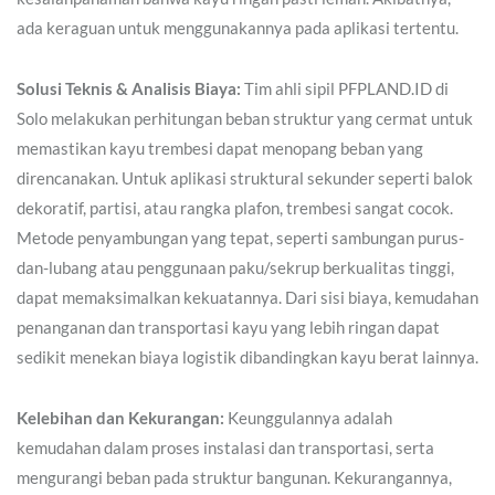
ada keraguan untuk menggunakannya pada aplikasi tertentu.
Solusi Teknis & Analisis Biaya:
Tim ahli sipil PFPLAND.ID di
Solo melakukan perhitungan beban struktur yang cermat untuk
memastikan kayu trembesi dapat menopang beban yang
direncanakan. Untuk aplikasi struktural sekunder seperti balok
dekoratif, partisi, atau rangka plafon, trembesi sangat cocok.
Metode penyambungan yang tepat, seperti sambungan purus-
dan-lubang atau penggunaan paku/sekrup berkualitas tinggi,
dapat memaksimalkan kekuatannya. Dari sisi biaya, kemudahan
penanganan dan transportasi kayu yang lebih ringan dapat
sedikit menekan biaya logistik dibandingkan kayu berat lainnya.
Kelebihan dan Kekurangan:
Keunggulannya adalah
kemudahan dalam proses instalasi dan transportasi, serta
mengurangi beban pada struktur bangunan. Kekurangannya,