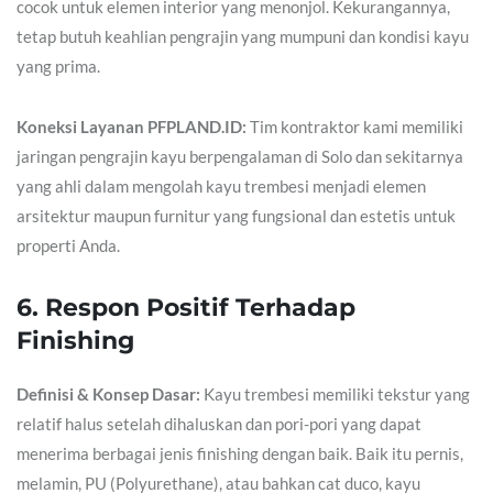
cocok untuk elemen interior yang menonjol. Kekurangannya,
tetap butuh keahlian pengrajin yang mumpuni dan kondisi kayu
yang prima.
Koneksi Layanan PFPLAND.ID:
Tim kontraktor kami memiliki
jaringan pengrajin kayu berpengalaman di Solo dan sekitarnya
yang ahli dalam mengolah kayu trembesi menjadi elemen
arsitektur maupun furnitur yang fungsional dan estetis untuk
properti Anda.
6. Respon Positif Terhadap
Finishing
Definisi & Konsep Dasar:
Kayu trembesi memiliki tekstur yang
relatif halus setelah dihaluskan dan pori-pori yang dapat
menerima berbagai jenis finishing dengan baik. Baik itu pernis,
melamin, PU (Polyurethane), atau bahkan cat duco, kayu