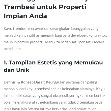
Trembesi untuk Properti
Impian Anda
Kayu trembesi menawarkan serangkaian keunggulan yang
menjadikannya pilihan menarik bagi para developer, kontraktor,
maupun pemilik properti. Mari kita bedah satu per satu secara
mendalam:
1. Tampilan Estetis yang Memukau
dan Unik
Definisi & Konsep Dasar:
Keunggulan pertama dan paling
menonjol dari kayu trembesi adalah keindahan alaminya. Kayu
ini memiliki serat yang sangat ekspresif, seringkali membentuk
pola melengkung atau gelombang yang tidak ditemukan pada
jenis kayu lain. Warna intinya bervariasi dari coklat muda