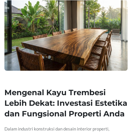
Mengenal Kayu Trembesi
Lebih Dekat: Investasi Estetika
dan Fungsional Properti Anda
Dalam industri konstruksi dan desain interior properti,