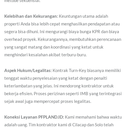
metode sekuensial.
Kelebihan dan Kekurangan:
Keuntungan utama adalah
properti Anda bisa lebih cepat menghasilkan pendapatan atau
segera bisa dihuni. Ini mengurangi biaya bunga KPR dan biaya
overhead proyek. Kekurangannya, membutuhkan perencanaan
yang sangat matang dan koordinasi yang ketat untuk
menghindari kesalahan akibat terburu-buru.
Aspek Hukum/Legalitas:
Kontrak Turn-Key biasanya memiliki
tenggat waktu penyelesaian yang ketat dengan penalti
keterlambatan yang jelas. Ini mendorong kontraktor untuk
bekerja efisien. Proses perizinan seperti IMB yang terintegrasi
sejak awal juga mempercepat proses legalitas.
Koneksi Layanan PFPLAND.ID:
Kami memahami bahwa waktu
adalah uang. Tim kontraktor kami di Cilacap dan Solo telah