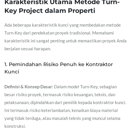
Karakteristik Utama Metode Turn-
Key Project dalam Properti
Ada beberapa karakteristik kunci yang membedakan metode
Turn-Key dari pendekatan proyek tradisional. Memahami
karakteristik ini sangat penting untuk memastikan proyek Anda
berjalan sesuai harapan.
1. Pemindahan Risiko Penuh ke Kontraktor
Kunci
Definisi & Konsep Dasar:
Dalam model Turn-Key, sebagian
besar risiko proyek, termasuk risiko keuangan, teknis, dan
pelaksanaan, dipindahkan dari pemilik kepada kontraktor kunci.
Ini termasuk risiko keterlambatan, kenaikan biaya material
yang tidak terduga, atau masalah teknis yang muncul selama
konstruksi.