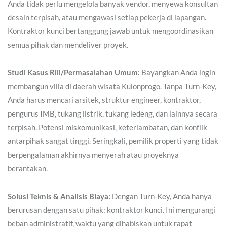
Anda tidak perlu mengelola banyak vendor, menyewa konsultan
desain terpisah, atau mengawasi setiap pekerja di lapangan.
Kontraktor kunci bertanggung jawab untuk mengoordinasikan
semua pihak dan mendeliver proyek.
Studi Kasus Riil/Permasalahan Umum:
Bayangkan Anda ingin
membangun villa di daerah wisata Kulonprogo. Tanpa Turn-Key,
Anda harus mencari arsitek, struktur engineer, kontraktor,
pengurus IMB, tukang listrik, tukang ledeng, dan lainnya secara
terpisah. Potensi miskomunikasi, keterlambatan, dan konflik
antarpihak sangat tinggi. Seringkali, pemilik properti yang tidak
berpengalaman akhirnya menyerah atau proyeknya
berantakan.
Solusi Teknis & Analisis Biaya:
Dengan Turn-Key, Anda hanya
berurusan dengan satu pihak: kontraktor kunci. Ini mengurangi
beban administratif, waktu yang dihabiskan untuk rapat