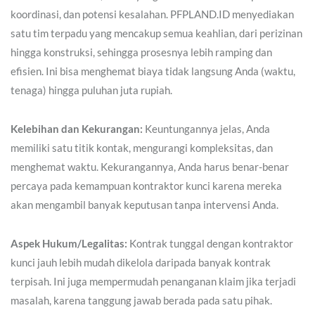
koordinasi, dan potensi kesalahan. PFPLAND.ID menyediakan
satu tim terpadu yang mencakup semua keahlian, dari perizinan
hingga konstruksi, sehingga prosesnya lebih ramping dan
efisien. Ini bisa menghemat biaya tidak langsung Anda (waktu,
tenaga) hingga puluhan juta rupiah.
Kelebihan dan Kekurangan:
Keuntungannya jelas, Anda
memiliki satu titik kontak, mengurangi kompleksitas, dan
menghemat waktu. Kekurangannya, Anda harus benar-benar
percaya pada kemampuan kontraktor kunci karena mereka
akan mengambil banyak keputusan tanpa intervensi Anda.
Aspek Hukum/Legalitas:
Kontrak tunggal dengan kontraktor
kunci jauh lebih mudah dikelola daripada banyak kontrak
terpisah. Ini juga mempermudah penanganan klaim jika terjadi
masalah, karena tanggung jawab berada pada satu pihak.