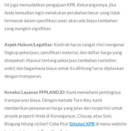
Ini juga memudahkan pengajuan KPR. Kekurangannya, jika
Anda kemudian ingin melakukan perubahan besar yang tidak
termasuk dalam spesifikasi awal, akan ada biaya tambahan
yang mungkin signifikan.
Aspek Hukum/Legalitas:
Kontrak harus sangat rinci mengenai
lingkup pekerjaan, spesifikasi material, dan daftar harga yang
disepakati. Klausul tentang pekerjaan tambahan (
variation
order
) dan bagaimana biaya untuk itu dihitung harus dijelaskan
dengan transparan.
Koneksi Layanan PFPLAND.ID:
Kami memahami pentingnya
transparansi biaya. Dengan metode Turn-Key, kami
memberikan penawaran harga yang jelas dan terperinci untuk
proyek properti Anda di Karanganyar, Cilacap, atau Solo.
Bingung hitung cicilan? Coba fitur
Simulasi KPR
di menu website