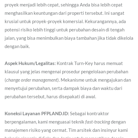
proyek menjadi lebih cepat, sehingga Anda bisa lebih cepat
menghasilkan keuntungan dari properti tersebut. Ini sangat
krusial untuk proyek-proyek komersial. Kekurangannya, ada
potensi risiko lebih tinggi untuk perubahan desain di tengah
jalan, yang bisa menimbulkan biaya tambahan jika tidak dikelola
dengan baik.
Aspek Hukum/Legalitas:
Kontrak Turn-Key harus memuat
klausul yang jelas mengenai prosedur pengelolaan perubahan
(
change order management
). Mekanisme untuk mengajukan dan
menyetujui perubahan, serta dampak biaya dan waktu dari
perubahan tersebut, harus disepakati di awal.
Koneksi Layanan PFPLAND.ID:
Sebagai kontraktor
berpengalaman, kami menguasai teknik
fast-tracking
dengan
manajemen risiko yang cermat. Tim arsitek dan insinyur kami