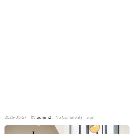
by
2026-03-27
admin2
No Comments
Sipil