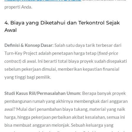
properti Anda.
4. Biaya yang Diketahui dan Terkontrol Sejak
Awal
Definisi & Konsep Dasar:
Salah satu daya tarik terbesar dari
Turn-Key Project adalah penetapan harga tetap (
fixed-price
contract
) di awal. Ini berarti total biaya proyek sudah disepakati
sebelum pekerjaan dimulai, memberikan kepastian finansial
yang tinggi bagi pemilik.
Studi Kasus Riil/Permasalahan Umum:
Berapa banyak proyek
pembangunan rumah yang akhirnya membengkak dari anggaran
awal? Mulai dari penambahan biaya tukang, material yang naik
harga, hingga pekerjaan perbaikan akibat kesalahan, semua ini
bisa membuat anggaran melonjak. Sebuah keluarga yang