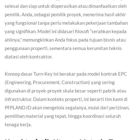
selesai dan siap untuk dioperasikan atau dimanfaatkan oleh
pemilik. Anda, sebagai pemilik proyek, menerima hasil akhir
yang fungsional tanpa perlu melakukan pekerjaan tambahan
yang signifikan. Model ini didasari filosofi “serahkan kepada
ahlinya,” memungkinkan Anda fokus pada tujuan bisnis atau
penggunaan properti, sementara semua kerumitan teknis
diatasi oleh kontraktor.
Konsep dasar Turn-Key ini berakar pada model kontrak EPC
(Engineering, Procurement, Construction) yang sering
digunakan di proyek-proyek skala besar seperti pabrik atau
infrastruktur. Dalam konteks properti, ini berarti tim kami di
PFPLAND.ID akan mengelola segalanya, mulai dari perizinan,
pemilihan material yang tepat, hingga koordinasi seluruh
tenaga kerja.