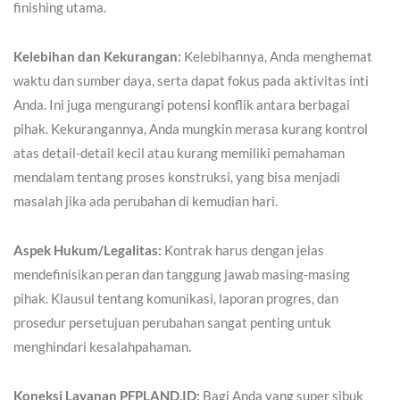
finishing utama.
Kelebihan dan Kekurangan:
Kelebihannya, Anda menghemat
waktu dan sumber daya, serta dapat fokus pada aktivitas inti
Anda. Ini juga mengurangi potensi konflik antara berbagai
pihak. Kekurangannya, Anda mungkin merasa kurang kontrol
atas detail-detail kecil atau kurang memiliki pemahaman
mendalam tentang proses konstruksi, yang bisa menjadi
masalah jika ada perubahan di kemudian hari.
Aspek Hukum/Legalitas:
Kontrak harus dengan jelas
mendefinisikan peran dan tanggung jawab masing-masing
pihak. Klausul tentang komunikasi, laporan progres, dan
prosedur persetujuan perubahan sangat penting untuk
menghindari kesalahpahaman.
Koneksi Layanan PFPLAND.ID:
Bagi Anda yang super sibuk