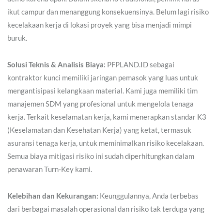
ikut campur dan menanggung konsekuensinya. Belum lagi risiko
kecelakaan kerja di lokasi proyek yang bisa menjadi mimpi
buruk.
Solusi Teknis & Analisis Biaya:
PFPLAND.ID sebagai
kontraktor kunci memiliki jaringan pemasok yang luas untuk
mengantisipasi kelangkaan material. Kami juga memiliki tim
manajemen SDM yang profesional untuk mengelola tenaga
kerja. Terkait keselamatan kerja, kami menerapkan standar K3
(Keselamatan dan Kesehatan Kerja) yang ketat, termasuk
asuransi tenaga kerja, untuk meminimalkan risiko kecelakaan.
Semua biaya mitigasi risiko ini sudah diperhitungkan dalam
penawaran Turn-Key kami.
Kelebihan dan Kekurangan:
Keunggulannya, Anda terbebas
dari berbagai masalah operasional dan risiko tak terduga yang