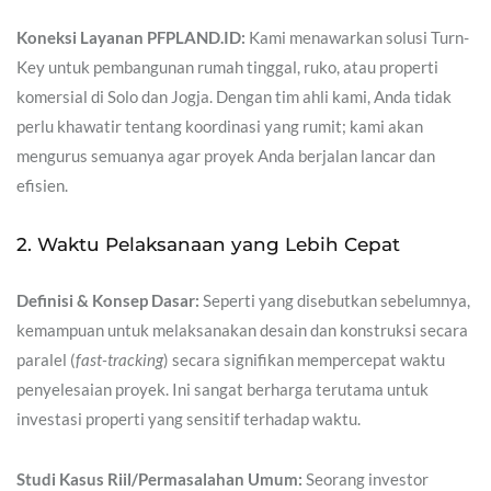
Koneksi Layanan PFPLAND.ID:
Kami menawarkan solusi Turn-
Key untuk pembangunan rumah tinggal, ruko, atau properti
komersial di Solo dan Jogja. Dengan tim ahli kami, Anda tidak
perlu khawatir tentang koordinasi yang rumit; kami akan
mengurus semuanya agar proyek Anda berjalan lancar dan
efisien.
2. Waktu Pelaksanaan yang Lebih Cepat
Definisi & Konsep Dasar:
Seperti yang disebutkan sebelumnya,
kemampuan untuk melaksanakan desain dan konstruksi secara
paralel (
fast-tracking
) secara signifikan mempercepat waktu
penyelesaian proyek. Ini sangat berharga terutama untuk
investasi properti yang sensitif terhadap waktu.
Studi Kasus Riil/Permasalahan Umum:
Seorang investor