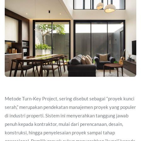
Metode Turn-Key Project, sering disebut sebagai “proyek kunci
serah,” merupakan pendekatan manajemen proyek yang populer
di industri properti. Sistem ini menyerahkan tanggung jawab
penuh kepada kontraktor, mulai dari perencanaan, desain,
konstruksi, hingga penyelesaian proyek sampai tahap