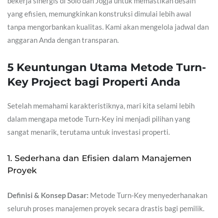
bekerja sinergis di Solo dan Jogja untuk memastikan desain
yang efisien, memungkinkan konstruksi dimulai lebih awal
tanpa mengorbankan kualitas. Kami akan mengelola jadwal dan
anggaran Anda dengan transparan.
5 Keuntungan Utama Metode Turn-
Key Project bagi Properti Anda
Setelah memahami karakteristiknya, mari kita selami lebih
dalam mengapa metode Turn-Key ini menjadi pilihan yang
sangat menarik, terutama untuk investasi properti.
1. Sederhana dan Efisien dalam Manajemen
Proyek
Definisi & Konsep Dasar:
Metode Turn-Key menyederhanakan
seluruh proses manajemen proyek secara drastis bagi pemilik.