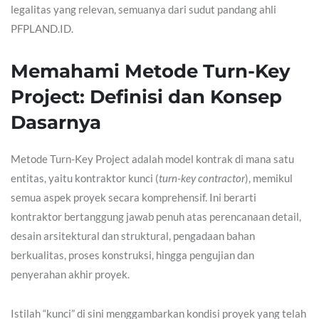
legalitas yang relevan, semuanya dari sudut pandang ahli
PFPLAND.ID.
Memahami Metode Turn-Key
Project: Definisi dan Konsep
Dasarnya
Metode Turn-Key Project adalah model kontrak di mana satu
entitas, yaitu kontraktor kunci (
turn-key contractor
), memikul
semua aspek proyek secara komprehensif. Ini berarti
kontraktor bertanggung jawab penuh atas perencanaan detail,
desain arsitektural dan struktural, pengadaan bahan
berkualitas, proses konstruksi, hingga pengujian dan
penyerahan akhir proyek.
Istilah “kunci” di sini menggambarkan kondisi proyek yang telah