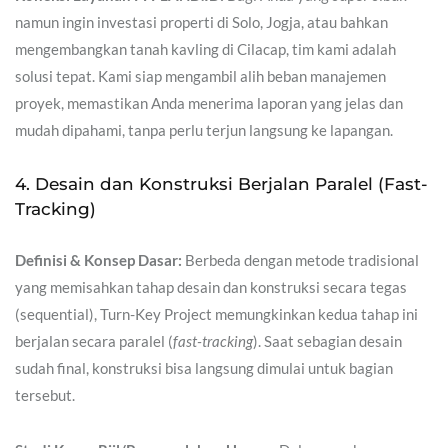
namun ingin investasi properti di Solo, Jogja, atau bahkan
mengembangkan tanah kavling di Cilacap, tim kami adalah
solusi tepat. Kami siap mengambil alih beban manajemen
proyek, memastikan Anda menerima laporan yang jelas dan
mudah dipahami, tanpa perlu terjun langsung ke lapangan.
4. Desain dan Konstruksi Berjalan Paralel (Fast-
Tracking)
Definisi & Konsep Dasar:
Berbeda dengan metode tradisional
yang memisahkan tahap desain dan konstruksi secara tegas
(sequential), Turn-Key Project memungkinkan kedua tahap ini
berjalan secara paralel (
fast-tracking
). Saat sebagian desain
sudah final, konstruksi bisa langsung dimulai untuk bagian
tersebut.