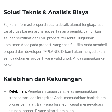
Solusi Teknis & Analisis Biaya
Sajikan informasi properti secara detail: alamat lengkap, luas
tanah, luas bangunan, harga, serta nama pemilik. Lampirkan
salinan sertifikat dan IMB properti tersebut. Tunjukkan
komitmen Anda pada properti yang spesifik. Jika Anda membeli
properti dari developer PFPLAND.ID, kami akan menyediakan
semua dokumen properti yang valid untuk Anda sampaikan ke
bank.
Kelebihan dan Kekurangan
Kelebihan:
Penjelasan tujuan yang jelas menunjukkan
transparansi dan integritas Anda, memudahkan bank dalam
proses penilaian. Bank juga bisa lebih cepat mengevaluasi
agunan (properti) yang akan dijaminkan.