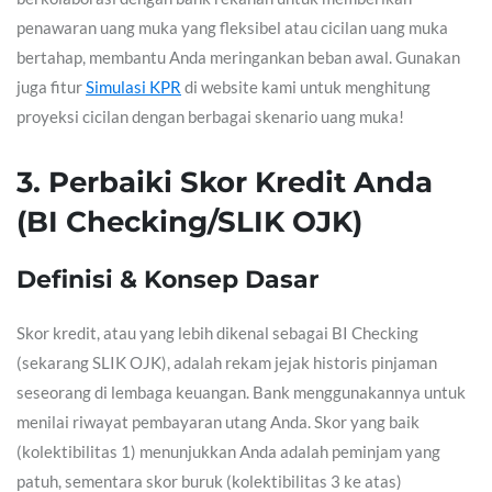
penawaran uang muka yang fleksibel atau cicilan uang muka
bertahap, membantu Anda meringankan beban awal. Gunakan
juga fitur
Simulasi KPR
di website kami untuk menghitung
proyeksi cicilan dengan berbagai skenario uang muka!
3. Perbaiki Skor Kredit Anda
(BI Checking/SLIK OJK)
Definisi & Konsep Dasar
Skor kredit, atau yang lebih dikenal sebagai BI Checking
(sekarang SLIK OJK), adalah rekam jejak historis pinjaman
seseorang di lembaga keuangan. Bank menggunakannya untuk
menilai riwayat pembayaran utang Anda. Skor yang baik
(kolektibilitas 1) menunjukkan Anda adalah peminjam yang
patuh, sementara skor buruk (kolektibilitas 3 ke atas)