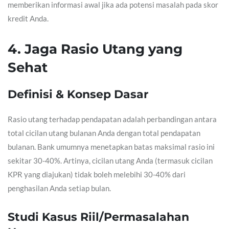
memberikan informasi awal jika ada potensi masalah pada skor
kredit Anda.
4. Jaga Rasio Utang yang
Sehat
Definisi & Konsep Dasar
Rasio utang terhadap pendapatan adalah perbandingan antara
total cicilan utang bulanan Anda dengan total pendapatan
bulanan. Bank umumnya menetapkan batas maksimal rasio ini
sekitar 30-40%. Artinya, cicilan utang Anda (termasuk cicilan
KPR yang diajukan) tidak boleh melebihi 30-40% dari
penghasilan Anda setiap bulan.
Studi Kasus Riil/Permasalahan