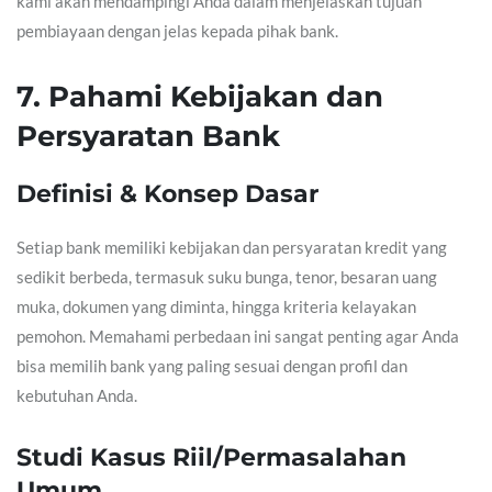
kami akan mendampingi Anda dalam menjelaskan tujuan
pembiayaan dengan jelas kepada pihak bank.
7. Pahami Kebijakan dan
Persyaratan Bank
Definisi & Konsep Dasar
Setiap bank memiliki kebijakan dan persyaratan kredit yang
sedikit berbeda, termasuk suku bunga, tenor, besaran uang
muka, dokumen yang diminta, hingga kriteria kelayakan
pemohon. Memahami perbedaan ini sangat penting agar Anda
bisa memilih bank yang paling sesuai dengan profil dan
kebutuhan Anda.
Studi Kasus Riil/Permasalahan
Umum