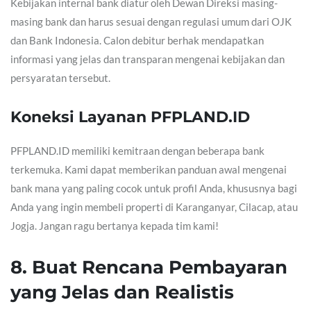
Kebijakan internal bank diatur oleh Dewan Direksi masing-
masing bank dan harus sesuai dengan regulasi umum dari OJK
dan Bank Indonesia. Calon debitur berhak mendapatkan
informasi yang jelas dan transparan mengenai kebijakan dan
persyaratan tersebut.
Koneksi Layanan PFPLAND.ID
PFPLAND.ID memiliki kemitraan dengan beberapa bank
terkemuka. Kami dapat memberikan panduan awal mengenai
bank mana yang paling cocok untuk profil Anda, khususnya bagi
Anda yang ingin membeli properti di Karanganyar, Cilacap, atau
Jogja. Jangan ragu bertanya kepada tim kami!
8. Buat Rencana Pembayaran
yang Jelas dan Realistis