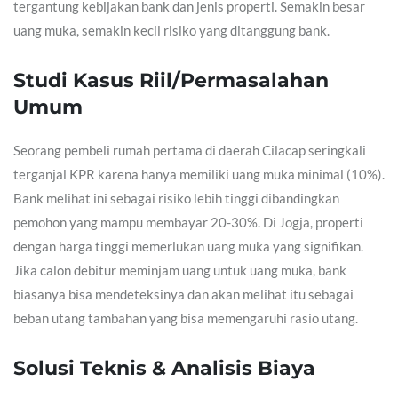
tergantung kebijakan bank dan jenis properti. Semakin besar
uang muka, semakin kecil risiko yang ditanggung bank.
Studi Kasus Riil/Permasalahan
Umum
Seorang pembeli rumah pertama di daerah Cilacap seringkali
terganjal KPR karena hanya memiliki uang muka minimal (10%).
Bank melihat ini sebagai risiko lebih tinggi dibandingkan
pemohon yang mampu membayar 20-30%. Di Jogja, properti
dengan harga tinggi memerlukan uang muka yang signifikan.
Jika calon debitur meminjam uang untuk uang muka, bank
biasanya bisa mendeteksinya dan akan melihat itu sebagai
beban utang tambahan yang bisa memengaruhi rasio utang.
Solusi Teknis & Analisis Biaya