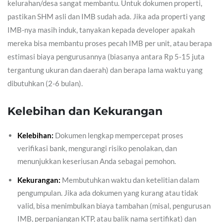
kelurahan/desa sangat membantu. Untuk dokumen properti,
pastikan SHM asli dan IMB sudah ada. Jika ada properti yang
IMB-nya masih induk, tanyakan kepada developer apakah
mereka bisa membantu proses pecah IMB per unit, atau berapa
estimasi biaya pengurusannya (biasanya antara Rp 5-15 juta
tergantung ukuran dan daerah) dan berapa lama waktu yang
dibutuhkan (2-6 bulan).
Kelebihan dan Kekurangan
Kelebihan:
Dokumen lengkap mempercepat proses
verifikasi bank, mengurangi risiko penolakan, dan
menunjukkan keseriusan Anda sebagai pemohon.
Kekurangan:
Membutuhkan waktu dan ketelitian dalam
pengumpulan. Jika ada dokumen yang kurang atau tidak
valid, bisa menimbulkan biaya tambahan (misal, pengurusan
IMB, perpanjangan KTP, atau balik nama sertifikat) dan