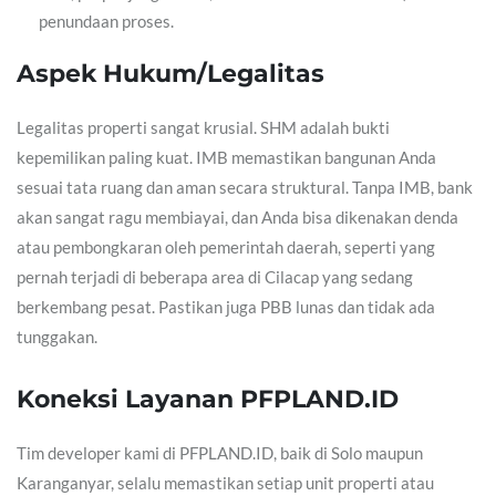
penundaan proses.
Aspek Hukum/Legalitas
Legalitas properti sangat krusial. SHM adalah bukti
kepemilikan paling kuat. IMB memastikan bangunan Anda
sesuai tata ruang dan aman secara struktural. Tanpa IMB, bank
akan sangat ragu membiayai, dan Anda bisa dikenakan denda
atau pembongkaran oleh pemerintah daerah, seperti yang
pernah terjadi di beberapa area di Cilacap yang sedang
berkembang pesat. Pastikan juga PBB lunas dan tidak ada
tunggakan.
Koneksi Layanan PFPLAND.ID
Tim developer kami di PFPLAND.ID, baik di Solo maupun
Karanganyar, selalu memastikan setiap unit properti atau