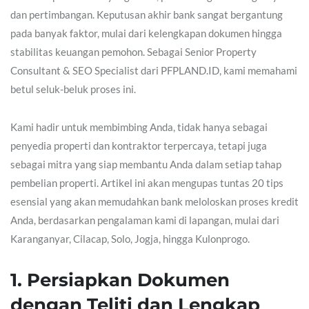
dan pertimbangan. Keputusan akhir bank sangat bergantung
pada banyak faktor, mulai dari kelengkapan dokumen hingga
stabilitas keuangan pemohon. Sebagai Senior Property
Consultant & SEO Specialist dari PFPLAND.ID, kami memahami
betul seluk-beluk proses ini.
Kami hadir untuk membimbing Anda, tidak hanya sebagai
penyedia properti dan kontraktor terpercaya, tetapi juga
sebagai mitra yang siap membantu Anda dalam setiap tahap
pembelian properti. Artikel ini akan mengupas tuntas 20 tips
esensial yang akan memudahkan bank meloloskan proses kredit
Anda, berdasarkan pengalaman kami di lapangan, mulai dari
Karanganyar, Cilacap, Solo, Jogja, hingga Kulonprogo.
1. Persiapkan Dokumen
dengan Teliti dan Lengkap