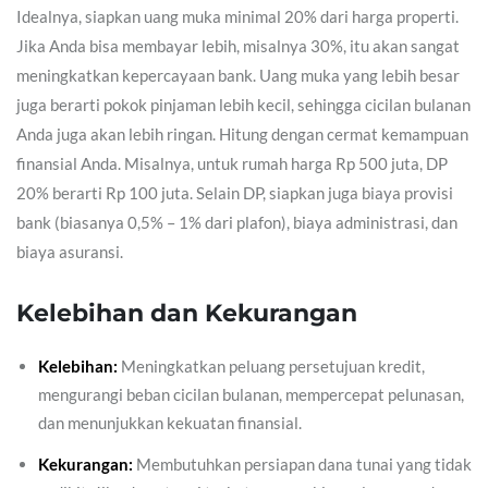
Idealnya, siapkan uang muka minimal 20% dari harga properti.
Jika Anda bisa membayar lebih, misalnya 30%, itu akan sangat
meningkatkan kepercayaan bank. Uang muka yang lebih besar
juga berarti pokok pinjaman lebih kecil, sehingga cicilan bulanan
Anda juga akan lebih ringan. Hitung dengan cermat kemampuan
finansial Anda. Misalnya, untuk rumah harga Rp 500 juta, DP
20% berarti Rp 100 juta. Selain DP, siapkan juga biaya provisi
bank (biasanya 0,5% – 1% dari plafon), biaya administrasi, dan
biaya asuransi.
Kelebihan dan Kekurangan
Kelebihan:
Meningkatkan peluang persetujuan kredit,
mengurangi beban cicilan bulanan, mempercepat pelunasan,
dan menunjukkan kekuatan finansial.
Kekurangan:
Membutuhkan persiapan dana tunai yang tidak