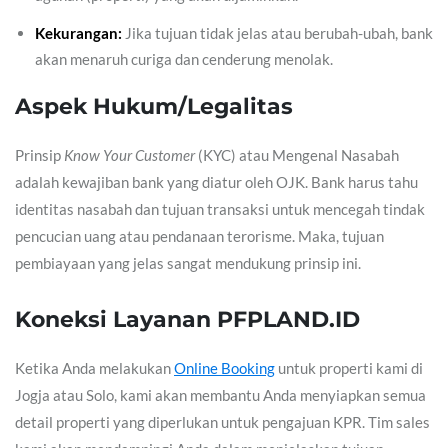
Kekurangan:
Jika tujuan tidak jelas atau berubah-ubah, bank
akan menaruh curiga dan cenderung menolak.
Aspek Hukum/Legalitas
Prinsip
Know Your Customer
(KYC) atau Mengenal Nasabah
adalah kewajiban bank yang diatur oleh OJK. Bank harus tahu
identitas nasabah dan tujuan transaksi untuk mencegah tindak
pencucian uang atau pendanaan terorisme. Maka, tujuan
pembiayaan yang jelas sangat mendukung prinsip ini.
Koneksi Layanan PFPLAND.ID
Ketika Anda melakukan
Online Booking
untuk properti kami di
Jogja atau Solo, kami akan membantu Anda menyiapkan semua
detail properti yang diperlukan untuk pengajuan KPR. Tim sales