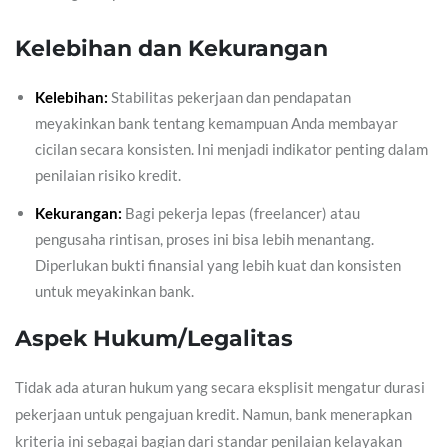
Kelebihan dan Kekurangan
Kelebihan:
Stabilitas pekerjaan dan pendapatan
meyakinkan bank tentang kemampuan Anda membayar
cicilan secara konsisten. Ini menjadi indikator penting dalam
penilaian risiko kredit.
Kekurangan:
Bagi pekerja lepas (freelancer) atau
pengusaha rintisan, proses ini bisa lebih menantang.
Diperlukan bukti finansial yang lebih kuat dan konsisten
untuk meyakinkan bank.
Aspek Hukum/Legalitas
Tidak ada aturan hukum yang secara eksplisit mengatur durasi
pekerjaan untuk pengajuan kredit. Namun, bank menerapkan
kriteria ini sebagai bagian dari standar penilaian kelayakan