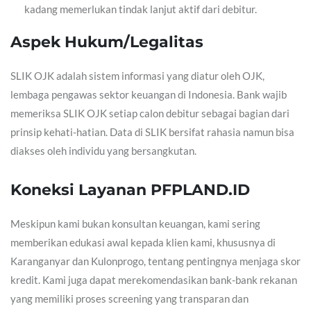
kadang memerlukan tindak lanjut aktif dari debitur.
Aspek Hukum/Legalitas
SLIK OJK adalah sistem informasi yang diatur oleh OJK,
lembaga pengawas sektor keuangan di Indonesia. Bank wajib
memeriksa SLIK OJK setiap calon debitur sebagai bagian dari
prinsip kehati-hatian. Data di SLIK bersifat rahasia namun bisa
diakses oleh individu yang bersangkutan.
Koneksi Layanan PFPLAND.ID
Meskipun kami bukan konsultan keuangan, kami sering
memberikan edukasi awal kepada klien kami, khususnya di
Karanganyar dan Kulonprogo, tentang pentingnya menjaga skor
kredit. Kami juga dapat merekomendasikan bank-bank rekanan
yang memiliki proses screening yang transparan dan