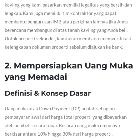
kavling yang kami pasarkan memiliki legalitas yang bersih dan
lengkap. Kami juga memiliki tim kontraktor yang dapat
membantu pengurusan IMB atau perizinan lainnya jika Anda
berencana membangun di atas tanah kavling yang Anda beli.
Untuk properti sekunder, kami akan membantu memverifikasi
kelengkapan dokumen properti sebelum diajukan ke bank.
2. Mempersiapkan Uang Muka
yang Memadai
Definisi & Konsep Dasar
Uang muka atau Down Payment (DP) adalah sebagian
pembayaran awal dari harga total properti yang dibayarkan
oleh pembeli secara tunai. Besaran uang muka umumnya
berkisar antara 10% hingga 30% dari harga properti,