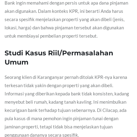
Bank ingin memahami dengan persis untuk apa dana pinjaman
akan digunakan. Dalam konteks KPR, ini berarti Anda harus
secara spesifik menjelaskan properti yang akan dibeli (jenis,
lokasi, harga) dan bahwa pinjaman tersebut akan digunakan
untuk membiayai pembelian properti tersebut.
Studi Kasus Riil/Permasalahan
Umum
Seorang klien di Karanganyar pernah ditolak KPR-nya karena
terkesan tidak yakin dengan properti yang akan dibeli.
Informasi yang diberikan kepada bank tidak konsisten, kadang
menyebut beli rumah, kadang tanah kavling. Ini menimbulkan
kecurigaan bank terhadap tujuan sebenarnya. Di Cilacap, ada
pula kasus di mana pemohon ingin pinjaman tunai dengan
jaminan properti, tetapi tidak bisa menjelaskan tujuan
penggunaan dananya secara spesifik.