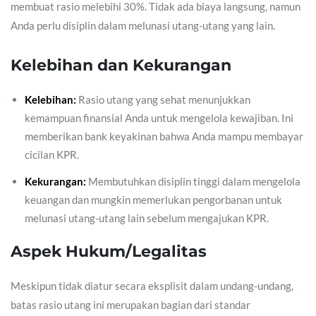
membuat rasio melebihi 30%. Tidak ada biaya langsung, namun
Anda perlu disiplin dalam melunasi utang-utang yang lain.
Kelebihan dan Kekurangan
Kelebihan:
Rasio utang yang sehat menunjukkan
kemampuan finansial Anda untuk mengelola kewajiban. Ini
memberikan bank keyakinan bahwa Anda mampu membayar
cicilan KPR.
Kekurangan:
Membutuhkan disiplin tinggi dalam mengelola
keuangan dan mungkin memerlukan pengorbanan untuk
melunasi utang-utang lain sebelum mengajukan KPR.
Aspek Hukum/Legalitas
Meskipun tidak diatur secara eksplisit dalam undang-undang,
batas rasio utang ini merupakan bagian dari standar