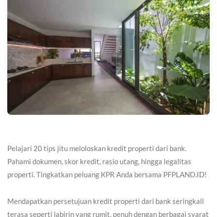
Pelajari 20 tips jitu meloloskan kredit properti dari bank.
Pahami dokumen, skor kredit, rasio utang, hingga legalitas
properti. Tingkatkan peluang KPR Anda bersama PFPLAND.ID!
Mendapatkan persetujuan kredit properti dari bank seringkali
terasa seperti labirin yang rumit, penuh dengan berbagai syarat