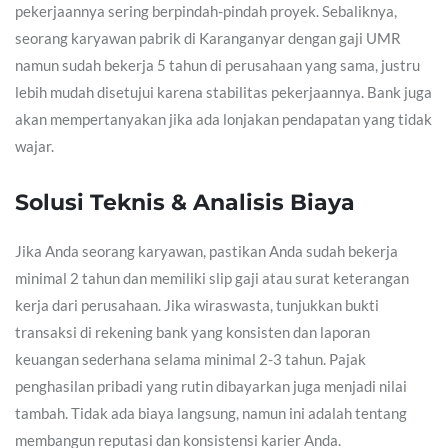
pekerjaannya sering berpindah-pindah proyek. Sebaliknya,
seorang karyawan pabrik di Karanganyar dengan gaji UMR
namun sudah bekerja 5 tahun di perusahaan yang sama, justru
lebih mudah disetujui karena stabilitas pekerjaannya. Bank juga
akan mempertanyakan jika ada lonjakan pendapatan yang tidak
wajar.
Solusi Teknis & Analisis Biaya
Jika Anda seorang karyawan, pastikan Anda sudah bekerja
minimal 2 tahun dan memiliki slip gaji atau surat keterangan
kerja dari perusahaan. Jika wiraswasta, tunjukkan bukti
transaksi di rekening bank yang konsisten dan laporan
keuangan sederhana selama minimal 2-3 tahun. Pajak
penghasilan pribadi yang rutin dibayarkan juga menjadi nilai
tambah. Tidak ada biaya langsung, namun ini adalah tentang
membangun reputasi dan konsistensi karier Anda.