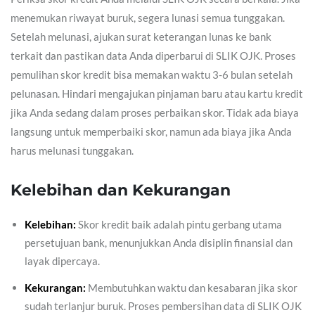
menemukan riwayat buruk, segera lunasi semua tunggakan.
Setelah melunasi, ajukan surat keterangan lunas ke bank
terkait dan pastikan data Anda diperbarui di SLIK OJK. Proses
pemulihan skor kredit bisa memakan waktu 3-6 bulan setelah
pelunasan. Hindari mengajukan pinjaman baru atau kartu kredit
jika Anda sedang dalam proses perbaikan skor. Tidak ada biaya
langsung untuk memperbaiki skor, namun ada biaya jika Anda
harus melunasi tunggakan.
Kelebihan dan Kekurangan
Kelebihan:
Skor kredit baik adalah pintu gerbang utama
persetujuan bank, menunjukkan Anda disiplin finansial dan
layak dipercaya.
Kekurangan:
Membutuhkan waktu dan kesabaran jika skor
sudah terlanjur buruk. Proses pembersihan data di SLIK OJK