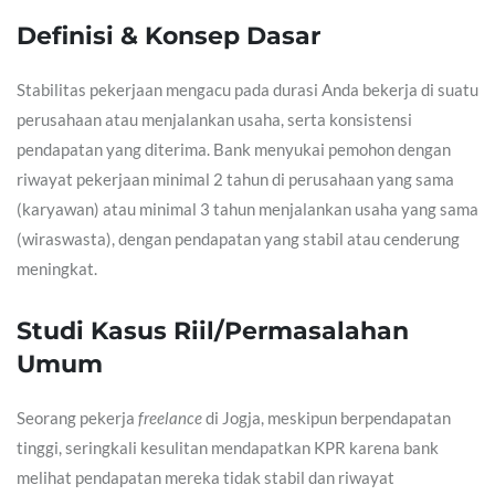
Definisi & Konsep Dasar
Stabilitas pekerjaan mengacu pada durasi Anda bekerja di suatu
perusahaan atau menjalankan usaha, serta konsistensi
pendapatan yang diterima. Bank menyukai pemohon dengan
riwayat pekerjaan minimal 2 tahun di perusahaan yang sama
(karyawan) atau minimal 3 tahun menjalankan usaha yang sama
(wiraswasta), dengan pendapatan yang stabil atau cenderung
meningkat.
Studi Kasus Riil/Permasalahan
Umum
Seorang pekerja
freelance
di Jogja, meskipun berpendapatan
tinggi, seringkali kesulitan mendapatkan KPR karena bank
melihat pendapatan mereka tidak stabil dan riwayat