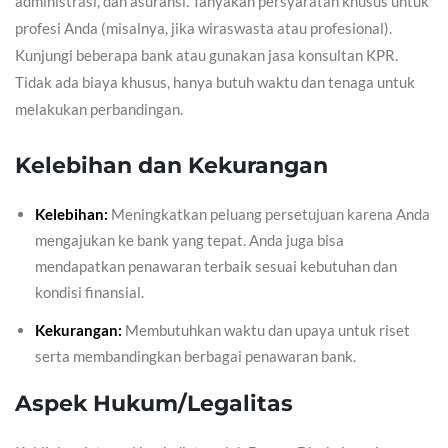
administrasi, dan asuransi. Tanyakan persyaratan khusus untuk
profesi Anda (misalnya, jika wiraswasta atau profesional).
Kunjungi beberapa bank atau gunakan jasa konsultan KPR.
Tidak ada biaya khusus, hanya butuh waktu dan tenaga untuk
melakukan perbandingan.
Kelebihan dan Kekurangan
Kelebihan:
Meningkatkan peluang persetujuan karena Anda
mengajukan ke bank yang tepat. Anda juga bisa
mendapatkan penawaran terbaik sesuai kebutuhan dan
kondisi finansial.
Kekurangan:
Membutuhkan waktu dan upaya untuk riset
serta membandingkan berbagai penawaran bank.
Aspek Hukum/Legalitas