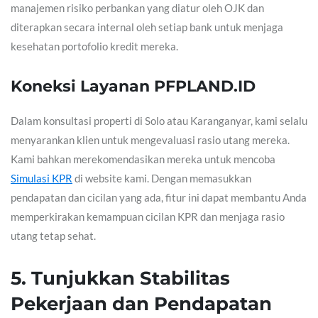
manajemen risiko perbankan yang diatur oleh OJK dan
diterapkan secara internal oleh setiap bank untuk menjaga
kesehatan portofolio kredit mereka.
Koneksi Layanan PFPLAND.ID
Dalam konsultasi properti di Solo atau Karanganyar, kami selalu
menyarankan klien untuk mengevaluasi rasio utang mereka.
Kami bahkan merekomendasikan mereka untuk mencoba
Simulasi KPR
di website kami. Dengan memasukkan
pendapatan dan cicilan yang ada, fitur ini dapat membantu Anda
memperkirakan kemampuan cicilan KPR dan menjaga rasio
utang tetap sehat.
5. Tunjukkan Stabilitas
Pekerjaan dan Pendapatan