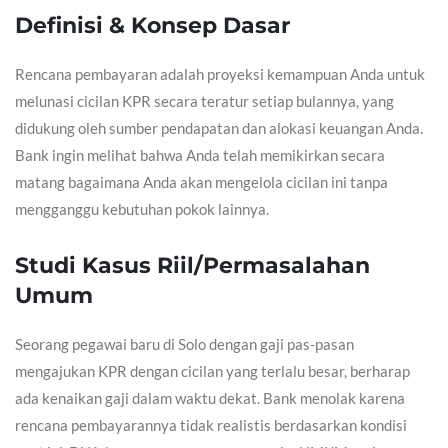
Definisi & Konsep Dasar
Rencana pembayaran adalah proyeksi kemampuan Anda untuk
melunasi cicilan KPR secara teratur setiap bulannya, yang
didukung oleh sumber pendapatan dan alokasi keuangan Anda.
Bank ingin melihat bahwa Anda telah memikirkan secara
matang bagaimana Anda akan mengelola cicilan ini tanpa
mengganggu kebutuhan pokok lainnya.
Studi Kasus Riil/Permasalahan
Umum
Seorang pegawai baru di Solo dengan gaji pas-pasan
mengajukan KPR dengan cicilan yang terlalu besar, berharap
ada kenaikan gaji dalam waktu dekat. Bank menolak karena
rencana pembayarannya tidak realistis berdasarkan kondisi