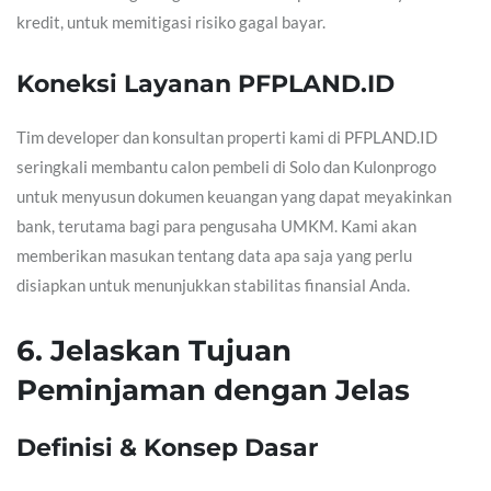
kredit, untuk memitigasi risiko gagal bayar.
Koneksi Layanan PFPLAND.ID
Tim developer dan konsultan properti kami di PFPLAND.ID
seringkali membantu calon pembeli di Solo dan Kulonprogo
untuk menyusun dokumen keuangan yang dapat meyakinkan
bank, terutama bagi para pengusaha UMKM. Kami akan
memberikan masukan tentang data apa saja yang perlu
disiapkan untuk menunjukkan stabilitas finansial Anda.
6. Jelaskan Tujuan
Peminjaman dengan Jelas
Definisi & Konsep Dasar