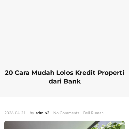
20 Cara Mudah Lolos Kredit Properti
dari Bank
by
2026-04-21
admin2
No Comments
Beli Rumah