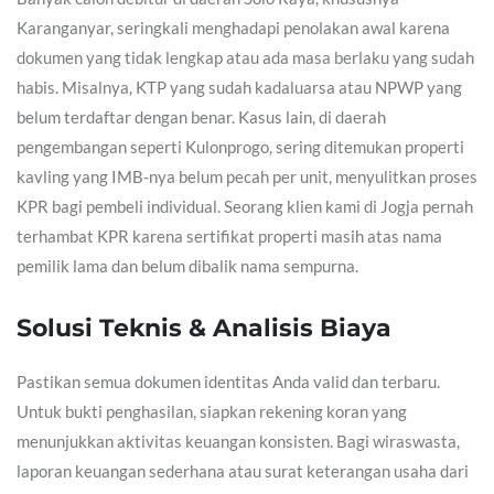
Karanganyar, seringkali menghadapi penolakan awal karena
dokumen yang tidak lengkap atau ada masa berlaku yang sudah
habis. Misalnya, KTP yang sudah kadaluarsa atau NPWP yang
belum terdaftar dengan benar. Kasus lain, di daerah
pengembangan seperti Kulonprogo, sering ditemukan properti
kavling yang IMB-nya belum pecah per unit, menyulitkan proses
KPR bagi pembeli individual. Seorang klien kami di Jogja pernah
terhambat KPR karena sertifikat properti masih atas nama
pemilik lama dan belum dibalik nama sempurna.
Solusi Teknis & Analisis Biaya
Pastikan semua dokumen identitas Anda valid dan terbaru.
Untuk bukti penghasilan, siapkan rekening koran yang
menunjukkan aktivitas keuangan konsisten. Bagi wiraswasta,
laporan keuangan sederhana atau surat keterangan usaha dari