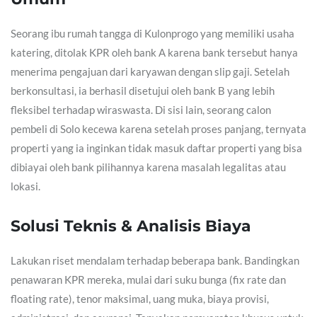
Seorang ibu rumah tangga di Kulonprogo yang memiliki usaha
katering, ditolak KPR oleh bank A karena bank tersebut hanya
menerima pengajuan dari karyawan dengan slip gaji. Setelah
berkonsultasi, ia berhasil disetujui oleh bank B yang lebih
fleksibel terhadap wiraswasta. Di sisi lain, seorang calon
pembeli di Solo kecewa karena setelah proses panjang, ternyata
properti yang ia inginkan tidak masuk daftar properti yang bisa
dibiayai oleh bank pilihannya karena masalah legalitas atau
lokasi.
Solusi Teknis & Analisis Biaya
Lakukan riset mendalam terhadap beberapa bank. Bandingkan
penawaran KPR mereka, mulai dari suku bunga (fix rate dan
floating rate), tenor maksimal, uang muka, biaya provisi,