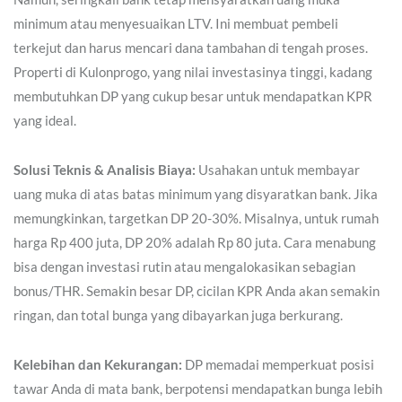
minimum atau menyesuaikan LTV. Ini membuat pembeli
terkejut dan harus mencari dana tambahan di tengah proses.
Properti di Kulonprogo, yang nilai investasinya tinggi, kadang
membutuhkan DP yang cukup besar untuk mendapatkan KPR
yang ideal.
Solusi Teknis & Analisis Biaya:
Usahakan untuk membayar
uang muka di atas batas minimum yang disyaratkan bank. Jika
memungkinkan, targetkan DP 20-30%. Misalnya, untuk rumah
harga Rp 400 juta, DP 20% adalah Rp 80 juta. Cara menabung
bisa dengan investasi rutin atau mengalokasikan sebagian
bonus/THR. Semakin besar DP, cicilan KPR Anda akan semakin
ringan, dan total bunga yang dibayarkan juga berkurang.
Kelebihan dan Kekurangan:
DP memadai memperkuat posisi
tawar Anda di mata bank, berpotensi mendapatkan bunga lebih