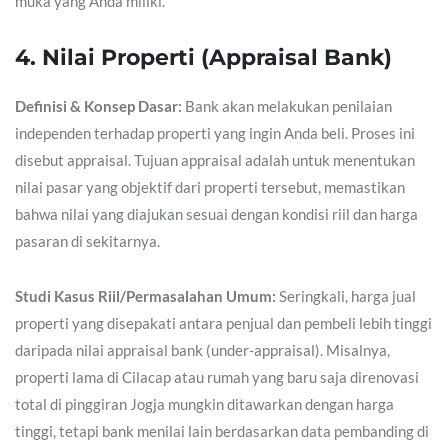
muka yang Anda miliki.
4. Nilai Properti (Appraisal Bank)
Definisi & Konsep Dasar:
Bank akan melakukan penilaian
independen terhadap properti yang ingin Anda beli. Proses ini
disebut appraisal. Tujuan appraisal adalah untuk menentukan
nilai pasar yang objektif dari properti tersebut, memastikan
bahwa nilai yang diajukan sesuai dengan kondisi riil dan harga
pasaran di sekitarnya.
Studi Kasus Riil/Permasalahan Umum:
Seringkali, harga jual
properti yang disepakati antara penjual dan pembeli lebih tinggi
daripada nilai appraisal bank (under-appraisal). Misalnya,
properti lama di Cilacap atau rumah yang baru saja direnovasi
total di pinggiran Jogja mungkin ditawarkan dengan harga
tinggi, tetapi bank menilai lain berdasarkan data pembanding di