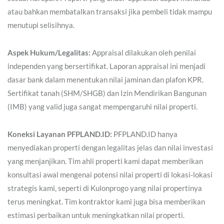
atau bahkan membatalkan transaksi jika pembeli tidak mampu
menutupi selisihnya.
Aspek Hukum/Legalitas:
Appraisal dilakukan oleh penilai
independen yang bersertifikat. Laporan appraisal ini menjadi
dasar bank dalam menentukan nilai jaminan dan plafon KPR.
Sertifikat tanah (SHM/SHGB) dan Izin Mendirikan Bangunan
(IMB) yang valid juga sangat mempengaruhi nilai properti.
Koneksi Layanan PFPLAND.ID:
PFPLAND.ID hanya
menyediakan properti dengan legalitas jelas dan nilai investasi
yang menjanjikan. Tim ahli properti kami dapat memberikan
konsultasi awal mengenai potensi nilai properti di lokasi-lokasi
strategis kami, seperti di Kulonprogo yang nilai propertinya
terus meningkat. Tim kontraktor kami juga bisa memberikan
estimasi perbaikan untuk meningkatkan nilai properti.