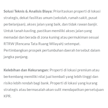
Solusi Teknis & Analisis Biaya:
Prioritaskan properti di lokasi
strategis, dekat fasilitas umum (sekolah, rumah sakit, pusat
perbelanjaan), akses jalan yang baik, dan tidak rawan banjir.
Untuk tanah kavling, pastikan memiliki akses jalan yang
memadai dan berada di zona kuning atau permukiman sesuai
RTRW (Rencana Tata Ruang Wilayah) setempat.
Pertimbangkan prospek pertumbuhan daerah tersebut dalam
jangka panjang.
Kelebihan dan Kekurangan:
Properti di lokasi premium atau
berkembang memiliki nilai jual kembali yang lebih tinggi dan
risiko lebih rendah bagi bank. Properti di lokasi yang kurang
strategis atau bermasalah akan sulit mendapatkan persetujuan
KPR.