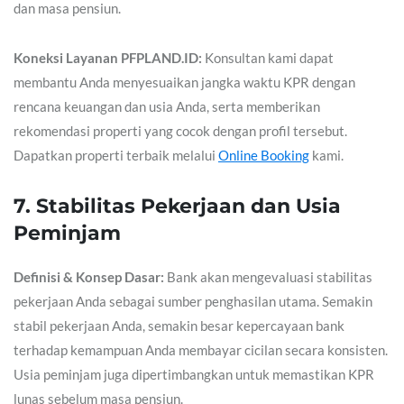
dan masa pensiun.
Koneksi Layanan PFPLAND.ID:
Konsultan kami dapat
membantu Anda menyesuaikan jangka waktu KPR dengan
rencana keuangan dan usia Anda, serta memberikan
rekomendasi properti yang cocok dengan profil tersebut.
Dapatkan properti terbaik melalui
Online Booking
kami.
7. Stabilitas Pekerjaan dan Usia
Peminjam
Definisi & Konsep Dasar:
Bank akan mengevaluasi stabilitas
pekerjaan Anda sebagai sumber penghasilan utama. Semakin
stabil pekerjaan Anda, semakin besar kepercayaan bank
terhadap kemampuan Anda membayar cicilan secara konsisten.
Usia peminjam juga dipertimbangkan untuk memastikan KPR
lunas sebelum masa pensiun.