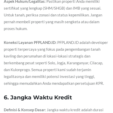
Aspek Hukum/Legalitas:
Pastikan properti Anda memiliki
sertifikat yang lengkap (SHM/SHGB) dan IMB yang sesuai.
Untuk tanah, periksa zonasi dan status kepemilikan. Jangan
pernah membeli properti yang masih sengketa atau dalam
proses hukum.
Koneksi Layanan PFPLAND.ID:
PFPLAND.ID adalah developer
properti terpercaya yang fokus pada pengembangan tanah
kavling dan perumahan di lokasi-lokasi strategis dan
berkembang pesat seperti Solo, Jogja, Karanganyar, Cilacap,
dan Kulonprogo. Semua properti kami sudah terjamin
legalitasnya dan memiliki potensi investasi yang tinggi,
sehingga memudahkan Anda mendapatkan persetujuan KPR.
6. Jangka Waktu Kredit
Definisi & Konsep Dasar:
Jangka waktu kredit adalah durasi