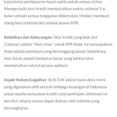
konsistensi pembayaran tepat waktu untuk semua cicilan.
Memperbaiki skor kredit membutuhkan waktu, minimal 3-6
bulan setelah semua tunggakan dibereskan. Hindari membuat
utang baru sebelum dan selama proses KPR.
Kelebihan dan Kekurangan:
Skor kredit yang baik (kol
1/lancar) adalah “tiket emas” untuk KPR Anda. Ini menunjukkan
Anda adalah peminjam yang bertanggung jawab. Sebaliknya,
skor buruk adalah hambatan besar yang bahkan bisa
membatalkan seluruh proses aplikasi.
Aspek Hukum/Legalitas:
SLIK OJK adalah basis data resmi
yang digunakan oleh seluruh lembaga keuangan di Indonesia
untuk menilai kelayakan kredit calon peminjam. Informasi ini
bersifat rahasia namun dapat diakses oleh individu yang
bersangkutan.