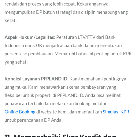
rendah dan proses yang lebih cepat. Kekurangannya,
mengumpulkan DP butuh strategi dan disiplin menabung yang
ketat.
Aspek Hukum/Legalitas:
Peraturan LTV/FTV dari Bank
Indonesia dan OJK menjadi acuan bank dalam menentukan
persentase pembiayaan. Mematuhi batas ini penting untuk KPR
yang sehat.
Koneksi Layanan PFPLAND.ID:
Kami memahami pentingnya
uang muka. Kami menawarkan skema pembayaran yang
fleksibel untuk properti di PFPLAND.ID. Anda bisa melihat
penawaran terbaik dan melakukan booking melalui
Online Booking
di website kami, dan manfaatkan
Simulasi KPR
untuk perencanaan DP Anda.