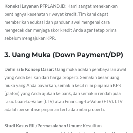
Koneksi Layanan PFPLAND.ID:
Kami sangat menekankan
pentingnya kesehatan riwayat kredit. Tim kami dapat
memberikan edukasi dan panduan awal mengenai cara
mengecek dan menjaga skor kredit Anda agar tetap prima
sebelum mengajukan KPR.
3. Uang Muka (Down Payment/DP)
Definisi & Konsep Dasar:
Uang muka adalah pembayaran awal
yang Anda berikan dari harga properti. Semakin besar uang
muka yang Anda bayarkan, semakin kecil nilai pinjaman KPR
(plafon) yang Anda ajukan ke bank, dan semakin rendah pula
rasio Loan-to-Value (LTV) atau Financing-to-Value (FTV). LTV
adalah persentase pinjaman terhadap nilai properti.
Studi Kasus Riil/Permasalahan Umum:
Kesulitan