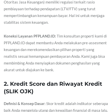
Otoritas Jasa Keuangan) memiliki regulasi terkait rasio
pembiayaan terhadap pendapatan (LTV/FTV) yang turut
mempertimbangkan kemampuan bayar. Hal ini untuk menjaga
stabilitas sistem keuangan.
Koneksi Layanan PFPLAND.ID:
Tim konsultan properti kami di
PFPLAND.ID dapat membantu Anda melakukan pre-assesment
keuangan dan merekomendasikan pilihan properti yang
realistis sesuai kemampuan pembayaran Anda. Kami juga bisa
membimbing Anda menyiapkan dokumen penghasilan yang
akurat untuk diajukan ke bank.
2. Kredit Score dan Riwayat Kredit
(SLIK OJK)
Definisi & Konsep Dasar:
Skor kredit adalah indikator seberapa
baik Anda mengelola utang dan kewajiban finansial di masa lalu.