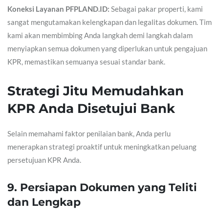
Koneksi Layanan PFPLAND.ID:
Sebagai pakar properti, kami
sangat mengutamakan kelengkapan dan legalitas dokumen. Tim
kami akan membimbing Anda langkah demi langkah dalam
menyiapkan semua dokumen yang diperlukan untuk pengajuan
KPR, memastikan semuanya sesuai standar bank.
Strategi Jitu Memudahkan
KPR Anda Disetujui Bank
Selain memahami faktor penilaian bank, Anda perlu
menerapkan strategi proaktif untuk meningkatkan peluang
persetujuan KPR Anda.
9. Persiapan Dokumen yang Teliti
dan Lengkap