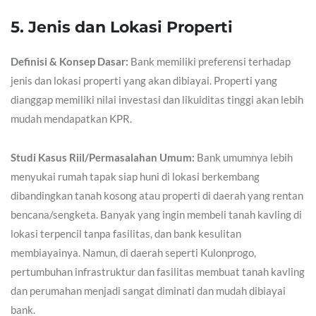
5. Jenis dan Lokasi Properti
Definisi & Konsep Dasar:
Bank memiliki preferensi terhadap
jenis dan lokasi properti yang akan dibiayai. Properti yang
dianggap memiliki nilai investasi dan likuiditas tinggi akan lebih
mudah mendapatkan KPR.
Studi Kasus Riil/Permasalahan Umum:
Bank umumnya lebih
menyukai rumah tapak siap huni di lokasi berkembang
dibandingkan tanah kosong atau properti di daerah yang rentan
bencana/sengketa. Banyak yang ingin membeli tanah kavling di
lokasi terpencil tanpa fasilitas, dan bank kesulitan
membiayainya. Namun, di daerah seperti Kulonprogo,
pertumbuhan infrastruktur dan fasilitas membuat tanah kavling
dan perumahan menjadi sangat diminati dan mudah dibiayai
bank.