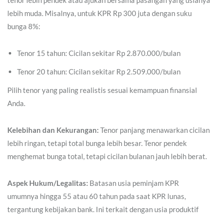
lebih muda. Misalnya, untuk KPR Rp 300 juta dengan suku
bunga 8%:
Tenor 15 tahun: Cicilan sekitar Rp 2.870.000/bulan
Tenor 20 tahun: Cicilan sekitar Rp 2.509.000/bulan
Pilih tenor yang paling realistis sesuai kemampuan finansial
Anda.
Kelebihan dan Kekurangan:
Tenor panjang menawarkan cicilan
lebih ringan, tetapi total bunga lebih besar. Tenor pendek
menghemat bunga total, tetapi cicilan bulanan jauh lebih berat.
Aspek Hukum/Legalitas:
Batasan usia peminjam KPR
umumnya hingga 55 atau 60 tahun pada saat KPR lunas,
tergantung kebijakan bank. Ini terkait dengan usia produktif