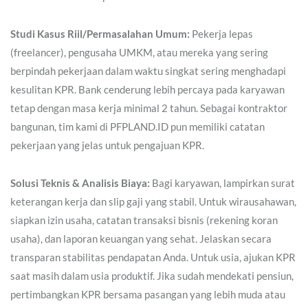
Studi Kasus Riil/Permasalahan Umum:
Pekerja lepas
(freelancer), pengusaha UMKM, atau mereka yang sering
berpindah pekerjaan dalam waktu singkat sering menghadapi
kesulitan KPR. Bank cenderung lebih percaya pada karyawan
tetap dengan masa kerja minimal 2 tahun. Sebagai kontraktor
bangunan, tim kami di PFPLAND.ID pun memiliki catatan
pekerjaan yang jelas untuk pengajuan KPR.
Solusi Teknis & Analisis Biaya:
Bagi karyawan, lampirkan surat
keterangan kerja dan slip gaji yang stabil. Untuk wirausahawan,
siapkan izin usaha, catatan transaksi bisnis (rekening koran
usaha), dan laporan keuangan yang sehat. Jelaskan secara
transparan stabilitas pendapatan Anda. Untuk usia, ajukan KPR
saat masih dalam usia produktif. Jika sudah mendekati pensiun,
pertimbangkan KPR bersama pasangan yang lebih muda atau