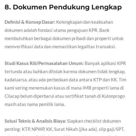
8. Dokumen Pendukung Lengkap
Definisi & Konsep Dasar:
Kelengkapan dan keabsahan
dokumen adalah fondasi utama pengajuan KPR. Bank
membutuhkan berbagai dokumen pribadi dan properti untuk
memverifikasi data dan memastikan legalitas transaksi.
Studi Kasus Riil/Permasalahan Umum:
Banyak aplikasi KPR
tertunda atau bahkan ditolak karena dokumen tidak lengkap,
kadaluarsa, atau ada perbedaan data antara KTP dan KK. Tim
kami sering menemukan kasus di mana IMB properti lama di
Cilacap belum diperbarui atau sertifikat tanah di Kulonprogo
masih atas nama pemilik lama.
Solusi Teknis & Analisis Biaya:
Siapkan checklist dokumen
penting: KTP, NPWP, KK, Surat Nikah (jika ada), slip gaji/SPT,