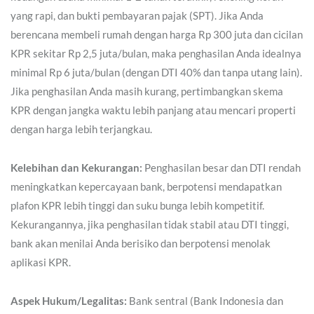
yang rapi, dan bukti pembayaran pajak (SPT). Jika Anda
berencana membeli rumah dengan harga Rp 300 juta dan cicilan
KPR sekitar Rp 2,5 juta/bulan, maka penghasilan Anda idealnya
minimal Rp 6 juta/bulan (dengan DTI 40% dan tanpa utang lain).
Jika penghasilan Anda masih kurang, pertimbangkan skema
KPR dengan jangka waktu lebih panjang atau mencari properti
dengan harga lebih terjangkau.
Kelebihan dan Kekurangan:
Penghasilan besar dan DTI rendah
meningkatkan kepercayaan bank, berpotensi mendapatkan
plafon KPR lebih tinggi dan suku bunga lebih kompetitif.
Kekurangannya, jika penghasilan tidak stabil atau DTI tinggi,
bank akan menilai Anda berisiko dan berpotensi menolak
aplikasi KPR.
Aspek Hukum/Legalitas:
Bank sentral (Bank Indonesia dan