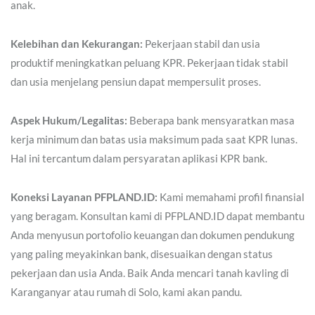
anak.
Kelebihan dan Kekurangan:
Pekerjaan stabil dan usia
produktif meningkatkan peluang KPR. Pekerjaan tidak stabil
dan usia menjelang pensiun dapat mempersulit proses.
Aspek Hukum/Legalitas:
Beberapa bank mensyaratkan masa
kerja minimum dan batas usia maksimum pada saat KPR lunas.
Hal ini tercantum dalam persyaratan aplikasi KPR bank.
Koneksi Layanan PFPLAND.ID:
Kami memahami profil finansial
yang beragam. Konsultan kami di PFPLAND.ID dapat membantu
Anda menyusun portofolio keuangan dan dokumen pendukung
yang paling meyakinkan bank, disesuaikan dengan status
pekerjaan dan usia Anda. Baik Anda mencari tanah kavling di
Karanganyar atau rumah di Solo, kami akan pandu.