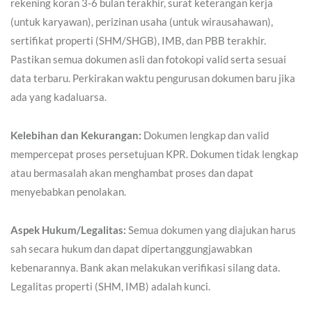
rekening koran 3-6 bulan terakhir, surat keterangan kerja
(untuk karyawan), perizinan usaha (untuk wirausahawan),
sertifikat properti (SHM/SHGB), IMB, dan PBB terakhir.
Pastikan semua dokumen asli dan fotokopi valid serta sesuai
data terbaru. Perkirakan waktu pengurusan dokumen baru jika
ada yang kadaluarsa.
Kelebihan dan Kekurangan:
Dokumen lengkap dan valid
mempercepat proses persetujuan KPR. Dokumen tidak lengkap
atau bermasalah akan menghambat proses dan dapat
menyebabkan penolakan.
Aspek Hukum/Legalitas:
Semua dokumen yang diajukan harus
sah secara hukum dan dapat dipertanggungjawabkan
kebenarannya. Bank akan melakukan verifikasi silang data.
Legalitas properti (SHM, IMB) adalah kunci.