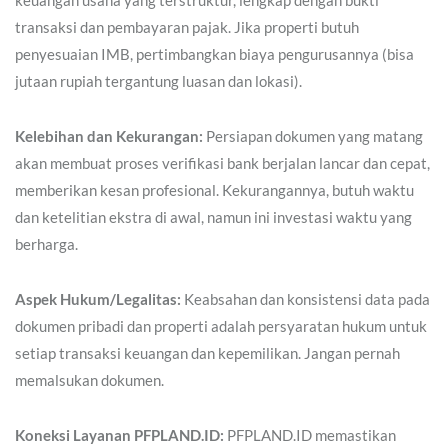
transaksi dan pembayaran pajak. Jika properti butuh
penyesuaian IMB, pertimbangkan biaya pengurusannya (bisa
jutaan rupiah tergantung luasan dan lokasi).
Kelebihan dan Kekurangan:
Persiapan dokumen yang matang
akan membuat proses verifikasi bank berjalan lancar dan cepat,
memberikan kesan profesional. Kekurangannya, butuh waktu
dan ketelitian ekstra di awal, namun ini investasi waktu yang
berharga.
Aspek Hukum/Legalitas:
Keabsahan dan konsistensi data pada
dokumen pribadi dan properti adalah persyaratan hukum untuk
setiap transaksi keuangan dan kepemilikan. Jangan pernah
memalsukan dokumen.
Koneksi Layanan PFPLAND.ID:
PFPLAND.ID memastikan