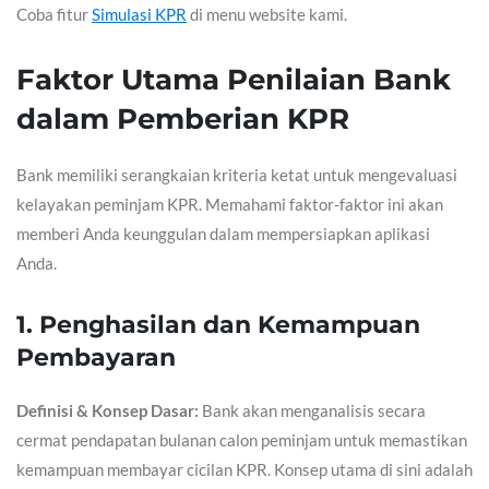
Coba fitur
Simulasi KPR
di menu website kami.
Faktor Utama Penilaian Bank
dalam Pemberian KPR
Bank memiliki serangkaian kriteria ketat untuk mengevaluasi
kelayakan peminjam KPR. Memahami faktor-faktor ini akan
memberi Anda keunggulan dalam mempersiapkan aplikasi
Anda.
1. Penghasilan dan Kemampuan
Pembayaran
Definisi & Konsep Dasar:
Bank akan menganalisis secara
cermat pendapatan bulanan calon peminjam untuk memastikan
kemampuan membayar cicilan KPR. Konsep utama di sini adalah