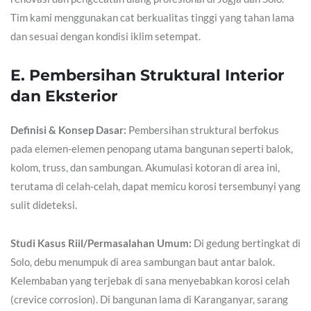
Tim kami menggunakan cat berkualitas tinggi yang tahan lama
dan sesuai dengan kondisi iklim setempat.
E. Pembersihan Struktural Interior
dan Eksterior
Definisi & Konsep Dasar:
Pembersihan struktural berfokus
pada elemen-elemen penopang utama bangunan seperti balok,
kolom, truss, dan sambungan. Akumulasi kotoran di area ini,
terutama di celah-celah, dapat memicu korosi tersembunyi yang
sulit dideteksi.
Studi Kasus Riil/Permasalahan Umum:
Di gedung bertingkat di
Solo, debu menumpuk di area sambungan baut antar balok.
Kelembaban yang terjebak di sana menyebabkan korosi celah
(crevice corrosion). Di bangunan lama di Karanganyar, sarang