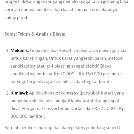
properti di Karanganyar yang memiliki pagar atau gerbang baja
sering menunda pembersihan karat sampai kerusakannya
cukup parah.
Solusi Teknis & Analisis Biaya:
Mekanis:
Gunakan sikat kawat, amplas, atau mesin gerinda
untuk karat ringan. Untuk karat yang lebih parah, metode
sandblasting atau grit blasting sangat efektif. Biaya
sandblasting berkisar Rp 50.000 – Rp 150.000 per meter
persegi, tergantung aksesibilitas dan tingkat karat.
Kimiawi:
Aplikasikan
rust converter
(pengubah karat) yang
mengubah oksida besi menjadi lapisan stabil yang dapat
dicat. Harga rust converter bervariasi dari Rp 75.000 – Rp
300.000 per liter.
Setelah pembersihan, aplikasikan pelapis pelindung seperti