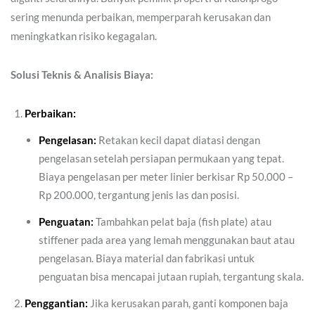
sering menunda perbaikan, memperparah kerusakan dan
meningkatkan risiko kegagalan.
Solusi Teknis & Analisis Biaya:
Perbaikan:
Pengelasan:
Retakan kecil dapat diatasi dengan
pengelasan setelah persiapan permukaan yang tepat.
Biaya pengelasan per meter linier berkisar Rp 50.000 –
Rp 200.000, tergantung jenis las dan posisi.
Penguatan:
Tambahkan pelat baja (fish plate) atau
stiffener pada area yang lemah menggunakan baut atau
pengelasan. Biaya material dan fabrikasi untuk
penguatan bisa mencapai jutaan rupiah, tergantung skala.
Penggantian:
Jika kerusakan parah, ganti komponen baja