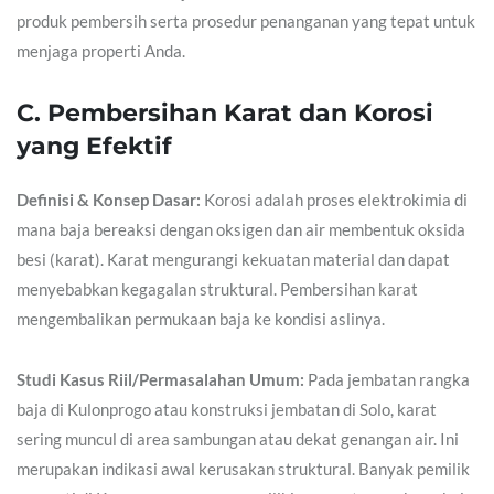
produk pembersih serta prosedur penanganan yang tepat untuk
menjaga properti Anda.
C. Pembersihan Karat dan Korosi
yang Efektif
Definisi & Konsep Dasar:
Korosi adalah proses elektrokimia di
mana baja bereaksi dengan oksigen dan air membentuk oksida
besi (karat). Karat mengurangi kekuatan material dan dapat
menyebabkan kegagalan struktural. Pembersihan karat
mengembalikan permukaan baja ke kondisi aslinya.
Studi Kasus Riil/Permasalahan Umum:
Pada jembatan rangka
baja di Kulonprogo atau konstruksi jembatan di Solo, karat
sering muncul di area sambungan atau dekat genangan air. Ini
merupakan indikasi awal kerusakan struktural. Banyak pemilik