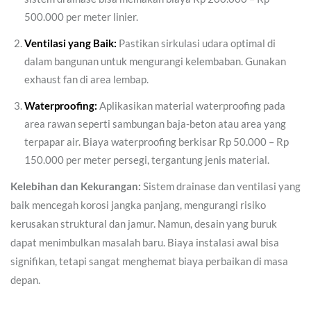
500.000 per meter linier.
Ventilasi yang Baik:
Pastikan sirkulasi udara optimal di
dalam bangunan untuk mengurangi kelembaban. Gunakan
exhaust fan di area lembap.
Waterproofing:
Aplikasikan material waterproofing pada
area rawan seperti sambungan baja-beton atau area yang
terpapar air. Biaya waterproofing berkisar Rp 50.000 – Rp
150.000 per meter persegi, tergantung jenis material.
Kelebihan dan Kekurangan:
Sistem drainase dan ventilasi yang
baik mencegah korosi jangka panjang, mengurangi risiko
kerusakan struktural dan jamur. Namun, desain yang buruk
dapat menimbulkan masalah baru. Biaya instalasi awal bisa
signifikan, tetapi sangat menghemat biaya perbaikan di masa
depan.