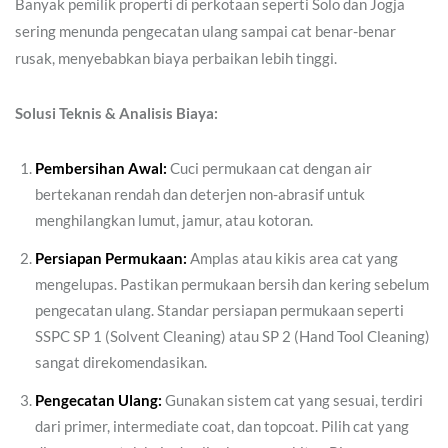
Banyak pemilik properti di perkotaan seperti Solo dan Jogja
sering menunda pengecatan ulang sampai cat benar-benar
rusak, menyebabkan biaya perbaikan lebih tinggi.
Solusi Teknis & Analisis Biaya:
Pembersihan Awal:
Cuci permukaan cat dengan air
bertekanan rendah dan deterjen non-abrasif untuk
menghilangkan lumut, jamur, atau kotoran.
Persiapan Permukaan:
Amplas atau kikis area cat yang
mengelupas. Pastikan permukaan bersih dan kering sebelum
pengecatan ulang. Standar persiapan permukaan seperti
SSPC SP 1 (Solvent Cleaning) atau SP 2 (Hand Tool Cleaning)
sangat direkomendasikan.
Pengecatan Ulang:
Gunakan sistem cat yang sesuai, terdiri
dari primer, intermediate coat, dan topcoat. Pilih cat yang