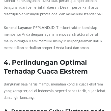
Mendirikan Bangunan (IMB) atau persetujuan perubahan
bangunan dari pemerintah daerah. Desain perbaikan harus
disetujui oleh insinyur profesional dan memenuhi standar SNI.
Koneksi Layanan PFPLAND.ID:
Tim kontraktor kami siap
membantu Anda dengan layanan renovasi struktural berat
maupun ringan. Kami memiliki insinyur berpengalaman untuk
memastikan perbaikan properti Anda kuat dan aman.
4. Perlindungan Optimal
Terhadap Cuaca Ekstrem
Bangunan baja harus mampu menahan kondisi cuaca ekstrem
yang kerap terjadi di Indonesia, seperti panas terik, hujan lebat,
dan angin kencang.