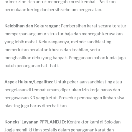
primer zinc-rich untuk mencegah korosi kembali. Pastikan
permukaan kering dan bersih sebelum pengecatan.
Kelebihan dan Kekurangan:
Pembersihan karat secara teratur
memperpanjang umur struktur baja dan mencegah kerusakan
yang lebih mahal. Kekurangannya, metode sandblasting
memerlukan peralatan khusus dan keahlian, serta
menghasilkan debu yang banyak. Penggunaan bahan kimia juga
butuh penanganan hati-hati.
Aspek Hukum/Legalitas:
Untuk pekerjaan sandblasting atau
pengelasan di tempat umum, diperlukan izin kerja panas dan
pengawasan K3 yang ketat. Prosedur pembuangan limbah sisa
blasting juga harus diperhatikan.
Koneksi Layanan PFPLAND.ID:
Kontraktor kami di Solo dan
Jogja memiliki tim spesialis dalam penanganan karat dan