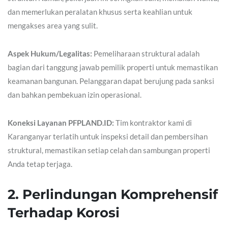
dan memerlukan peralatan khusus serta keahlian untuk
mengakses area yang sulit.
Aspek Hukum/Legalitas:
Pemeliharaan struktural adalah
bagian dari tanggung jawab pemilik properti untuk memastikan
keamanan bangunan. Pelanggaran dapat berujung pada sanksi
dan bahkan pembekuan izin operasional.
Koneksi Layanan PFPLAND.ID:
Tim kontraktor kami di
Karanganyar terlatih untuk inspeksi detail dan pembersihan
struktural, memastikan setiap celah dan sambungan properti
Anda tetap terjaga.
2. Perlindungan Komprehensif
Terhadap Korosi