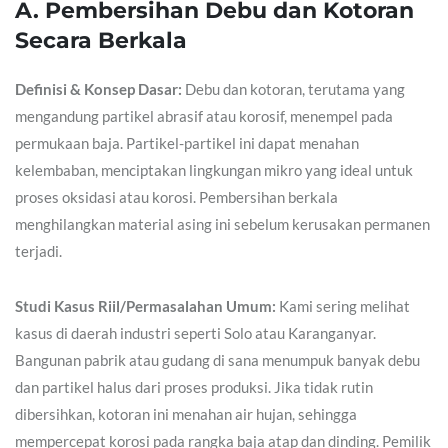
A. Pembersihan Debu dan Kotoran
Secara Berkala
Definisi & Konsep Dasar:
Debu dan kotoran, terutama yang
mengandung partikel abrasif atau korosif, menempel pada
permukaan baja. Partikel-partikel ini dapat menahan
kelembaban, menciptakan lingkungan mikro yang ideal untuk
proses oksidasi atau korosi. Pembersihan berkala
menghilangkan material asing ini sebelum kerusakan permanen
terjadi.
Studi Kasus Riil/Permasalahan Umum:
Kami sering melihat
kasus di daerah industri seperti Solo atau Karanganyar.
Bangunan pabrik atau gudang di sana menumpuk banyak debu
dan partikel halus dari proses produksi. Jika tidak rutin
dibersihkan, kotoran ini menahan air hujan, sehingga
mempercepat korosi pada rangka baja atap dan dinding. Pemilik