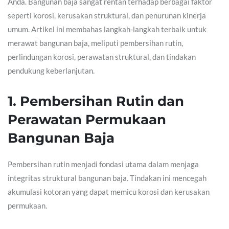
Anda. Bangunan baja sangat rentan terhadap berbagai faktor
seperti korosi, kerusakan struktural, dan penurunan kinerja
umum. Artikel ini membahas langkah-langkah terbaik untuk
merawat bangunan baja, meliputi pembersihan rutin,
perlindungan korosi, perawatan struktural, dan tindakan
pendukung keberlanjutan.
1. Pembersihan Rutin dan
Perawatan Permukaan
Bangunan Baja
Pembersihan rutin menjadi fondasi utama dalam menjaga
integritas struktural bangunan baja. Tindakan ini mencegah
akumulasi kotoran yang dapat memicu korosi dan kerusakan
permukaan.