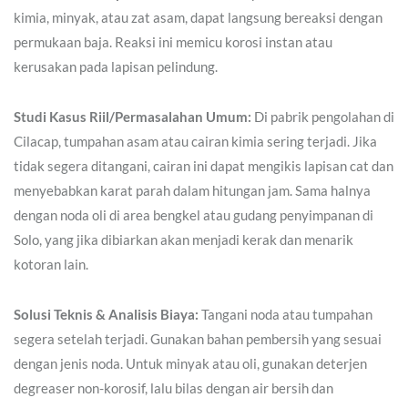
kimia, minyak, atau zat asam, dapat langsung bereaksi dengan
permukaan baja. Reaksi ini memicu korosi instan atau
kerusakan pada lapisan pelindung.
Studi Kasus Riil/Permasalahan Umum:
Di pabrik pengolahan di
Cilacap, tumpahan asam atau cairan kimia sering terjadi. Jika
tidak segera ditangani, cairan ini dapat mengikis lapisan cat dan
menyebabkan karat parah dalam hitungan jam. Sama halnya
dengan noda oli di area bengkel atau gudang penyimpanan di
Solo, yang jika dibiarkan akan menjadi kerak dan menarik
kotoran lain.
Solusi Teknis & Analisis Biaya:
Tangani noda atau tumpahan
segera setelah terjadi. Gunakan bahan pembersih yang sesuai
dengan jenis noda. Untuk minyak atau oli, gunakan deterjen
degreaser non-korosif, lalu bilas dengan air bersih dan