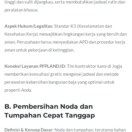
tinggi dan sulit dijangkau, serta membutuhkan jadwal rutin dan
peralatan khusus.
Aspek Hukum/Legalitas:
Standar K3 (Keselamatan dan
Kesehatan Kerja) mewajibkan lingkungan kerja yang bersih dan
aman. Perusahaan harus menyediakan APD dan prosedur kerja
aman untuk pekerjaan di ketinggian.
Koneksi Layanan PFPLAND.ID:
Tim kontraktor kami di Jogja
memberikan konsultasi gratis mengenai jadwal dan metode
perawatan kebersihan bangunan baja yang optimal untuk
properti Anda.
B. Pembersihan Noda dan
Tumpahan Cepat Tanggap
Definisi & Konsep Dasar:
Noda dan tumpahan, terutama bahan