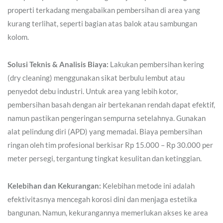
properti terkadang mengabaikan pembersihan di area yang
kurang terlihat, seperti bagian atas balok atau sambungan
kolom.
Solusi Teknis & Analisis Biaya:
Lakukan pembersihan kering
(dry cleaning) menggunakan sikat berbulu lembut atau
penyedot debu industri. Untuk area yang lebih kotor,
pembersihan basah dengan air bertekanan rendah dapat efektif,
namun pastikan pengeringan sempurna setelahnya. Gunakan
alat pelindung diri (APD) yang memadai. Biaya pembersihan
ringan oleh tim profesional berkisar Rp 15.000 – Rp 30.000 per
meter persegi, tergantung tingkat kesulitan dan ketinggian.
Kelebihan dan Kekurangan:
Kelebihan metode ini adalah
efektivitasnya mencegah korosi dini dan menjaga estetika
bangunan. Namun, kekurangannya memerlukan akses ke area