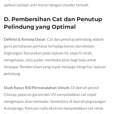
aplikasi pelapis anti-korosi dengan standar terbaik.
D. Pembersihan Cat dan Penutup
Pelindung yang Optimal
Definisi & Konsep Dasar:
Cat dan penutup pelindung adalah
garis pertahanan pertama terhadap korosi dan elemen
lingkungan. Kerusakan pada lapisan ini, seperti retak,
mengelupas, atau pudar, membuka jalan bagi baja untuk
terpapar. Pembersihan yang tepat menjaga integritas lapisan
pelindung.
Studi Kasus Riil/Permasalahan Umum:
Di daerah pesisir
Cilacap, paparan garam dan UV menyebabkan cat cepat
mengelupas atau memudar. Sementara di daerah pegunungan
Kulonprogo, fluktuasi suhu ekstrem menyebabkan cat retak.