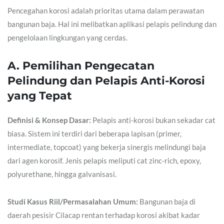
Pencegahan korosi adalah prioritas utama dalam perawatan
bangunan baja. Hal ini melibatkan aplikasi pelapis pelindung dan
pengelolaan lingkungan yang cerdas.
A. Pemilihan Pengecatan
Pelindung dan Pelapis Anti-Korosi
yang Tepat
Definisi & Konsep Dasar:
Pelapis anti-korosi bukan sekadar cat
biasa. Sistem ini terdiri dari beberapa lapisan (primer,
intermediate, topcoat) yang bekerja sinergis melindungi baja
dari agen korosif. Jenis pelapis meliputi cat zinc-rich, epoxy,
polyurethane, hingga galvanisasi.
Studi Kasus Riil/Permasalahan Umum:
Bangunan baja di
daerah pesisir Cilacap rentan terhadap korosi akibat kadar