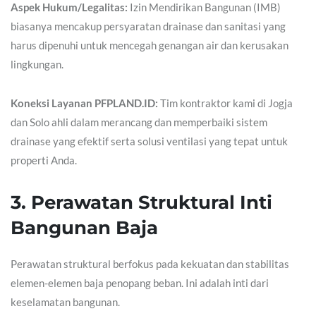
Aspek Hukum/Legalitas:
Izin Mendirikan Bangunan (IMB)
biasanya mencakup persyaratan drainase dan sanitasi yang
harus dipenuhi untuk mencegah genangan air dan kerusakan
lingkungan.
Koneksi Layanan PFPLAND.ID:
Tim kontraktor kami di Jogja
dan Solo ahli dalam merancang dan memperbaiki sistem
drainase yang efektif serta solusi ventilasi yang tepat untuk
properti Anda.
3. Perawatan Struktural Inti
Bangunan Baja
Perawatan struktural berfokus pada kekuatan dan stabilitas
elemen-elemen baja penopang beban. Ini adalah inti dari
keselamatan bangunan.