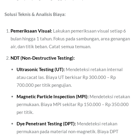
Solusi Teknis & Analisis Biaya:
Pemeriksaan Visual:
Lakukan pemeriksaan visual setiap 6
bulan hingga 1 tahun. Fokus pada sambungan, area genangan
air, dan titik beban. Catat semua temuan.
NDT (Non-Destructive Testing):
Ultrasonic Testing (UT):
Mendeteksi retakan internal
atau cacat las. Biaya UT berkisar Rp 300.000 – Rp
700.000 per titik pengujian.
Magnetic Particle Inspection (MPI):
Mendeteksi retakan
permukaan. Biaya MPI sekitar Rp 150.000 – Rp 350.000
per titik.
Dye Penetrant Testing (DPT):
Mendeteksi retakan
permukaan pada material non-magnetik. Biaya DPT