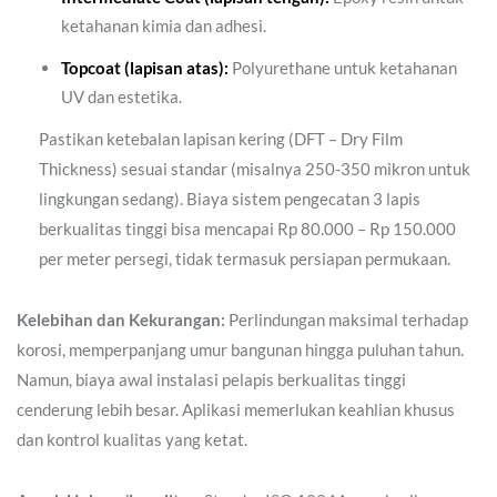
ketahanan kimia dan adhesi.
Topcoat (lapisan atas):
Polyurethane untuk ketahanan
UV dan estetika.
Pastikan ketebalan lapisan kering (DFT – Dry Film
Thickness) sesuai standar (misalnya 250-350 mikron untuk
lingkungan sedang). Biaya sistem pengecatan 3 lapis
berkualitas tinggi bisa mencapai Rp 80.000 – Rp 150.000
per meter persegi, tidak termasuk persiapan permukaan.
Kelebihan dan Kekurangan:
Perlindungan maksimal terhadap
korosi, memperpanjang umur bangunan hingga puluhan tahun.
Namun, biaya awal instalasi pelapis berkualitas tinggi
cenderung lebih besar. Aplikasi memerlukan keahlian khusus
dan kontrol kualitas yang ketat.