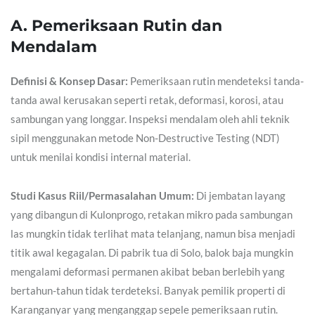
A. Pemeriksaan Rutin dan
Mendalam
Definisi & Konsep Dasar:
Pemeriksaan rutin mendeteksi tanda-
tanda awal kerusakan seperti retak, deformasi, korosi, atau
sambungan yang longgar. Inspeksi mendalam oleh ahli teknik
sipil menggunakan metode Non-Destructive Testing (NDT)
untuk menilai kondisi internal material.
Studi Kasus Riil/Permasalahan Umum:
Di jembatan layang
yang dibangun di Kulonprogo, retakan mikro pada sambungan
las mungkin tidak terlihat mata telanjang, namun bisa menjadi
titik awal kegagalan. Di pabrik tua di Solo, balok baja mungkin
mengalami deformasi permanen akibat beban berlebih yang
bertahun-tahun tidak terdeteksi. Banyak pemilik properti di
Karanganyar yang menganggap sepele pemeriksaan rutin.