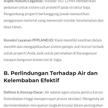
Aspek Hukum/Legalitas:
Standar ISO 12944 memberikan
pedoman untuk sistem cat protektif pada struktur baja.
Pengembang properti bertanggung jawab memastikan
penggunaan material yang memenuhi standar keselamatan dan
daya tahan.
Koneksi Layanan PFPLAND.ID:
Kami memiliki keahlian dalam
memilih dan mengaplikasikan sistem pelapis anti-korosi terbaik
untuk properti Anda, baik untuk perumahan di Karanganyar
maupun bangunan komersial di Jogja.
B. Perlindungan Terhadap Air dan
Kelembaban Efektif
Definisi & Konsep Dasar:
Air adalah agen utama pemicu korosi.
Kelembaban tinggi mempercepat proses oksidasi. Mengelola air
dan kelembaban merupakan langkah krusial dalam pencegahan