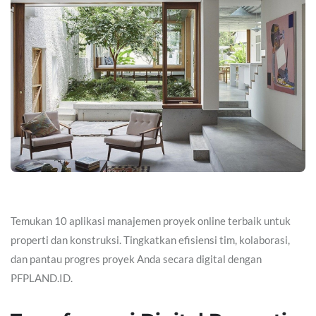
Temukan 10 aplikasi manajemen proyek online terbaik untuk
properti dan konstruksi. Tingkatkan efisiensi tim, kolaborasi,
dan pantau progres proyek Anda secara digital dengan
PFPLAND.ID.