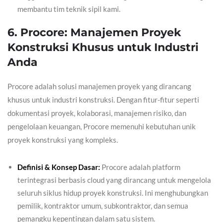
membantu tim teknik sipil kami.
6. Procore: Manajemen Proyek
Konstruksi Khusus untuk Industri
Anda
Procore adalah solusi manajemen proyek yang dirancang
khusus untuk industri konstruksi. Dengan fitur-fitur seperti
dokumentasi proyek, kolaborasi, manajemen risiko, dan
pengelolaan keuangan, Procore memenuhi kebutuhan unik
proyek konstruksi yang kompleks.
Definisi & Konsep Dasar:
Procore adalah platform
terintegrasi berbasis cloud yang dirancang untuk mengelola
seluruh siklus hidup proyek konstruksi. Ini menghubungkan
pemilik, kontraktor umum, subkontraktor, dan semua
pemangku kepentingan dalam satu sistem.