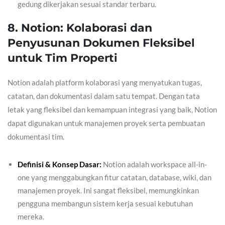
gedung dikerjakan sesuai standar terbaru.
8. Notion: Kolaborasi dan
Penyusunan Dokumen Fleksibel
untuk Tim Properti
Notion adalah platform kolaborasi yang menyatukan tugas,
catatan, dan dokumentasi dalam satu tempat. Dengan tata
letak yang fleksibel dan kemampuan integrasi yang baik, Notion
dapat digunakan untuk manajemen proyek serta pembuatan
dokumentasi tim.
Definisi & Konsep Dasar:
Notion adalah workspace all-in-
one yang menggabungkan fitur catatan, database, wiki, dan
manajemen proyek. Ini sangat fleksibel, memungkinkan
pengguna membangun sistem kerja sesuai kebutuhan
mereka.