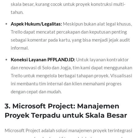
skala besar, kurang cocok untuk proyek konstruksi multi-
tahun.
Aspek Hukum/Legalitas:
Meskipun bukan alat legal khusus,
Trello dapat mencatat percakapan dan keputusan penting
sebagai komentar pada kartu, yang bisa menjadi jejak audit
informal.
Koneksi Layanan PFPLAND.ID:
Untuk layanan kontraktor
dan renovasi di Solo dan Jogja, tim kami dapat menggunakan
Trello untuk mengelola berbagai tahapan proyek. Visualisasi
ini membantu tim internal dan klien memahami progres
dengan cepat dan mudah.
3. Microsoft Project: Manajemen
Proyek Terpadu untuk Skala Besar
Microsoft Project adalah solusi manajemen proyek terintegrasi