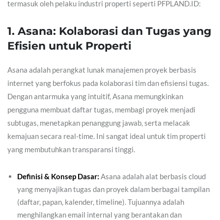
termasuk oleh pelaku industri properti seperti PFPLAND.ID:
1. Asana: Kolaborasi dan Tugas yang
Efisien untuk Properti
Asana adalah perangkat lunak manajemen proyek berbasis
internet yang berfokus pada kolaborasi tim dan efisiensi tugas.
Dengan antarmuka yang intuitif, Asana memungkinkan
pengguna membuat daftar tugas, membagi proyek menjadi
subtugas, menetapkan penanggung jawab, serta melacak
kemajuan secara real-time. Ini sangat ideal untuk tim properti
yang membutuhkan transparansi tinggi.
Definisi & Konsep Dasar:
Asana adalah alat berbasis cloud
yang menyajikan tugas dan proyek dalam berbagai tampilan
(daftar, papan, kalender, timeline). Tujuannya adalah
menghilangkan email internal yang berantakan dan