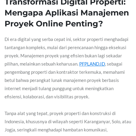
Transformasi Digital Properti:
Mengapa Aplikasi Manajemen
Proyek Online Penting?
Di era digital yang serba cepat ini, sektor properti menghadapi
tantangan kompleks, mulai dari perencanaan hingga eksekusi
proyek. Manajemen proyek yang efisien bukan lagi sekadar
pilihan, melainkan sebuah keharusan.
PFPLAND.ID
, sebagai
pengembang properti dan kontraktor terkemuka, memahami
betul bahwa perangkat lunak manajemen proyek berbasis
internet menjadi tulang punggung untuk meningkatkan
efisiensi, kolaborasi, dan visibilitas proyek.
Tanpa alat yang tepat, proyek properti dan konstruksi di
Indonesia, khususnya di wilayah seperti Karanganyar, Solo, atau
Jogja, seringkali menghadapi hambatan komunikasi,