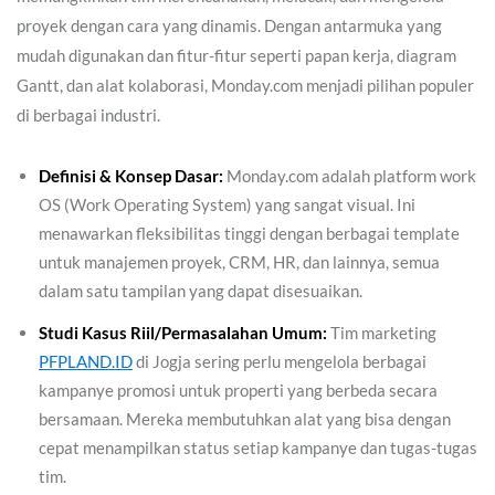
proyek dengan cara yang dinamis. Dengan antarmuka yang
mudah digunakan dan fitur-fitur seperti papan kerja, diagram
Gantt, dan alat kolaborasi, Monday.com menjadi pilihan populer
di berbagai industri.
Definisi & Konsep Dasar:
Monday.com adalah platform work
OS (Work Operating System) yang sangat visual. Ini
menawarkan fleksibilitas tinggi dengan berbagai template
untuk manajemen proyek, CRM, HR, dan lainnya, semua
dalam satu tampilan yang dapat disesuaikan.
Studi Kasus Riil/Permasalahan Umum:
Tim marketing
PFPLAND.ID
di Jogja sering perlu mengelola berbagai
kampanye promosi untuk properti yang berbeda secara
bersamaan. Mereka membutuhkan alat yang bisa dengan
cepat menampilkan status setiap kampanye dan tugas-tugas
tim.