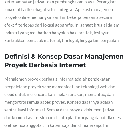
keterlambatan jadwal, dan pembengkakan biaya. Perangkat
lunak ini hadir sebagai solusi integral. Aplikasi manajemen
proyek online memungkinkan tim bekerja bersama secara
efektif, terlepas dari lokasi geografis. Ini sangat krusial dalam
industri yang melibatkan banyak pihak: arsitek, insinyur,
kontraktor, pemasok material, tim legal, hingga tim penjualan.
Definisi & Konsep Dasar Manajemen
Proyek Berbasis Internet
Manajemen proyek berbasis internet adalah pendekatan
pengelolaan proyek yang memanfaatkan teknologi web dan
cloud untuk merencanakan, melaksanakan, memantau, dan
mengontrol semua aspek proyek. Konsep dasarnya adalah
sentralisasi informasi. Semua data proyek, dokumen, jadwal,
dan komunikasi tersimpan di satu platform yang dapat diakses
oleh semua anggota tim kapan saja dan di mana saja. Ini