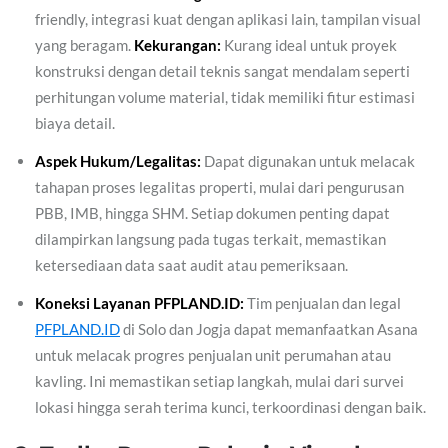
friendly, integrasi kuat dengan aplikasi lain, tampilan visual
yang beragam.
Kekurangan:
Kurang ideal untuk proyek
konstruksi dengan detail teknis sangat mendalam seperti
perhitungan volume material, tidak memiliki fitur estimasi
biaya detail.
Aspek Hukum/Legalitas:
Dapat digunakan untuk melacak
tahapan proses legalitas properti, mulai dari pengurusan
PBB, IMB, hingga SHM. Setiap dokumen penting dapat
dilampirkan langsung pada tugas terkait, memastikan
ketersediaan data saat audit atau pemeriksaan.
Koneksi Layanan PFPLAND.ID:
Tim penjualan dan legal
PFPLAND.ID
di Solo dan Jogja dapat memanfaatkan Asana
untuk melacak progres penjualan unit perumahan atau
kavling. Ini memastikan setiap langkah, mulai dari survei
lokasi hingga serah terima kunci, terkoordinasi dengan baik.