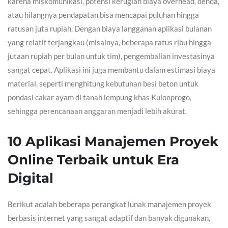
karena miskomunikasi, potensi kerugian biaya overhead, denda,
atau hilangnya pendapatan bisa mencapai puluhan hingga
ratusan juta rupiah. Dengan biaya langganan aplikasi bulanan
yang relatif terjangkau (misalnya, beberapa ratus ribu hingga
jutaan rupiah per bulan untuk tim), pengembalian investasinya
sangat cepat. Aplikasi ini juga membantu dalam estimasi biaya
material, seperti menghitung kebutuhan besi beton untuk
pondasi cakar ayam di tanah lempung khas Kulonprogo,
sehingga perencanaan anggaran menjadi lebih akurat.
10 Aplikasi Manajemen Proyek
Online Terbaik untuk Era
Digital
Berikut adalah beberapa perangkat lunak manajemen proyek
berbasis internet yang sangat adaptif dan banyak digunakan,