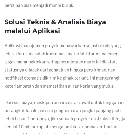
perizinan bisa menjadi mimpi buruk.
Solusi Teknis & Analisis Biaya
melalui Aplikasi
Aplikasi manajemen proyek menawarkan solusi teknis yang
jelas. Untuk masalah koordinasi material, fitur manajemen
tugas memungkinkan setiap permintaan material dicatat,
statusnya dilacak dari pengajuan hingga pengiriman, dan
notifikasi otomatis dikirim ke pihak terkait. Ini mengurangi
keterlambatan dan memastikan aliran kerja yang mulus.
Dari sisi biaya, meskipun ada investasi awal untuk langganan
perangkat lunak, potensi penghematan jangka panjang jauh
lebih besar. Contohnya, jika sebuah proyek konstruksi di Jogja
senilai 10 miliar rupiah mengalami keterlambatan 1 bulan