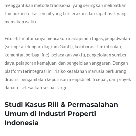
menggantikan metode tradisional yang seringkali melibatkan
tumpukan kertas, email yang berserakan, dan rapat fisik yang
memakan waktu.
Fitur-fitur utamanya mencakup manajemen tugas, penjadwalan
(seringkali dengan diagram Gantt), kolaborasi tim (obrolan,
komentar, berbagi file), pelacakan waktu, pengelolaan sumber
daya, pelaporan kemajuan, dan pengelolaan anggaran. Dengan
platform terintegrasi ini, risiko kesalahan manusia berkurang
drastis, pengambilan keputusan menjadi lebih cepat, dan proyek
dapat diselesaikan sesuai target.
Studi Kasus Riil & Permasalahan
Umum di Industri Properti
Indonesia