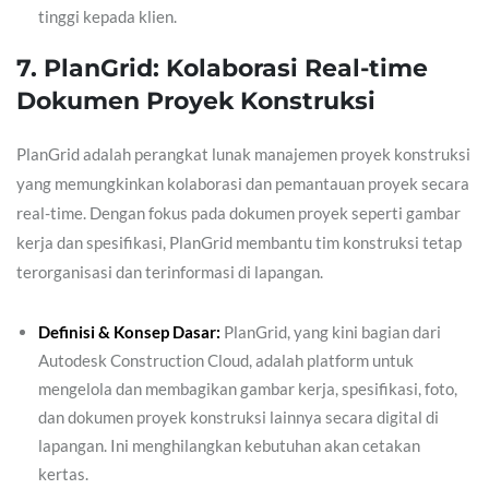
tinggi kepada klien.
7. PlanGrid: Kolaborasi Real-time
Dokumen Proyek Konstruksi
PlanGrid adalah perangkat lunak manajemen proyek konstruksi
yang memungkinkan kolaborasi dan pemantauan proyek secara
real-time. Dengan fokus pada dokumen proyek seperti gambar
kerja dan spesifikasi, PlanGrid membantu tim konstruksi tetap
terorganisasi dan terinformasi di lapangan.
Definisi & Konsep Dasar:
PlanGrid, yang kini bagian dari
Autodesk Construction Cloud, adalah platform untuk
mengelola dan membagikan gambar kerja, spesifikasi, foto,
dan dokumen proyek konstruksi lainnya secara digital di
lapangan. Ini menghilangkan kebutuhan akan cetakan
kertas.