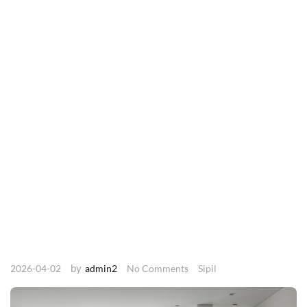
by
2026-04-02
admin2
No Comments
Sipil