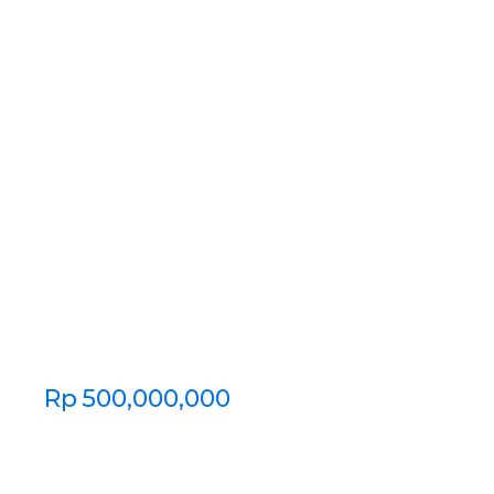
Rp
500,000,000