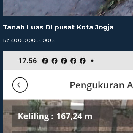
Tanah Luas DI pusat Kota Jogja
Rp 40,000,000,000,00