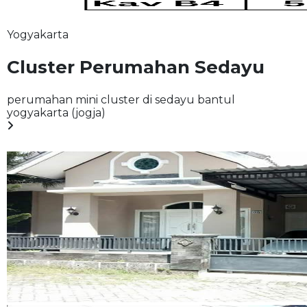
Yogyakarta
Cluster Perumahan Sedayu
perumahan mini cluster di sedayu bantul
yogyakarta (jogja)