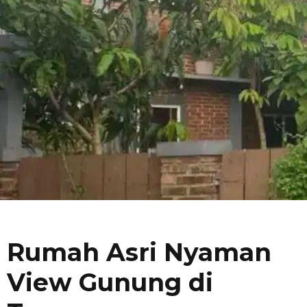
Rumah Asri Nyaman
View Gunung di